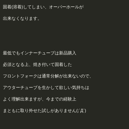
固着(溶着)してしまい、オーバーホールが
出来なくなります。
最低でもインナーチューブは新品購入
必須となる上、焼き付いて固着した
フロントフォークは通常分解が出来ないので、
アウターチューブを生かして欲しい気持ちは
よく理解出来ますが、今までの経験上
まともに取り外せた試しがありません(;´Д`)