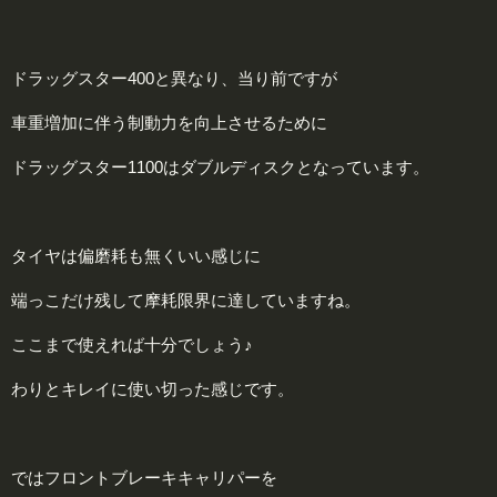
ドラッグスター400と異なり、当り前ですが
車重増加に伴う制動力を向上させるために
ドラッグスター1100はダブルディスクとなっています。
タイヤは偏磨耗も無くいい感じに
端っこだけ残して摩耗限界に達していますね。
ここまで使えれば十分でしょう♪
わりとキレイに使い切った感じです。
ではフロントブレーキキャリパーを