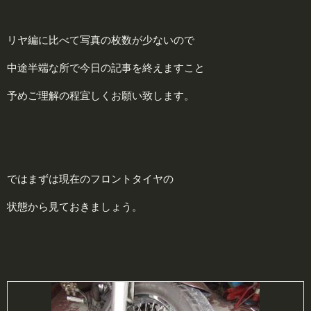
リヤ編に比べて写真の枚数が少ないので
中途半端な所で今日の記事を終えますこと
予めご理解の程宜しくお願い致します。
ではまずは現在のフロントタイヤの
状態から見ておきましょう。