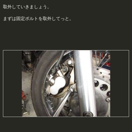
取外していきましょう。
まずは固定ボルトを取外してっと。