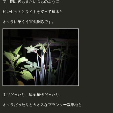
で、閉店後もまたいつものように
ピンセットとライトを持って植木と
オクラに巣くう害虫駆除です。
ネギだったり、観葉植物だったり、
オクラだったりとカオスなプランター栽培地と