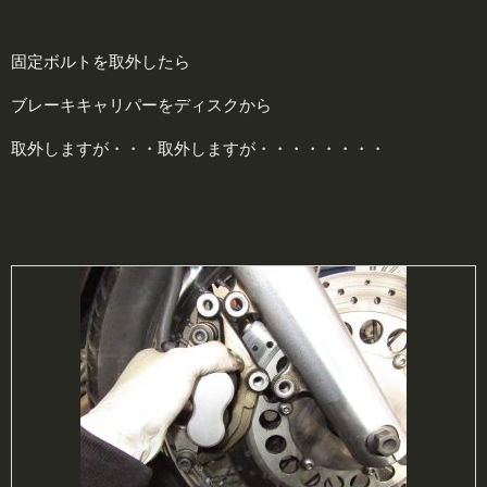
固定ボルトを取外したら
ブレーキキャリパーをディスクから
取外しますが・・・取外しますが・・・・・・・・