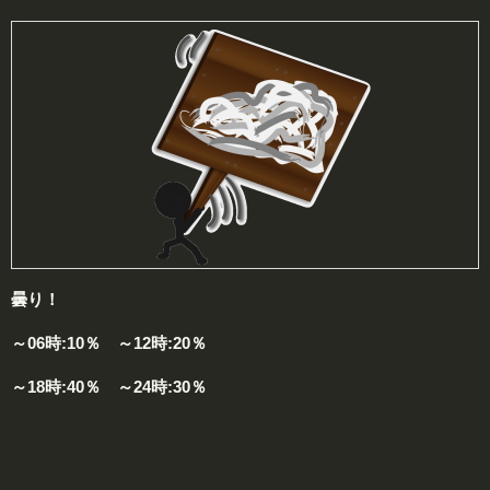
曇り！
～06時:10％ ～12時:20％
～18時:40％ ～24時:30％