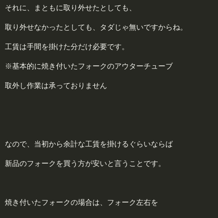
それに、まともに取り外せたとしても、
取り外せなかったとしても、タダじゃ無いですからね。
工賃は手間を掛けた分だけ必要です。
※基本的に焼き付いたフォークのアウターチューブ
取外し作業は承っておりません
なので、当初から余計な工賃を掛けるぐらいならば
新品のフォークを買う方が安いと言うことです。
焼き付いたフォークの場合は、フォーク左右を