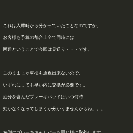
これは入庫時から分かっていたことなのですが、
お客様も予算の都合上全て同時には
困難ということで今回は見送り・・・です。
このままじゃ車検も通過出来ないので、
いずれにしても早い内に交換が必要です。
油分を含んだブレーキパッドはいつ何時
効かなくなってしまうか分かりませんからね。。。
左側のブレーキキャリパーも同じ様に取外します。