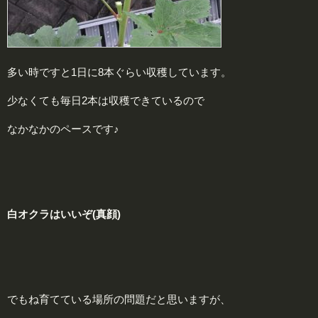
多い時ですと1日に8本ぐらい収穫しています。
少なくても毎日2本は収穫できているので
なかなかのペースです♪
白オクラはいいぞ(真顔)
でもね育てている場所の問題だと思いますが、