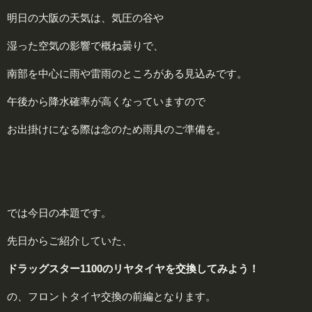
明日の大阪の天気は、気圧の谷や
湿った空気の影響で概ね曇りで、
南部を中心に雨や雷雨のところがある見込みです。
午後から降水確率が高くなっていますので
お出掛けになる際は念のため雨具のご準備を。
では今日の本題です。
先日からご紹介していた、
ドラッグスター1100のリヤタイヤを交換してみよう！
の、フロントタイヤ交換の前編となります。