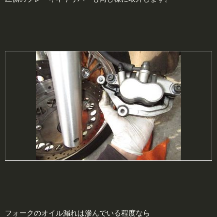
フォークのオイル漏れは滲んでいる程度なら