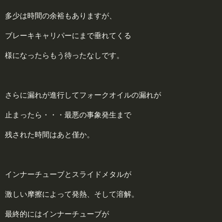
多少は時間の余裕もありますが、
ブレーキキャリパーにまで垂れてくる
様になったらもう待ったなしです。
さらに漏れが進行してフォークオイルの漏れが
止まったら・・・最悪の事象発生まで
残された時間はあと僅か。
インナーチューブとスライドメタルが
激しい摩擦によって発熱、そして溶解。
最終的にはインナーチューブが