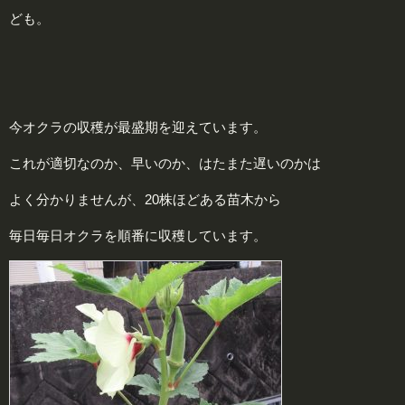
ども。
今オクラの収穫が最盛期を迎えています。
これが適切なのか、早いのか、はたまた遅いのかは
よく分かりませんが、20株ほどある苗木から
毎日毎日オクラを順番に収穫しています。