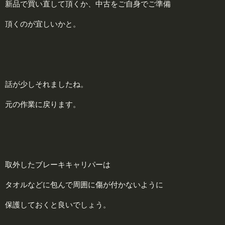
新品で買い直して頂くか、中古をご自身でご準備
頂くのが宜しいかと。
話が少しそれましたね。
元の作業に戻ります。
取外したブレーキキャリパーは
タオルなどに包んで周囲に傷が付かないように
保護しておくと良いでしょう。