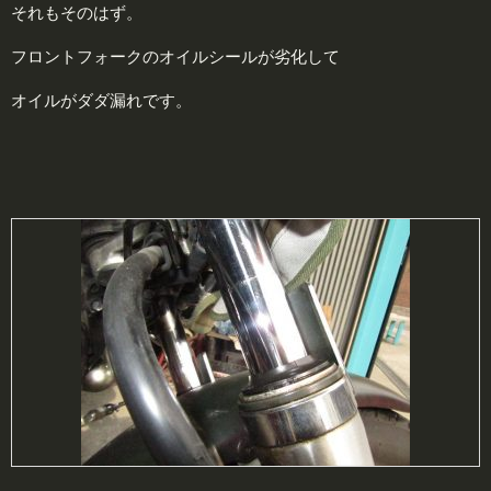
それもそのはず。
フロントフォークのオイルシールが劣化して
オイルがダダ漏れです。