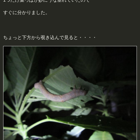
すぐに分かりました。
ちょっと下方から覗き込んで見ると・・・・