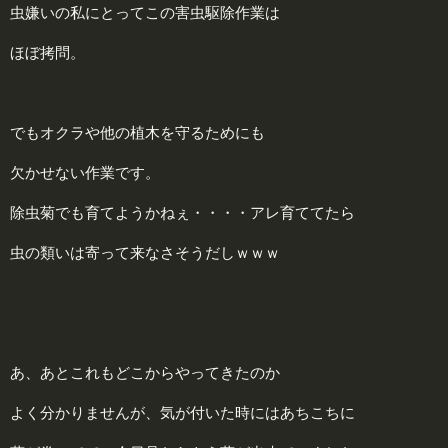
虫嫌いの私にとってこの害虫駆除作業は
ほぼ拷問。
でもオクラや他の植木を守るためにも
欠かせない作業です。
除虫菊でも育てようかねぇ・・・・アレ育ててたら
虫の類いは寄って来なさそうだしｗｗｗ
あ、あとこれもどこからやってきたのか
よく分かりませんが、気が付いた時にはあちこちに