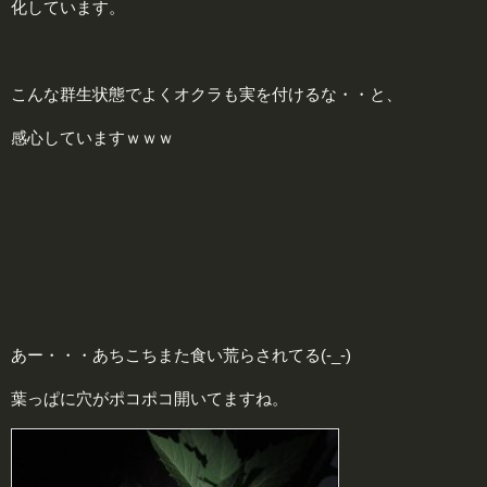
化しています。
こんな群生状態でよくオクラも実を付けるな・・と、
感心していますｗｗｗ
あー・・・あちこちまた食い荒らされてる(-_-)
葉っぱに穴がポコポコ開いてますね。