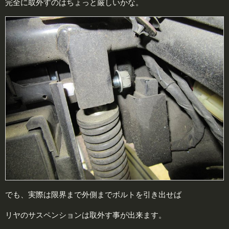
完全に取外すのはちょっと厳しいかな。
でも、実際は限界まで外側までボルトを引き出せば
リヤのサスペンションは取外す事が出来ます。