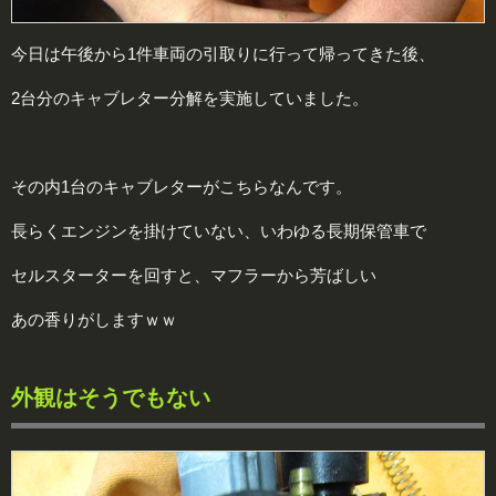
今日は午後から1件車両の引取りに行って帰ってきた後、
2台分のキャブレター分解を実施していました。
その内1台のキャブレターがこちらなんです。
長らくエンジンを掛けていない、いわゆる長期保管車で
セルスターターを回すと、マフラーから芳ばしい
あの香りがしますｗｗ
外観はそうでもない