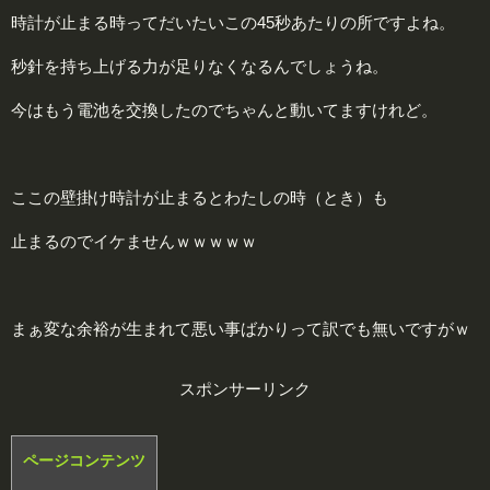
時計が止まる時ってだいたいこの45秒あたりの所ですよね。
秒針を持ち上げる力が足りなくなるんでしょうね。
今はもう電池を交換したのでちゃんと動いてますけれど。
ここの壁掛け時計が止まるとわたしの時（とき）も
止まるのでイケませんｗｗｗｗｗ
まぁ変な余裕が生まれて悪い事ばかりって訳でも無いですがｗ
スポンサーリンク
ページコンテンツ