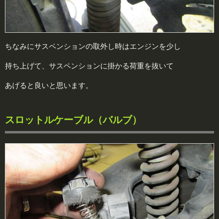
ちなみにサスペンションの取外し時はエンジンを少し
持ち上げて、サスペンションに掛かる荷重を抜いて
あげると良いと思います。
スロットルケーブル（バルブ）