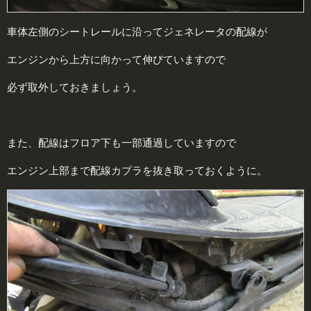
車体左側のシートレールに沿ってジェネレータの配線が
エンジンから上方に向かって伸びていますので
必ず取外しておきましょう。
また、配線はフロア下も一部通過していますので
エンジン上部まで配線カプラを抜き取っておくように。