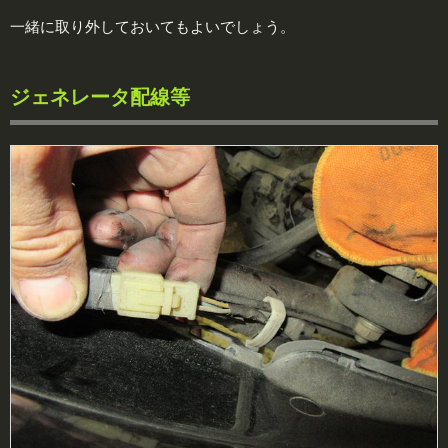
一緒に取り外しておいてもよいでしょう。
ジェネレータ配線等