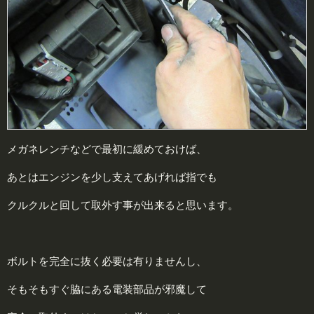
メガネレンチなどで最初に緩めておけば、
あとはエンジンを少し支えてあげれば指でも
クルクルと回して取外す事が出来ると思います。
ボルトを完全に抜く必要は有りませんし、
そもそもすぐ脇にある電装部品が邪魔して