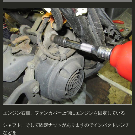
エンジン右側、ファンカバー上側にエンジンを固定している
シャフト、そして固定ナットがありますのでインパクトレンチ
などを