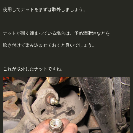
使用してナットをまずは取外しましょう。
ナットが固く締まっている場合は、予め潤滑油などを
吹き付けて染み込ませておくと良いでしょう。
これが取外したナットですね。