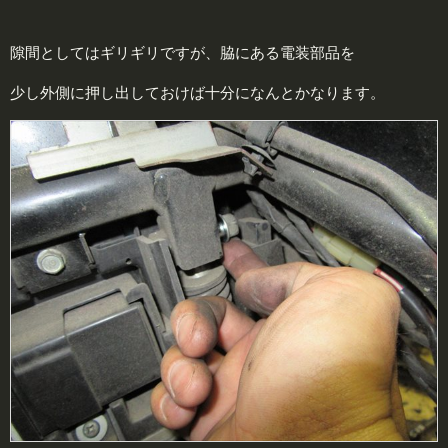
隙間としてはギリギリですが、脇にある電装部品を
少し外側に押し出しておけば十分になんとかなります。