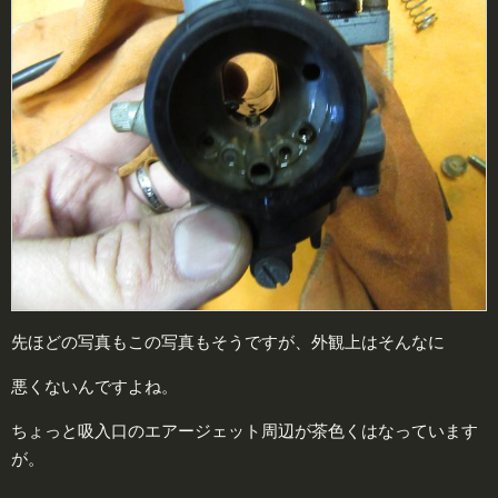
先ほどの写真もこの写真もそうですが、外観上はそんなに
悪くないんですよね。
ちょっと吸入口のエアージェット周辺が茶色くはなっています
が。