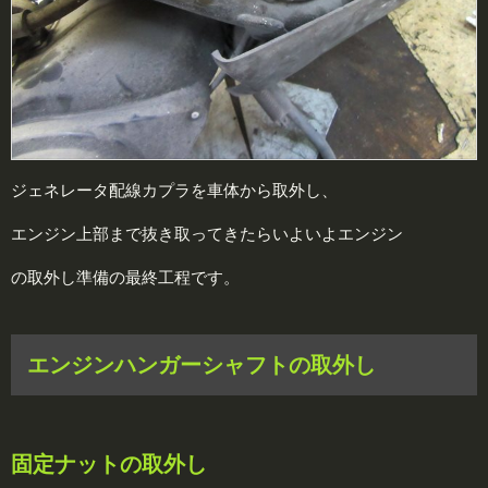
ジェネレータ配線カプラを車体から取外し、
エンジン上部まで抜き取ってきたらいよいよエンジン
の取外し準備の最終工程です。
エンジンハンガーシャフトの取外し
固定ナットの取外し