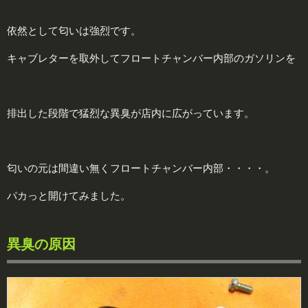
依然として匂いは強烈です。
キャブレターを取外してフロートチャンバー内部のガソリンを
排出した段階で猛烈な異臭が店内に広がっています。
匂いの元は間違い無くフロートチャンバー内部・・・・。
パカっと開けてみました。
異臭の原因