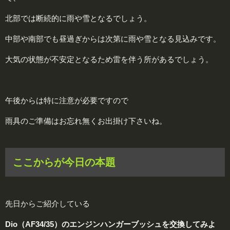
北部では断続的に雨や雪となるでしょう。
中部や南部でも昼過ぎからは次第に雨や雪となる見込みです。
大気の状態が不安定となるため雷を伴う所があるでしょう。
午後からは特に注意が必要ですので
雨具のご準備はお忘れ無くお出掛け下さいね。
ここからが今日の本題
先日からご紹介している
Dio（AF34/35）のエンジンハンガーブッシュを交換してみよ