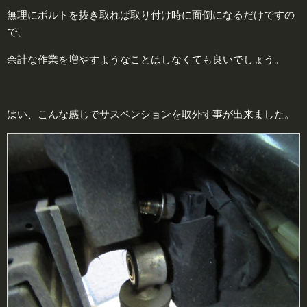
無理にボルトを抜き取れば取り付け時に面倒になるだけですの
で、
余計な作業を増やすようなことはしなくても良いでしょう。
はい、こんな感じでサスペンションを取外す事が出来ました。