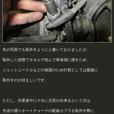
先の写真でも取外すようにと書いておりましたが、
取外した状態でタオルで包んで車体側に残すため、
ジェットニードルなどの保護のため行程としては最後に
取外すのが好ましいです。
ただし、作業途中に十分に注意が出来るという方は
先述の通りオートチョークの配線カプラを取外す際に