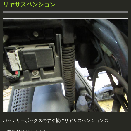
リヤサスペンション
バッテリーボックスのすぐ横にリヤサスペンションの