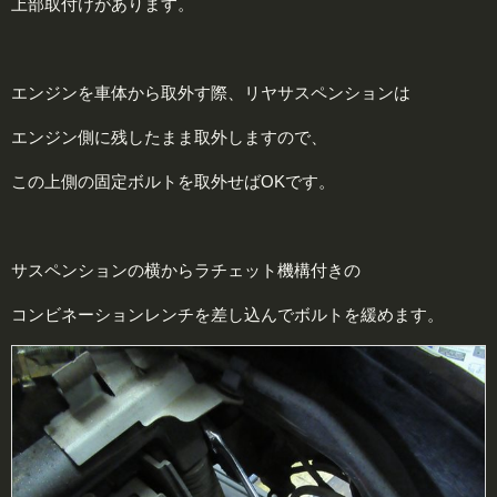
上部取付けがあります。
エンジンを車体から取外す際、リヤサスペンションは
エンジン側に残したまま取外しますので、
この上側の固定ボルトを取外せばOKです。
サスペンションの横からラチェット機構付きの
コンビネーションレンチを差し込んでボルトを緩めます。