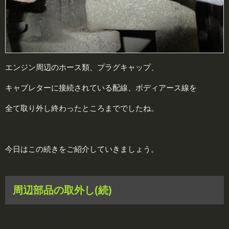
エンジン周辺のホース類、プラグキャップ、
キャブレターに接続されている配線、ボディアース線を
全て取り外し終わったところまででしたね。
今日はこの続きをご紹介していきましょう。
周辺部品の取外し(続)