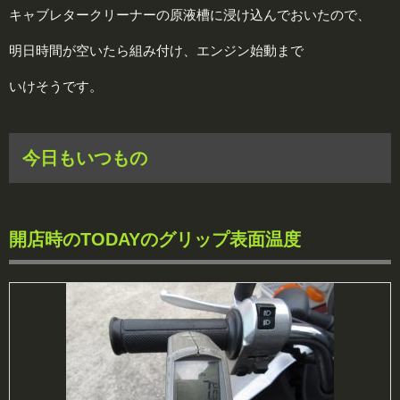
キャブレタークリーナーの原液槽に浸け込んでおいたので、
明日時間が空いたら組み付け、エンジン始動まで
いけそうです。
今日もいつもの
開店時のTODAYのグリップ表面温度