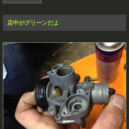
店中がグリーンだよ