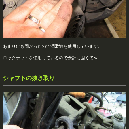
あまりにも固かったので潤滑油を使用しています。
ロックナットを使用しているので余計に固くてｗ
シャフトの抜き取り