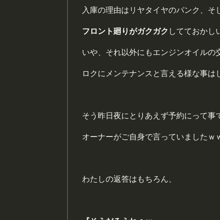
入庫の理由はリヤタイヤのパンク、そ
フロント廻りがガクガク
してておかし
いや、それ以外にもエンジンオイルの
ロクにメンテナンスと言える様な事は
そう昨日夜にとりあえず予約にって事
オーナーがご自身で言っていましたｗ
わたしの返答はもちろん、