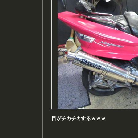
目がチカチカするｗｗｗ