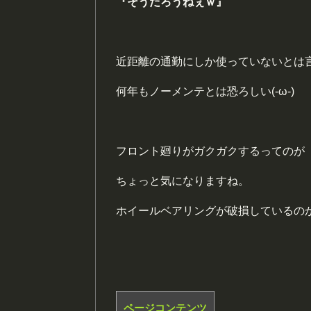
『そうだろうねぇｗ』
近距離の通勤にしか使っていないとは
何年もノーメンテとは恐ろしい(-ω-)
フロント廻りがガクガクするってのが
ちょっと気になりますね。
ホイールベアリングが破損しているの
ページコンテンツ