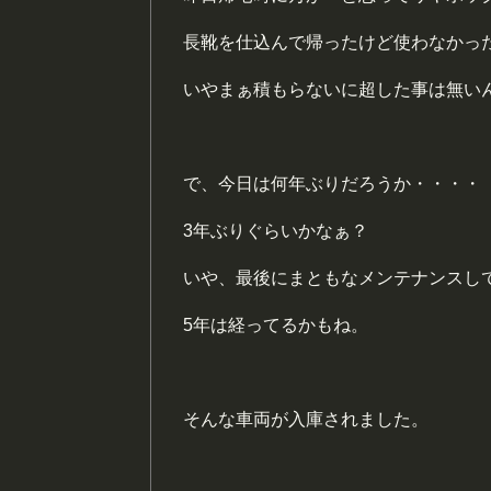
長靴を仕込んで帰ったけど使わなかっ
いやまぁ積もらないに超した事は無い
で、今日は何年ぶりだろうか・・・・
3年ぶりぐらいかなぁ？
いや、最後にまともなメンテナンスし
5年は経ってるかもね。
そんな車両が入庫されました。