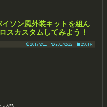
にバイソン風外装キットを組ん
ロスカスタムしてみよう！
2017/2/11
2017/2/12
250TR
クス内部に