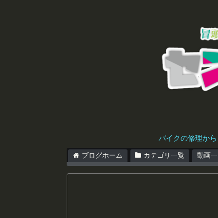
バイクの修理から
ブログホーム
カテゴリ一覧
動画一