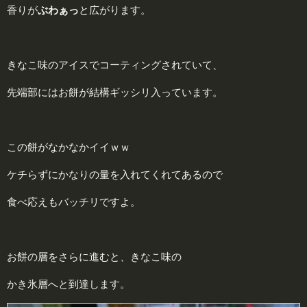
香りが
ぶわぁっ
と広がります。
きなこ味のアイスでコーティングされていて、
先端部にはお餅が結構ギッシリ入っています。
この餅がなかなかイイｗｗ
ケチらずにかなりの量を入れてくれてあるので
食べ応えもバッチリですよ。
お餅の層をさらに進むと、きなこ味の
かき氷層へと到達します。