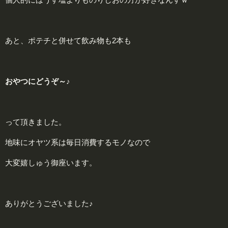
あと、ポテチと併せて飲み物も2本も
おやつにどうぞ～♪
って頂きました。
地味にオヤツ系は毎日消費するモノなので
大変嬉しゅう御座います。
ありがとうございました♪