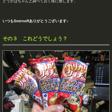
どうかはちゃんと調べておく様に致します。
いつもSmirnoffありがとうございます♪
その３ これどうでしょう？