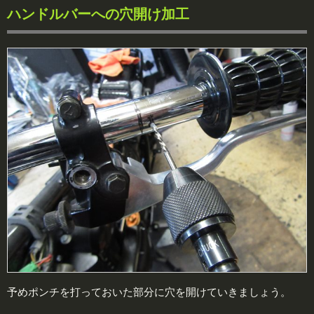
ハンドルバーへの穴開け加工
予めポンチを打っておいた部分に穴を開けていきましょう。