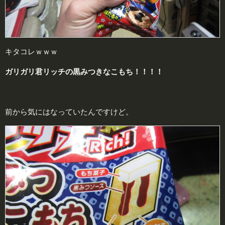
キタコレｗｗｗ
ガリガリ君リッチの黒みつきなこもち！！！！
前から気にはなっていたんですけど。