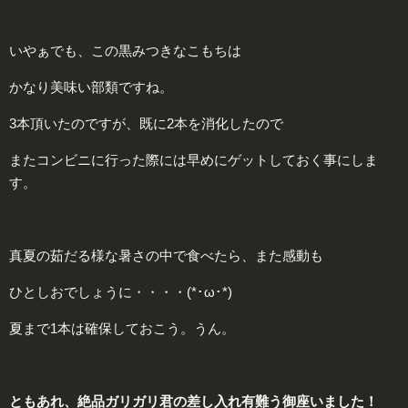
いやぁでも、この黒みつきなこもちは
かなり美味い部類ですね。
3本頂いたのですが、既に2本を消化したので
またコンビニに行った際には早めにゲットしておく事にしま
す。
真夏の茹だる様な暑さの中で食べたら、また感動も
ひとしおでしょうに・・・・(*･ω･*)
夏まで1本は確保しておこう。うん。
ともあれ、絶品ガリガリ君の差し入れ有難う御座いました！