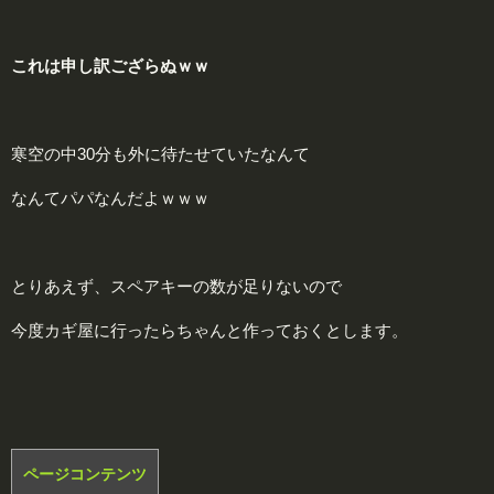
これは申し訳ござらぬｗｗ
寒空の中30分も外に待たせていたなんて
なんてパパなんだよｗｗｗ
とりあえず、スペアキーの数が足りないので
今度カギ屋に行ったらちゃんと作っておくとします。
ページコンテンツ