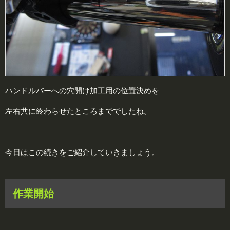
ハンドルバーへの穴開け加工用の位置決めを
左右共に終わらせたところまででしたね。
今日はこの続きをご紹介していきましょう。
作業開始