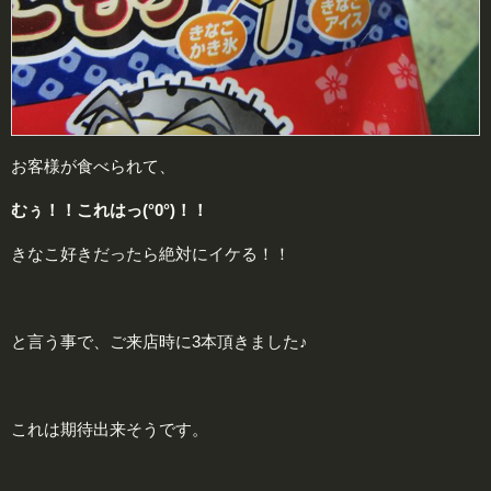
お客様が食べられて、
むぅ！！これはっ(°0°)！！
きなこ好きだったら絶対にイケる！！
と言う事で、ご来店時に3本頂きました♪
これは期待出来そうです。