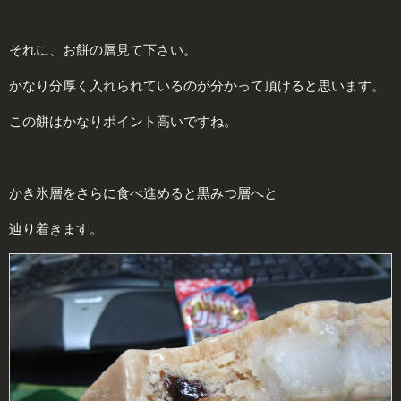
それに、お餅の層見て下さい。
かなり分厚く入れられているのが分かって頂けると思います。
この餅はかなりポイント高いですね。
かき氷層をさらに食べ進めると黒みつ層へと
辿り着きます。