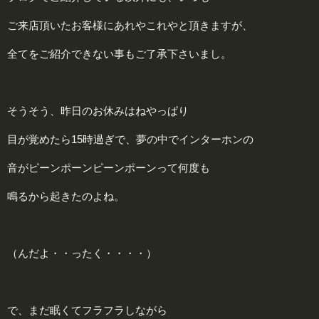
ご来店頂いたお客様にあれやこれやと頂きますが、
全てをご紹介できない事もご了承下さいまし。
そうそう、昨日のお休みはねやっぱり
目が覚めたら15時過ぎで、夢の中でインターホンの
音がピーンポーンピーンポーンって何度も
鳴るから起きたのよね。
（んだよ・・ったく・・・・）
で、まだ眠くてフラフラしながら