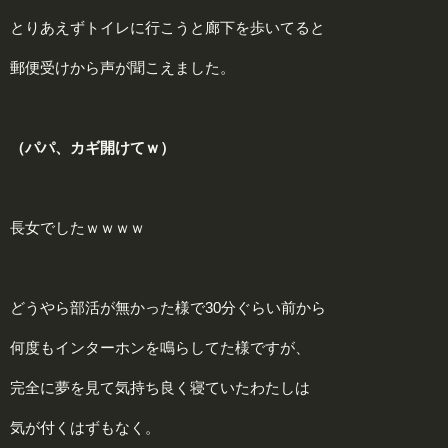
とりあえずトイレに行こうと廊下を歩いてると
郵便受けから声が聞こえました。
（パパ、カギ開けてｗ）
長女でしたｗｗｗｗ
どうやら部活が無かった様で30分ぐらい前から
何度もインターホンを鳴らしてた様ですが、
完全に夢を見て気持ち良く寝ていたわたしは
気が付くはずもなく。