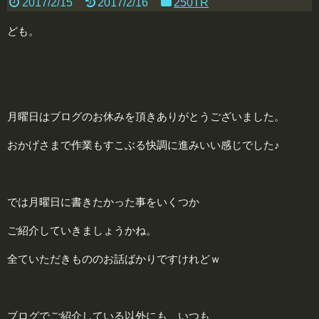
2017/2/15
2017/2/16
250TR
ども。
月曜日はブログのお休みを頂きありがとうございました。
おかげさまで作業もすこぶる快調に進みいい感じでした♪
では月曜日に書きたかった事をいくつか
ご紹介していきましょうかね。
全ていただきもののお話ばかりですけれどｗ
ブログでご紹介している以外にも、いつも