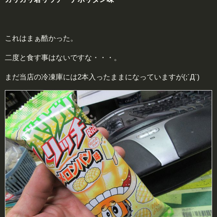
これはまぁ酷かった。
二度と食す事はないですな・・・。
まだ当店の冷凍庫には2本入ったままになっていますが(;´Д`)