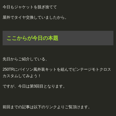
今日もジャケットを脱ぎ捨てて
屋外でタイヤ交換していましたから。
ここからが今日の本題
先日からご紹介している、
250TRにバイソン風外装キットを組んでビンテージモトクロス
カスタムしてみよう！
ですが、今日は第9回目となります。
前回までの記事は以下のリンクよりご覧頂けます。