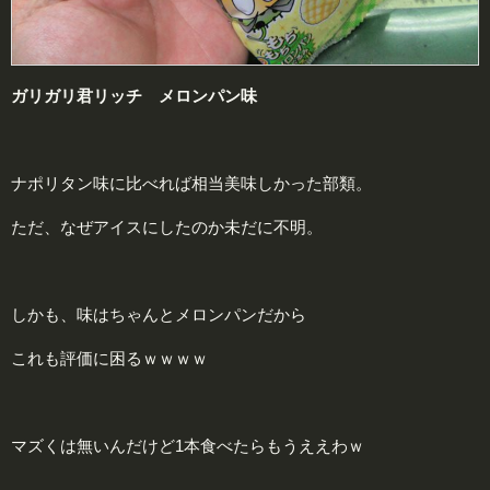
ガリガリ君リッチ メロンパン味
ナポリタン味に比べれば相当美味しかった部類。
ただ、なぜアイスにしたのか未だに不明。
しかも、味はちゃんとメロンパンだから
これも評価に困るｗｗｗｗ
マズくは無いんだけど1本食べたらもうええわｗ