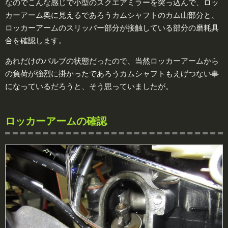
なのでこんな感じで小型のスクエアミラーを突っ込んで、ロッ
カーアーム奥に見えるであろうカムシャフトのカム山部分と、
ロッカーアームのスリッパー部分が接触している部分の磨耗具
合を確認します。
あれだけのバルブの状態だったので、当然ロッカーアームから
の負荷が強烈に掛かったであろうカムシャフトもえげつない事
になっているだろうと、そう思っていましたが。
ロッカーアームの確認