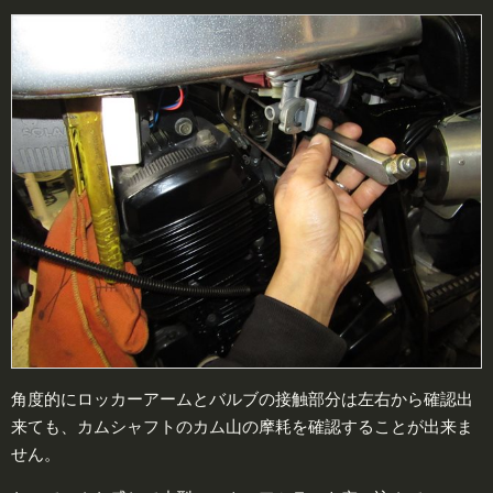
角度的にロッカーアームとバルブの接触部分は左右から確認出
来ても、カムシャフトのカム山の摩耗を確認することが出来ま
せん。