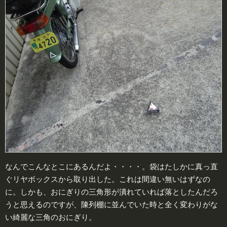
なんでこんなとこにあるんだよ・・・・。袋はたしかに真っ直
ぐリヤボックスから取り出した。これは間違い無いはずなの
に。しかも、おにぎりの三角形が潰れていれば落としたんだろ
うと思えるのですが、陳列棚に並んでいた時と全く変わりがな
い綺麗な三角のおにぎり。