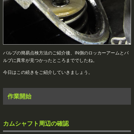
バルブの簡易点検方法のご紹介後、IN側のロッカーアームとバ
ルブに異常が見つかったところまででしたね。
今日はこの続きをご紹介していきましょう。
作業開始
カムシャフト周辺の確認