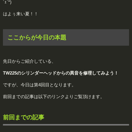
´ｪ`*)
はよぅ来い夏！！
ここからが今日の本題
先日からご紹介している、
TW225のシリンダーヘッドからの異音を修理してみよう！
ですが、今日は第4回目となります。
前回までの記事は以下のリンクよりご覧頂けます。
前回までの記事