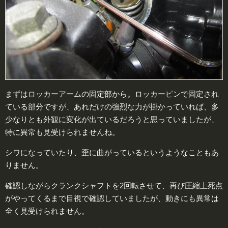
まずはロッカーアームの固定部から。ロッカーピンで固定され
ている部分ですが、あれだけの強烈な力が掛かっていれば、多
少なりとも外観に変化が出ているだろうと思っていましたが、
特に異常も見受けられませんね。
シワになっていたり、歪に曲がっているというようなこともあ
りません。
確認しながらクランクシャフトを2回転させて、再び圧縮上死点
がやってくるまで目視で確認していましたが、動きにも異常は
全く見受けられません。