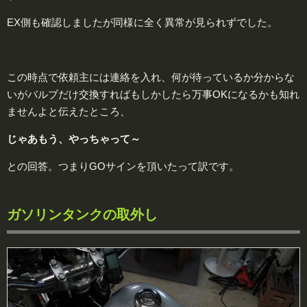
EX側も確認しましたが同様に全く異常が見られずでした。
この時点で依頼主には連絡を入れ、何が待っているか分からな
いがバルブだけ交換すればもしかしたら万事OKになるかも知れ
ませんよと伝えたところ、
じゃあもう、やっちゃって～
との回答。つまりGOサインを頂いたって訳です。
ガソリンタンクの取外し