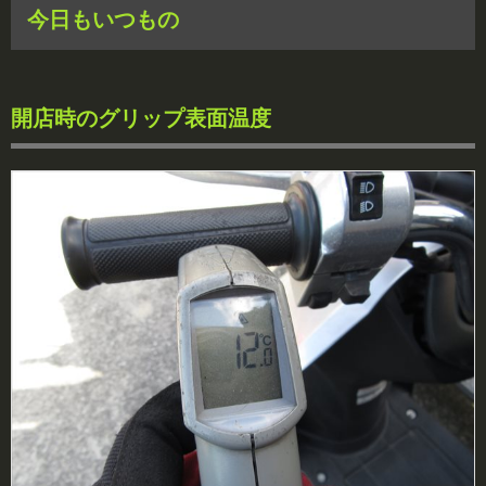
今日もいつもの
開店時のグリップ表面温度