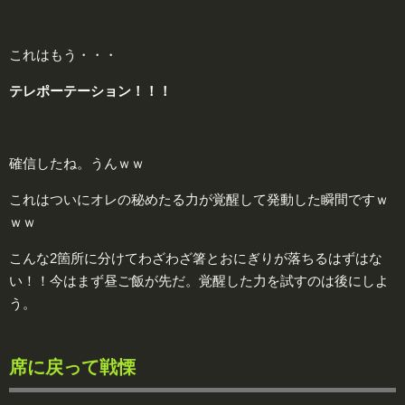
これはもう・・・
テレポーテーション！！！
確信したね。うんｗｗ
これはついにオレの秘めたる力が覚醒して発動した瞬間ですｗ
ｗｗ
こんな2箇所に分けてわざわざ箸とおにぎりが落ちるはずはな
い！！今はまず昼ご飯が先だ。覚醒した力を試すのは後にしよ
う。
席に戻って戦慄