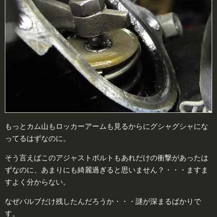
もっとカム山もロッカーアームも見るからにグシャグシャにな
ってるはずなのに。
そう言えばこのアジャストボルトもあれだけの衝撃があったは
ずなのに、あまりにも綺麗過ぎると思いません？・・・ますま
すよく分からない。
なぜバルブだけ残したんだろうか・・・謎が深まるばかりで
す。