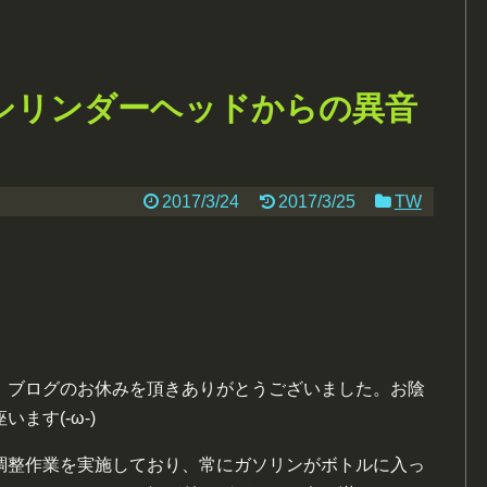
のシリンダーヘッドからの異音
2017/3/24
2017/3/25
TW
、ブログのお休みを頂きありがとうございました。お陰
ます(-ω-)
調整作業を実施しており、常にガソリンがボトルに入っ