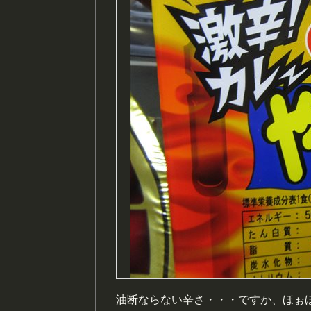
油断ならない辛さ・・・ですか、ほぉ