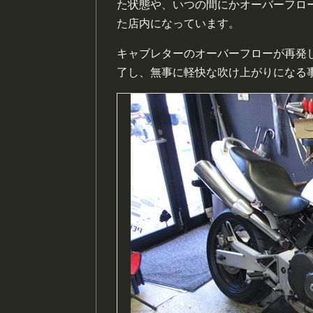
た状態や、いつの間にかオーバーフロ
た店内になっています。
キャブレターのオーバーフローが再発し
了し、無事に軽快な吹け上がりになる