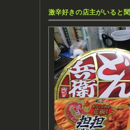
激辛好きの店主がいると