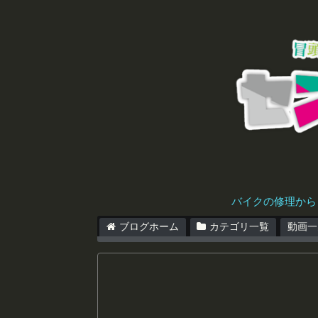
バイクの修理から
ブログホーム
カテゴリ一覧
動画一