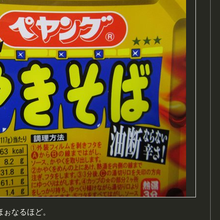
ほぉなるほど。