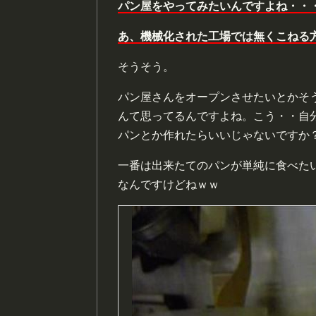
パン屋をやってみたいんですよね・・
あ、機械化された工場では無くこねる
そうそう。
パン屋さんをオープンさせたいとかそ
んて思ってるんですよね。こう・・自
パンとか作れたらいいじゃないですか
一番は出来たてのパンが単純に食べた
なんですけどねｗｗ