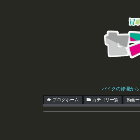
バイクの修理から
ブログホーム
カテゴリ一覧
動画一