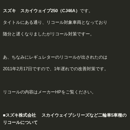
スズキ スカイウェイブ250（CJ46A）
です。
タイトルにある通り、リコール対象車両となっており
随分と遅くなりましたがリコール対策ですー。
あ、ちなみにレギュレターのリコールが出されたのは
2011年2月17日ですので、1年遅れでの改善対策です。
リコールの内容はメーカーHPをご覧ください。
■スズキ株式会社 スカイウェイブシリーズなど二輪車5車種の
リコールについて