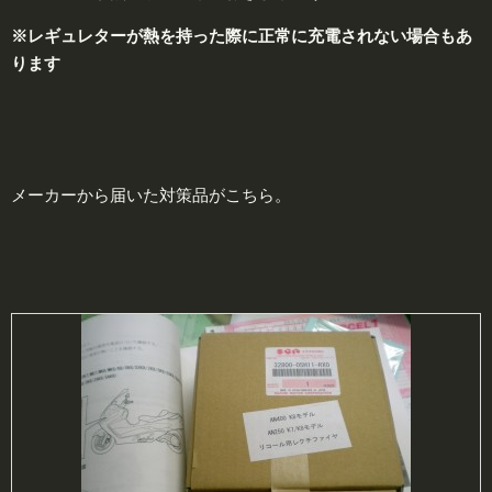
※レギュレターが熱を持った際に正常に充電されない場合もあ
ります
メーカーから届いた対策品がこちら。