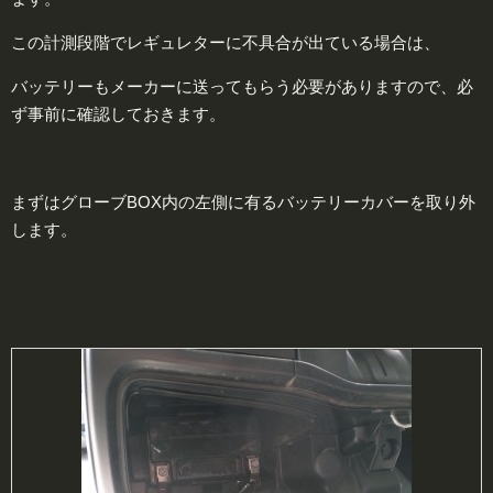
この計測段階でレギュレターに不具合が出ている場合は、
バッテリーもメーカーに送ってもらう必要がありますので、必
ず事前に確認しておきます。
まずはグローブBOX内の左側に有るバッテリーカバーを取り外
します。