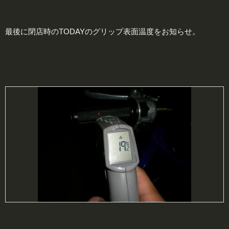
最後に閉店時のTODAYのグリップ表面温度をお知らせ。