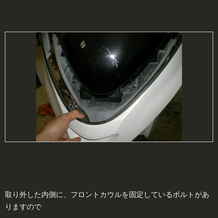
取り外した内側に、フロントカウルを固定しているボルトがあ
りますので