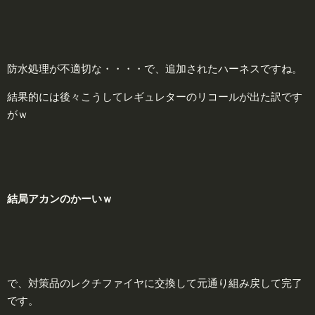
防水処理が不適切な・・・・で、追加されたハーネスですね。
結果的には後々こうしてレギュレターのリコールが出た訳です
がｗ
結
局アカンのかーいｗ
で、対策品のレクチファイヤに交換して元通り組み戻して完了
です。