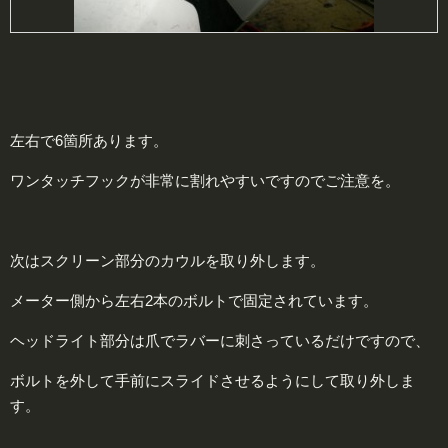
左右で6箇所あります。
ワンタッチフックが非常に割れやすいですのでご注意を。
次はスクリーン部分のカウルを取り外します。
メーター側から左右2本のボルトで固定されています。
ヘッドライト部分は爪でラバーに刺さっているだけですので、
ボルトを外して手前にスライドさせるようにして取り外しま
す。