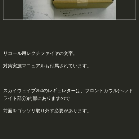
リコール用レクチファイヤの文字。
対策実施マニュアルも付属されています。
スカイウェイブ250のレギュレターは、フロントカウル(ヘッド
ライト部分)内部にありますので
前面をゴッソリ取り外す必要があります。