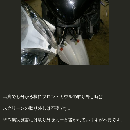
写真でも分かる様にフロントカウルの取り外し時は
スクリーンの取り外しは不要です。
※作業実施書には取り外せよーと書かれていますが不要です。