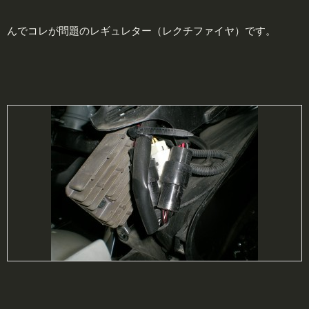
んでコレが問題のレギュレター（レクチファイヤ）です。