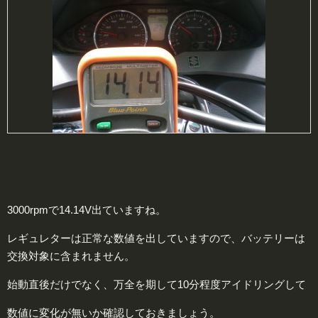
3000rpmで14.14V出ていますね。
レギュレターは正常な数値を出していますので、バッテリーは
交換対象に含まれません。
始動直後だけでなく、万全を期して10分程度アイドリングして
数値に変化が無いか確認しておきましょう。