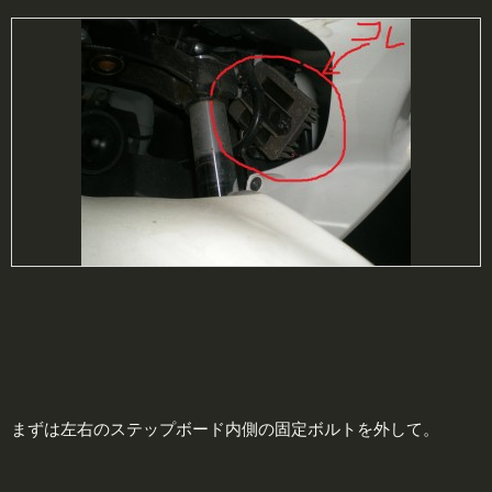
まずは左右のステップボード内側の固定ボルトを外して。