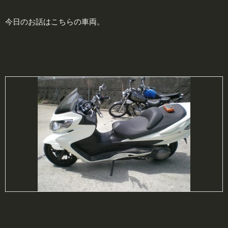
今日のお話はこちらの車両。