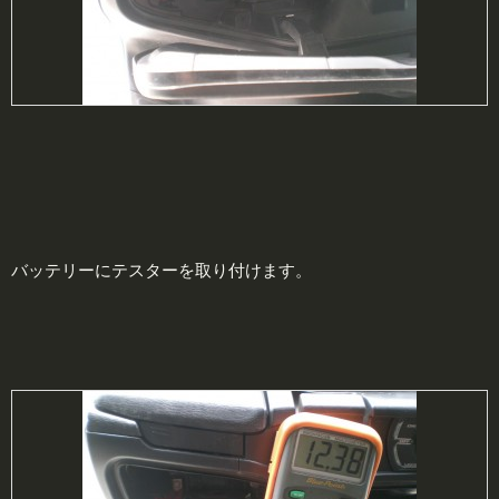
バッテリーにテスターを取り付けます。