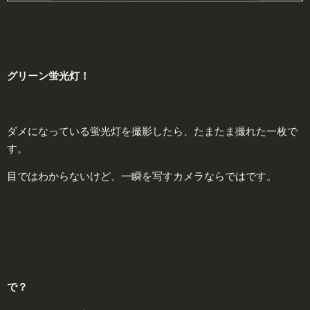
グリーン
蛍光灯！
ダメになっている蛍光灯を撮影したら、たまたま撮れた一枚で
す。
目ではわからないけど、一瞬を写すカメラならではです。
で？