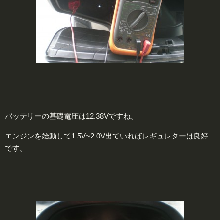
バッテリーの基礎電圧は12.38Vですね。
エンジンを始動して1.5V~2.0V出ていればレギュレターは良好
です。