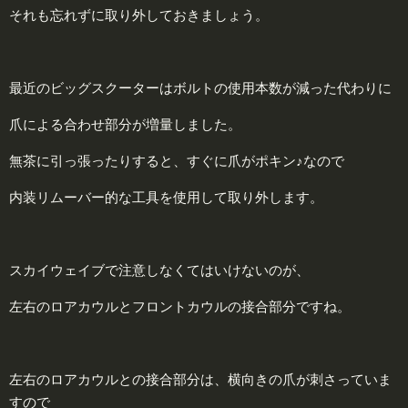
それも忘れずに取り外しておきましょう。
最近のビッグスクーターはボルトの使用本数が減った代わりに
爪による合わせ部分が増量しました。
無茶に引っ張ったりすると、すぐに爪がポキン♪なので
内装リムーバー的な工具を使用して取り外します。
スカイウェイブで注意しなくてはいけないのが、
左右のロアカウルとフロントカウルの接合部分ですね。
左右のロアカウルとの接合部分は、横向きの爪が刺さっていま
すので