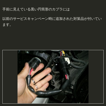
手前に見えている黒い円筒形のカプラには
以前のサービスキャンペーン時に追加された対策品が付いてい
ます。