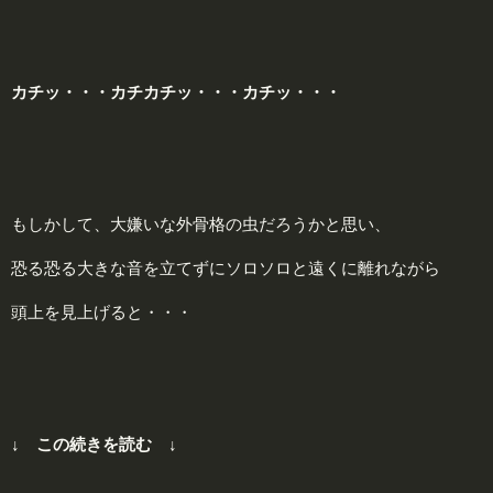
カチッ・・・カチカチッ・・・カチッ・・・
もしかして、大嫌いな外骨格の虫だろうかと思い、
恐る恐る大きな音を立てずにソロソロと遠くに離れながら
頭上を見上げると・・・
↓ この続きを読む ↓