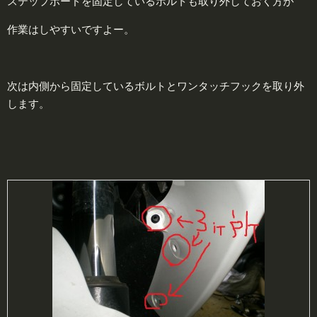
ステップボードを固定しているボルトも取り外しておく方が
作業はしやすいですよー。
次は内側から固定しているボルトとワンタッチフックを取り外
します。