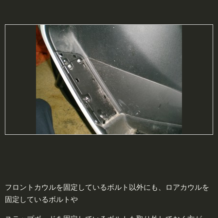
フロントカウルを固定しているボルト以外にも、ロアカウルを
固定しているボルトや