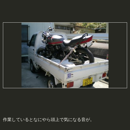
作業しているとなにやら頭上で気になる音が。