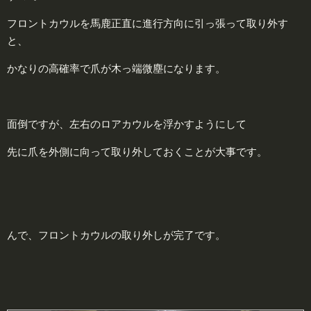
フロントカウルを馬鹿正直に進行方向に引っ張って取り外す
と、
かなりの高確率で爪が木っ端微塵になります。
面倒ですが、左右のロアカウルを浮かすようにして
先に爪を外側に向って取り外しておくことが大事です。
んで、フロントカウルの取り外しが完了です。