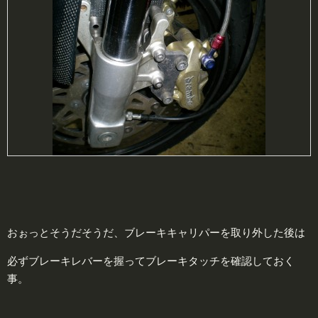
おぉっとそうだそうだ、ブレーキキャリパーを取り外した後は
必ずブレーキレバーを握ってブレーキタッチを確認しておく
事。