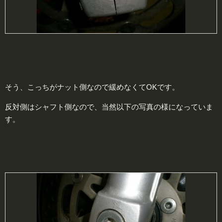
そう、こっちがナット側なので緩めなくてOKです。
反対側はシャフト側なので、当然以下の写真の様になっていま
す。