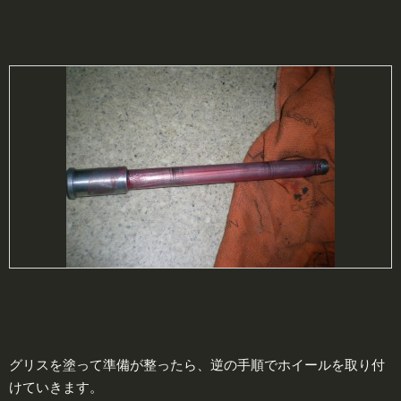
グリスを塗って準備が整ったら、逆の手順でホイールを取り付
けていきます。