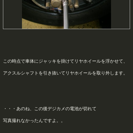
この時点で車体にジャッキを掛けてリヤホイールを浮かせて、
アクスルシャフトを引き抜いてリヤホイールを取り外します。
・・・あのね、この後デジカメの電池が切れて
写真撮れなかったんですよ。。