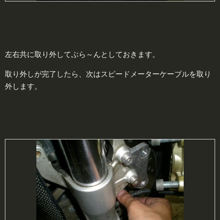
左右共に取り外してぶら～んとしておきます。
取り外しが完了したら、次はスピードメーターケーブルを取り
外します。