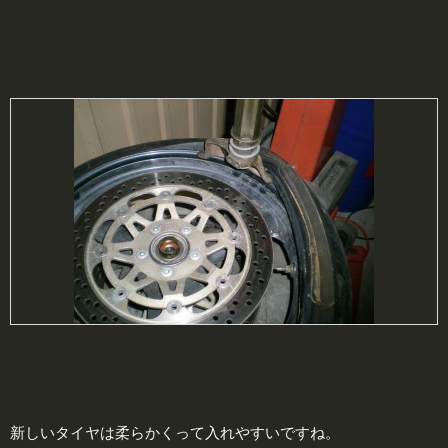
新しいタイヤは柔らかくって入れやすいですね。