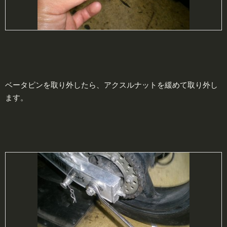
ベータピンを取り外したら、アクスルナットを緩めて取り外し
ます。