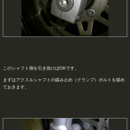
このシャフト側を引き抜けばOKです。
まずはアクスルシャフトの緩み止め（クランプ）ボルトを緩め
ておきます。