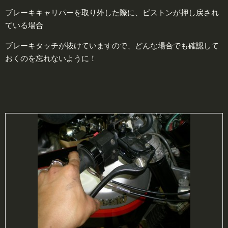
ブレーキキャリパーを取り外した際に、ピストンが押し戻され
ている場合
ブレーキタッチが抜けていますので、どんな場合でも確認して
おくのを忘れないように！