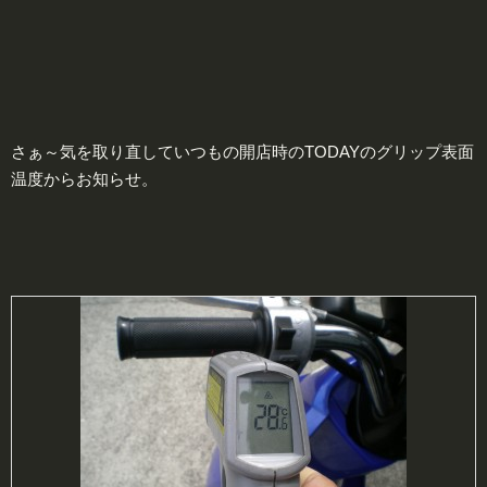
さぁ～気を取り直していつもの開店時のTODAYのグリップ表面
温度からお知らせ。