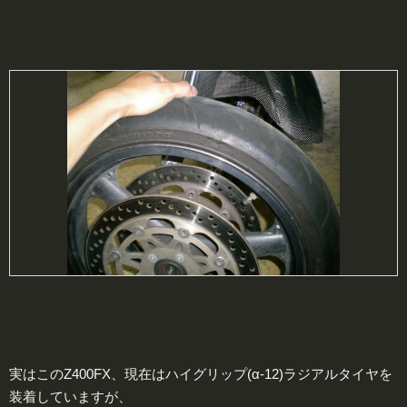
実はこのZ400FX、現在はハイグリップ(α-12)ラジアルタイヤを
装着していますが、