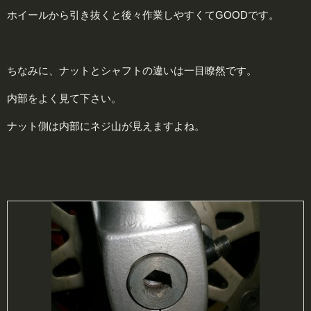
ホイールから引き抜くと後々作業しやすくてGOODです。
ちなみに、ナットとシャフトの違いは一目瞭然です。
内部をよく見て下さい。
ナット側は内部にネジ山が見えますよね。