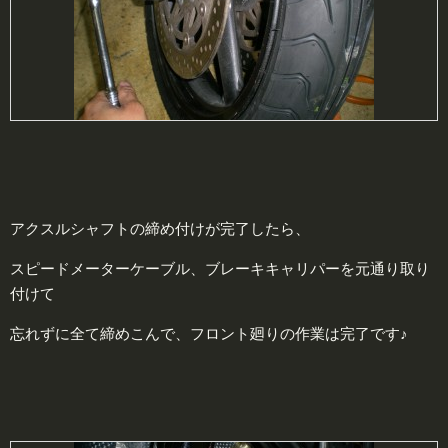
アクスルシャフトの締め付けが完了したら、
スピードメーターケーブル、ブレーキキャリパーを元通り取り
付けて
忘れずに全て締めこんで、フロント廻りの作業は完了です♪