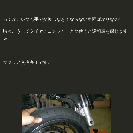
ってか、いつも手で交換しなきゃならない車両ばかりなので、
時々こうしてタイヤチェンジャーとか使うと違和感を感じます
ｗ
サクッと交換完了です。