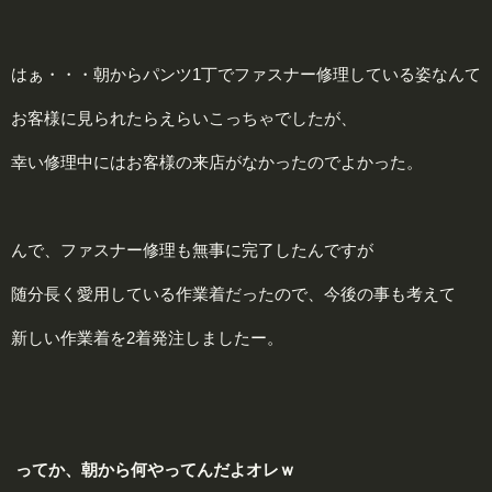
はぁ・・・朝からパンツ1丁でファスナー修理している姿なんて
お客様に見られたらえらいこっちゃでしたが、
幸い修理中にはお客様の来店がなかったのでよかった。
んで、ファスナー修理も無事に完了したんですが
随分長く愛用している作業着だったので、今後の事も考えて
新しい作業着を2着発注しましたー。
ってか、
朝
から何やってんだよオレｗ