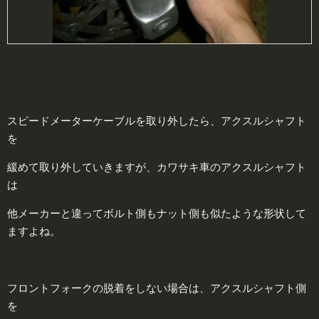
スピードメーターケーブルを取り外したら、アクスルシャフト
を
緩めて取り外していきますが、カワサキ車のアクスルシャフト
は
他メーカーと違ってボルト側もナット側も似たような形状して
ますよね。
フロントフォークの脱着をしない場合は、アクスルシャフト側
を