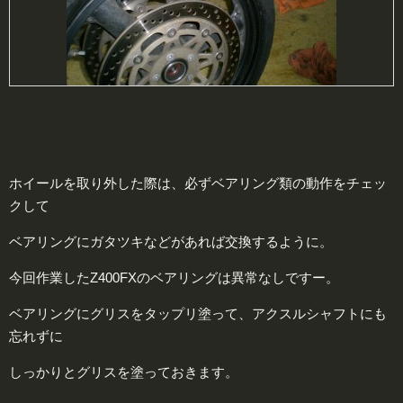
ホイールを取り外した際は、必ずベアリング類の動作をチェッ
クして
ベアリングにガタツキなどがあれば交換するように。
今回作業したZ400FXのベアリングは異常なしですー。
ベアリングにグリスをタップリ塗って、アクスルシャフトにも
忘れずに
しっかりとグリスを塗っておきます。