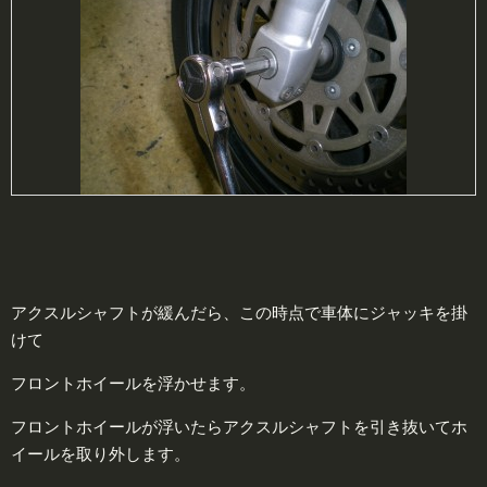
アクスルシャフトが緩んだら、この時点で車体にジャッキを掛
けて
フロントホイールを浮かせます。
フロントホイールが浮いたらアクスルシャフトを引き抜いてホ
イールを取り外します。