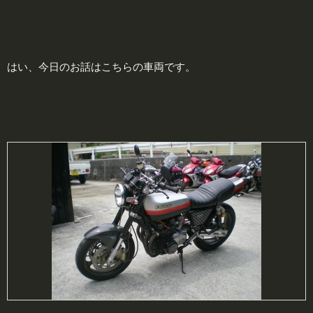
はい、今日のお話はこちらの車両です。