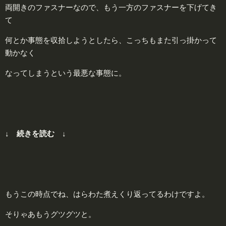
両開きのファスナーなので、もう一方のファスナーを下げてき
て
何とか事態を収拾しようとしたら、こっちもまた引っ掛かって
動かなく
なってしまうという最悪な事態に。
↓ 続きを読む ↓
もうこの時点でね、はらわた煮えくり返ってるわけですよ。
そりゃあもうグツグツと。