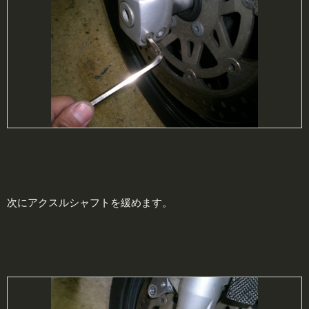
次にアクスルシャフトを緩めます。