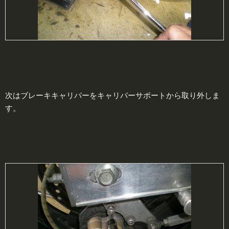
次はブレーキキャリパーをキャリパーサポートから取り外しま
す。