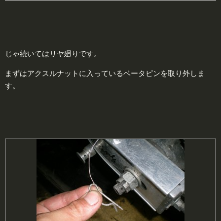
じゃ続いてはリヤ廻りです。
まずはアクスルナットに入っているベータピンを取り外しま
す。