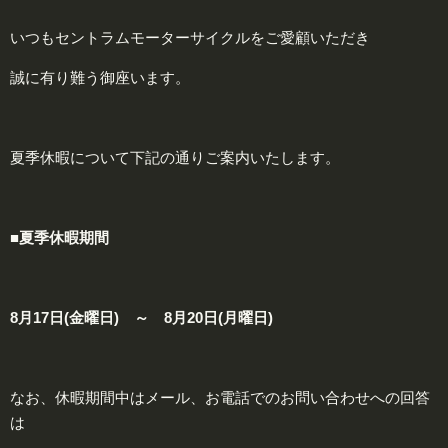
いつもセントラムモーターサイクルをご愛顧いただき
誠に有り難う御座います。
夏季休暇について下記の通りご案内いたします。
■夏季休暇期間
8月
17
日(金曜日) ～ 8月
20
日(月曜日)
なお、休暇期間中はメール、お電話でのお問い合わせへの回答
は