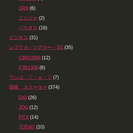
ZRX
(6)
ニンジャ
(2)
バリオス
(16)
ビジネス
(31)
レプリカ・ツアラー・SS
(35)
CBR150R
(12)
FJR1300
(6)
ワンコ ▽・ｗ・▽
(7)
国産 スクーター
(374)
DIO
(26)
JOG
(12)
PCX
(14)
TODAY
(10)