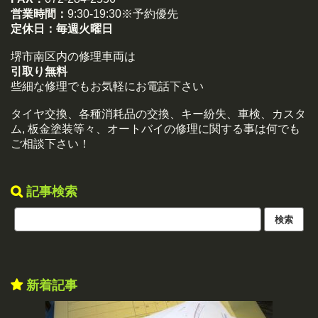
営業時間：
9:30-19:30※予約優先
定休日：
毎週火曜日
堺市南区内の修理車両は
引取り無料
些細な修理でもお気軽にお電話下さい
タイヤ交換、各種消耗品の交換、キー紛失、車検、カスタ
ム, 板金塗装等々、オートバイの修理に関する事は何でも
ご相談下さい！
記事検索
新着記事