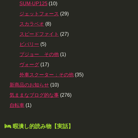
SUM-UP125
(10)
ジェットフォース
(29)
スカラベオ
(8)
スピードファイト
(27)
ビバリー
(5)
プジョー その他
(1)
ヴォーグ
(17)
外車スクーター：その他
(35)
新商品のお知らせ
(10)
気ままなブログ的な事
(276)
自転車
(1)
暇潰し的読み物【実話】