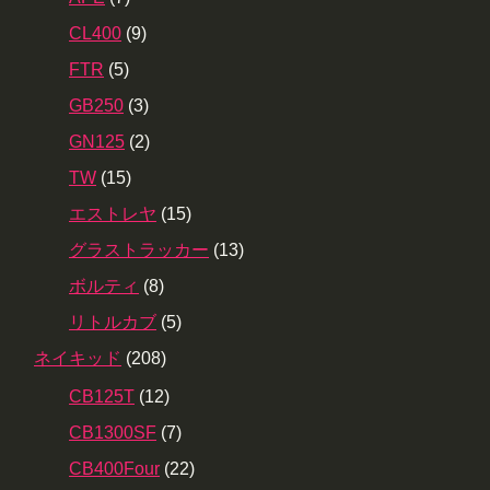
CL400
(9)
FTR
(5)
GB250
(3)
GN125
(2)
TW
(15)
エストレヤ
(15)
グラストラッカー
(13)
ボルティ
(8)
リトルカブ
(5)
ネイキッド
(208)
CB125T
(12)
CB1300SF
(7)
CB400Four
(22)