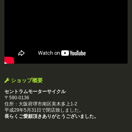
ショップ概要
セントラムモーターサイクル
〒590-0136
住所：大阪府堺市南区美木多上1-2
平成29年5月31日で閉店致しました。
長らくご愛顧頂きありがとうございました。