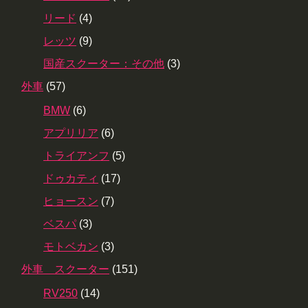
リード
(4)
レッツ
(9)
国産スクーター：その他
(3)
外車
(57)
BMW
(6)
アプリリア
(6)
トライアンフ
(5)
ドゥカティ
(17)
ヒョースン
(7)
ベスパ
(3)
モトベカン
(3)
外車 スクーター
(151)
RV250
(14)