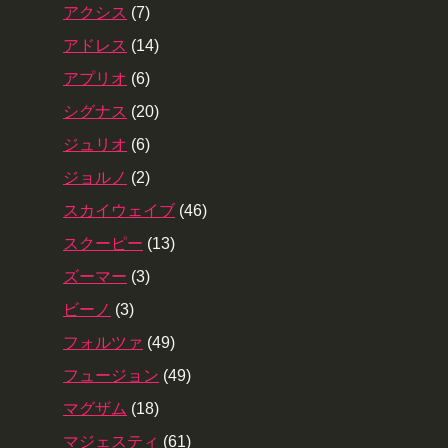
アクシス
(7)
アドレス
(14)
アプリオ
(6)
シグナス
(20)
ジュリオ
(6)
ジョルノ
(2)
スカイウェイブ
(46)
スクーピー
(13)
ズーマー
(3)
ビーノ
(3)
フォルツァ
(49)
フュージョン
(49)
マグザム
(18)
マジェスティ
(61)