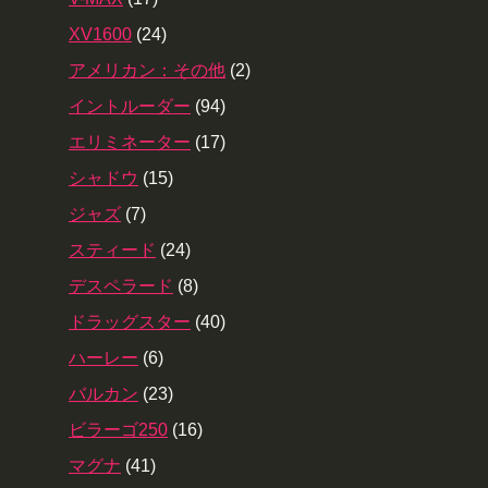
XV1600
(24)
アメリカン：その他
(2)
イントルーダー
(94)
エリミネーター
(17)
シャドウ
(15)
ジャズ
(7)
スティード
(24)
デスペラード
(8)
ドラッグスター
(40)
ハーレー
(6)
バルカン
(23)
ビラーゴ250
(16)
マグナ
(41)