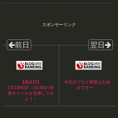
スポンサーリンク
【最終回】
今日のブログ更新はお休
CB1300SF（SC40)の前
みですー。
後ホイールを交換してみ
よう！