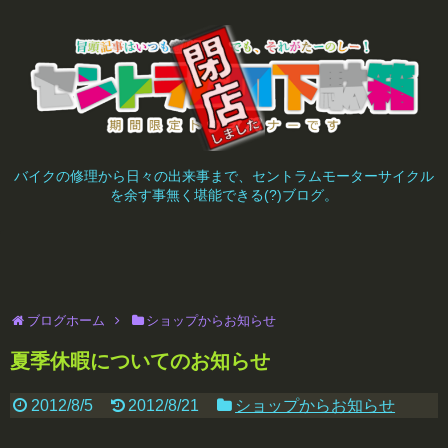
バイクの修理から日々の出来事まで、セントラムモーターサイクル
を余す事無く堪能できる(?)ブログ。
ブログホーム
ショップからお知らせ
夏季休暇についてのお知らせ
2012/8/5
2012/8/21
ショップからお知らせ