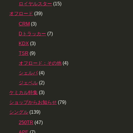
ロイヤルスター
(15)
オフロード
(39)
CRM
(3)
Dトラッカー
(7)
KDX
(3)
TSR
(9)
オフロード：その他
(4)
シェルパ
(4)
ジェベル
(2)
ケミカル特集
(3)
ショップからお知らせ
(79)
シングル
(139)
250TR
(47)
APE
(7)