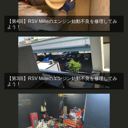
【第4回】RSV Milleのエンジン始動不良を修理してみ
よう！
【第3回】RSV Milleのエンジン始動不良を修理してみ
よう！