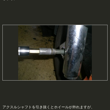
アクスルシャフトを引き抜くとホイールが外れますが、