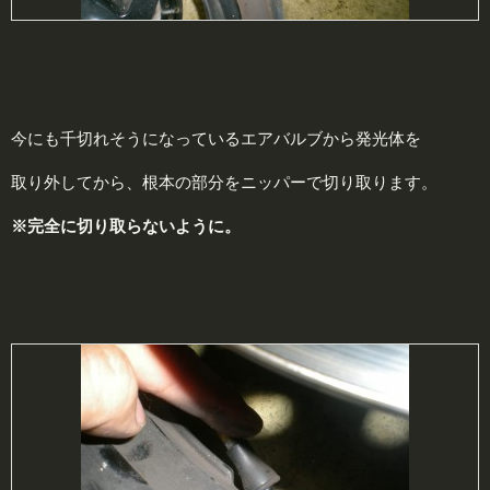
今にも千切れそうになっているエアバルブから発光体を
取り外してから、根本の部分をニッパーで切り取ります。
※完全に切り取らないように。