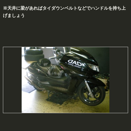
※天井に梁があればタイダウンベルトなどでハンドルを持ち上
げましょう