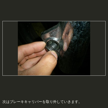
次はブレーキキャリパーを取り外していきます。