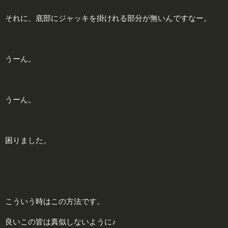
それに、底部にジャッキを掛けれる部分が無いんですなー。
うーん。
うーん。
困りました。
こういう時はこの方法です。
良いこの皆は真似しないように♪