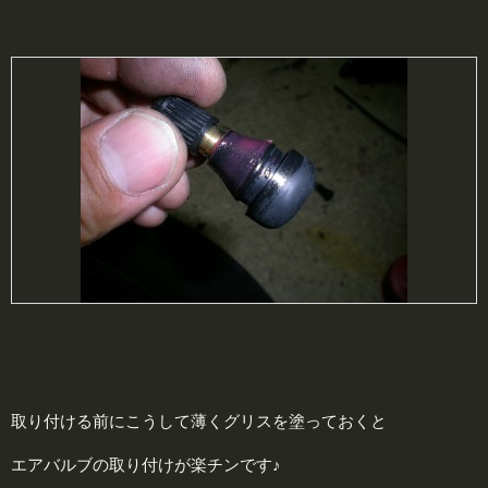
取り付ける前にこうして薄くグリスを塗っておくと
エアバルブの取り付けが楽チンです♪