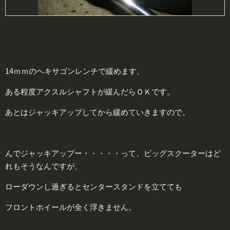
14ｍｍのヘキサゴンレンチで緩めます。
ある程度アクスルシャフトが緩んだらＯＫです。
あとはジャッキアップしてから緩めていきますので。
んでジャッキアップー・・・・・って、ビッグスクーターはど
れもそうなんですが、
ローダウンし過ぎるとセンタースタンドを立てても
フロントホイールが全く浮きません。