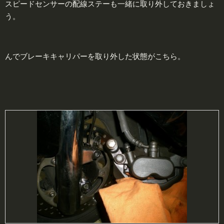
スピードセンサーの配線ステーも一緒に取り外しておきましょ
う。
んでブレーキキャリパーを取り外した状態がこちら。