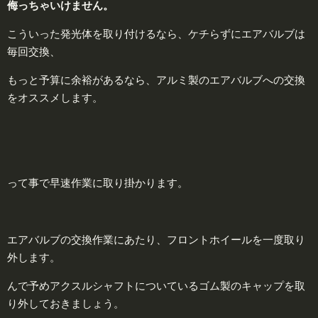
侮
っちゃいけません。
こういった発光体を取り付けるなら、ケチらずにエアバルブは
毎回交換、
もっと予算に余裕があるなら、アルミ製のエアバルブへの交換
をオススメします。
って事で早速作業に取り掛かります。
エアバルブの交換作業にあたり、フロントホイールを一度取り
外します。
んで予めアクスルシャフトについているゴム製のキャップを取
り外しておきましょう。