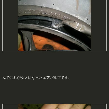
んでこれがダメになったエアバルブです。