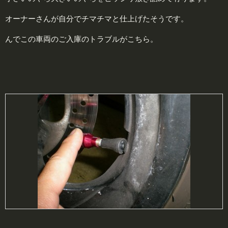
オーナーさんが自分でチマチマと仕上げたそうです。
んでこの車両のご入庫のトラブルがこちら。