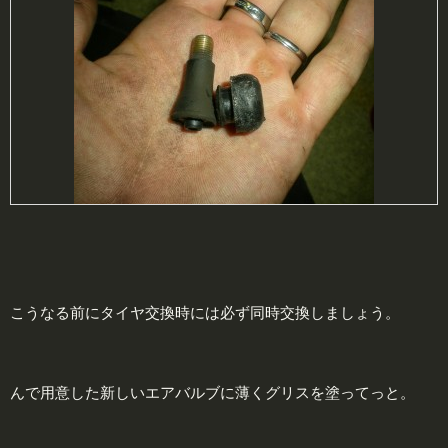
こうなる前にタイヤ交換時には必ず同時交換しましょう。
んで用意した新しいエアバルブに薄くグリスを塗ってっと。