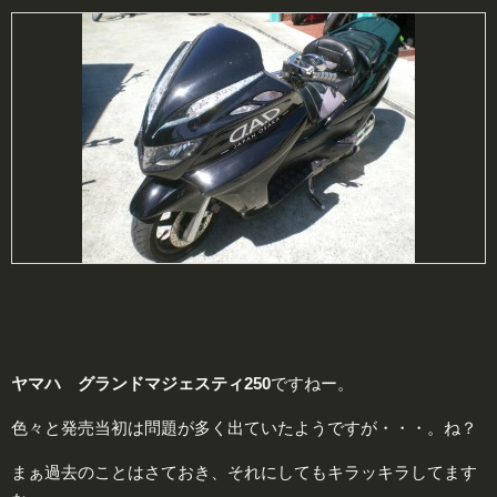
ヤマハ グランドマジェスティ250
ですねー。
色々と発売当初は問題が多く出ていたようですが・・・。ね？
まぁ過去のことはさておき、それにしてもキラッキラしてます