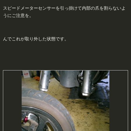
スピードメーターセンサーを引っ掛けて内部の爪を割らないよ
うにご注意を。
んでこれが取り外した状態です。