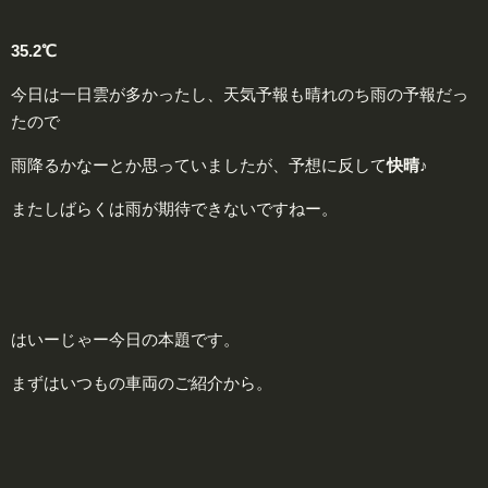
35.2℃
今日は一日雲が多かったし、天気予報も晴れのち雨の予報だっ
たので
雨降るかなーとか思っていましたが、予想に反して
快晴♪
またしばらくは雨が期待できないですねー。
はいーじゃー今日の本題です。
まずはいつもの車両のご紹介から。