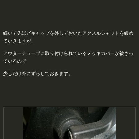
続いて先ほどキャップを外しておいたアクスルシャフトを緩め
ていきますが、
アウターチューブに取り付けられているメッキカバーが被さっ
ているので
少しだけ外にずらしておきます。