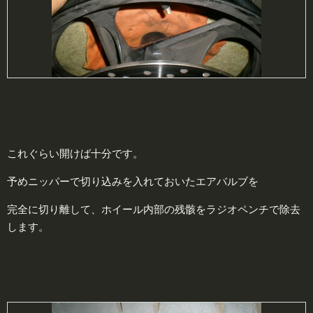
これぐらい開けば十分です。
予めニッパーで切り込みを入れておいたエアバルブを
完全に切り離して、ホイール内部の残骸をラジオペンチで除去
します。