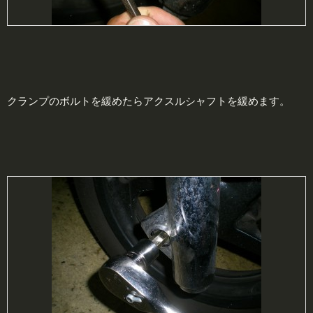
クランプのボルトを緩めたらアクスルシャフトを緩めます。