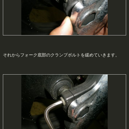
それからフォーク底部のクランプボルトを緩めていきます。