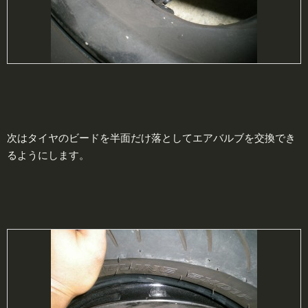
次はタイヤのビードを半面だけ落としてエアバルブを交換でき
るようにします。