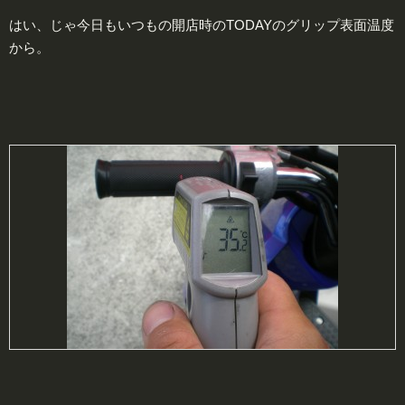
はい、じゃ今日もいつもの開店時のTODAYのグリップ表面温度
から。