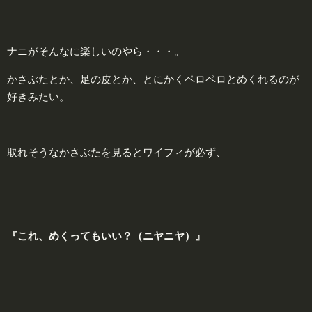
ナニがそんなに楽しいのやら・・・。
かさぶたとか、足の皮とか、とにかくペロペロとめくれるのが
好きみたい。
取れそうなかさぶたを見るとワイフィが必ず、
『これ、めくってもいい？（ニヤニヤ）』