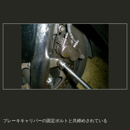
ブレーキキャリパーの固定ボルトと共締めされている