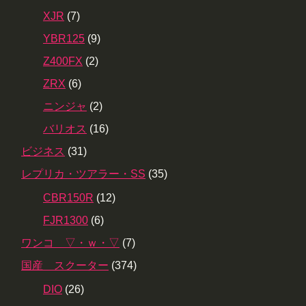
XJR
(7)
YBR125
(9)
Z400FX
(2)
ZRX
(6)
ニンジャ
(2)
バリオス
(16)
ビジネス
(31)
レプリカ・ツアラー・SS
(35)
CBR150R
(12)
FJR1300
(6)
ワンコ ▽・ｗ・▽
(7)
国産 スクーター
(374)
DIO
(26)