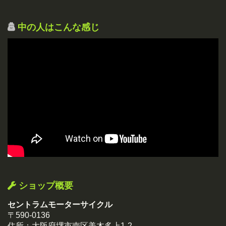
中の人はこんな感じ
ショップ概要
セントラムモーターサイクル
〒590-0136
住所：大阪府堺市南区美木多上1-2