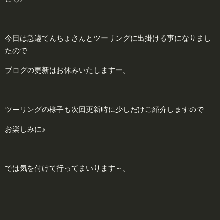
今日は急遽てんちょさんとツーリングに出掛ける事になりまし
たので
ブログの更新はお休みいたしますー。
ツーリングの様子も次回更新時に少しだけご紹介しますので
お楽しみに♪
では気を付けて行ってまいります～。