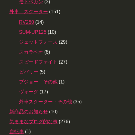
モトベカン
(3)
外車 スクーター
(151)
RV250
(14)
SUM-UP125
(10)
ジェットフォース
(29)
スカラベオ
(8)
スピードファイト
(27)
ビバリー
(5)
プジョー その他
(1)
ヴォーグ
(17)
外車スクーター：その他
(35)
新商品のお知らせ
(10)
気ままなブログ的な事
(276)
自転車
(1)