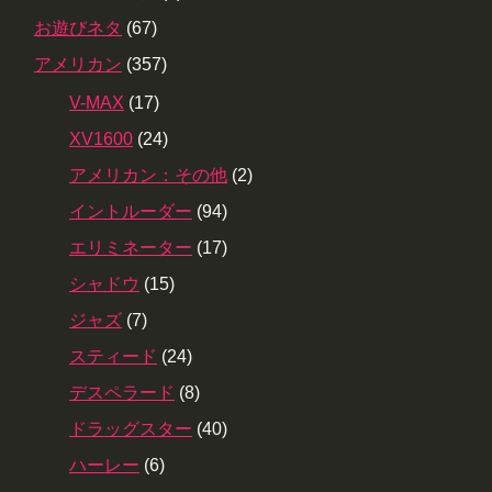
お遊びネタ
(67)
アメリカン
(357)
V-MAX
(17)
XV1600
(24)
アメリカン：その他
(2)
イントルーダー
(94)
エリミネーター
(17)
シャドウ
(15)
ジャズ
(7)
スティード
(24)
デスペラード
(8)
ドラッグスター
(40)
ハーレー
(6)