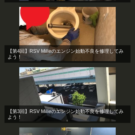
【第4回】RSV Milleのエンジン始動不良を修理してみ
よう！
【第3回】RSV Milleのエンジン始動不良を修理してみ
よう！