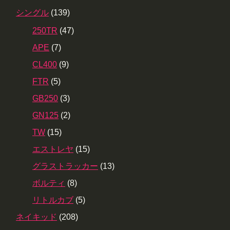
シングル
(139)
250TR
(47)
APE
(7)
CL400
(9)
FTR
(5)
GB250
(3)
GN125
(2)
TW
(15)
エストレヤ
(15)
グラストラッカー
(13)
ボルティ
(8)
リトルカブ
(5)
ネイキッド
(208)