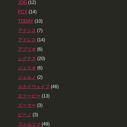
JOG
(12)
PCX
(14)
TODAY
(10)
アクシス
(7)
アドレス
(14)
アプリオ
(6)
シグナス
(20)
ジュリオ
(6)
ジョルノ
(2)
スカイウェイブ
(46)
スクーピー
(13)
ズーマー
(3)
ビーノ
(3)
フォルツァ
(49)