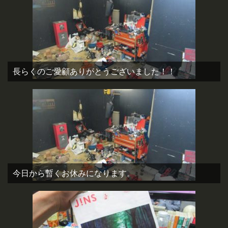
長らくのご愛顧ありがとうございました！！
今日から暫くお休みになります。