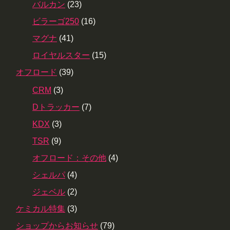
バルカン
(23)
ビラーゴ250
(16)
マグナ
(41)
ロイヤルスター
(15)
オフロード
(39)
CRM
(3)
Dトラッカー
(7)
KDX
(3)
TSR
(9)
オフロード：その他
(4)
シェルパ
(4)
ジェベル
(2)
ケミカル特集
(3)
ショップからお知らせ
(79)