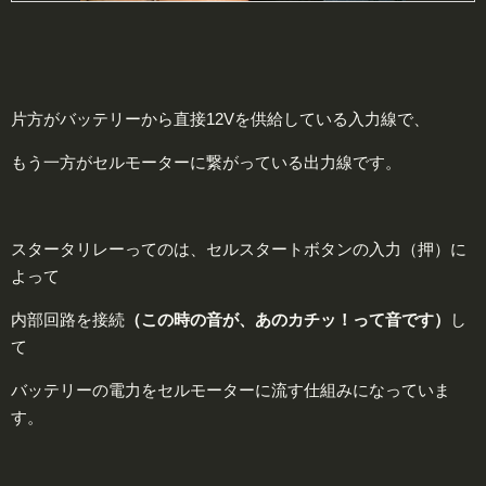
片方がバッテリーから直接12Vを供給している入力線で、
もう一方がセルモーターに繋がっている出力線です。
スタータリレーってのは、セルスタートボタンの入力（押）に
よって
内部回路を接続
（この時の音が、あのカチッ！って音です）
し
て
バッテリーの電力をセルモーターに流す仕組みになっていま
す。