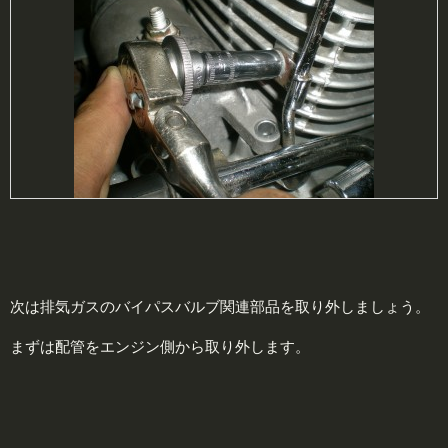
次は排気ガスのバイパスバルブ関連部品を取り外しましょう。
まずは配管をエンジン側から取り外します。