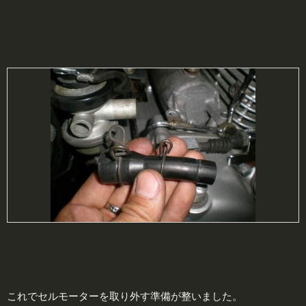
これでセルモーターを取り外す準備が整いました。