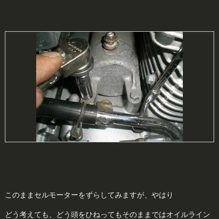
このままセルモーターをずらしてみますが、やはり
どう考えても、どう頭をひねってもそのままではオイルライン