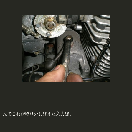
んでこれが取り外し終えた入力線。