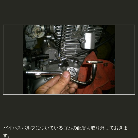
バイパスバルブについているゴムの配管も取り外しておきま
す。