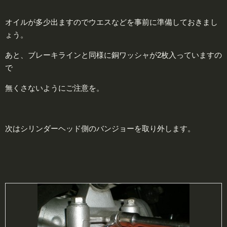
オイルが多少出ますのでウエスなどを事前に準備しておきまし
ょう。
あと、ブレーキラインと同様に銅ワッシャが2枚入っていますの
で
無くさないようにご注意を。
次はシリンダーヘッド側のバンジョーを取り外します。