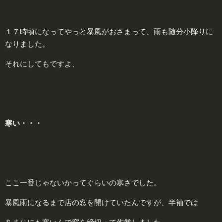
１７時頃になってやっと暴風がおさまって、雨も随分小降りに
なりました。
それにしてもですよ、
寒
い・・・
ここ一番じゃないかってぐらいの寒さでした。
暴風雨になるまで店の窓を開けていたんですが、半袖では