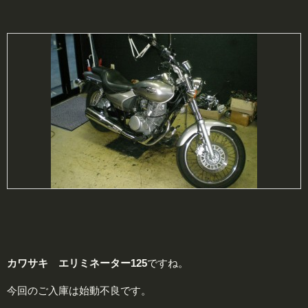
カワサキ エリミネーター125
ですね。
今回のご入庫は始動不良です。