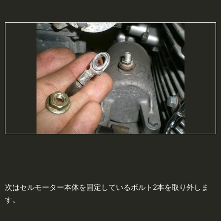
次はセルモーター本体を固定しているボルト2本を取り外しま
す。