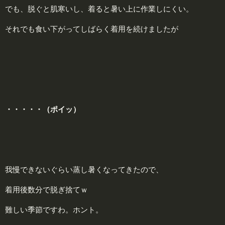
でも、脱ぐと肌寒いし、着ると暑い上に作業しにくい。
それでも食い下がってしばらく着用を続けましたが
・・・・・（ポイッ）
我慢できないぐらい蒸し暑くなってきたので、
着用後数分で脱ぎ捨てｗ
難しい季節ですわ。ホント。