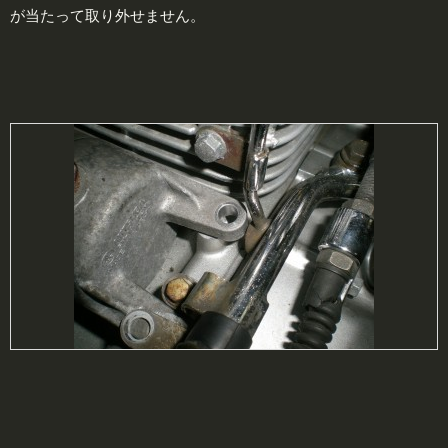
が当たって取り外せません。