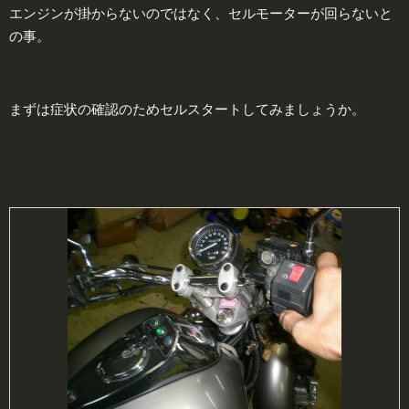
エンジンが掛からないのではなく、セルモーターが回らないと
の事。
まずは症状の確認のためセルスタートしてみましょうか。