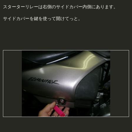
スターターリレーは右側のサイドカバー内側にあります。
サイドカバーを鍵を使って開けてっと。