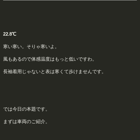
22.8℃
寒い寒い。そりゃ寒いよ。
風もあるので体感温度はもっと低いですわ。
長袖着用じゃないと表は寒くて歩けませんです。
では今日の本題です。
まずは車両のご紹介。