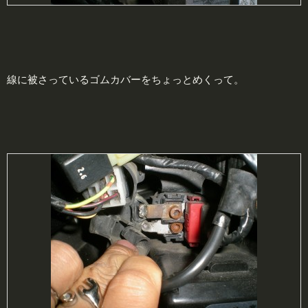
線に被さっているゴムカバーをちょっとめくって。