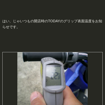
はい、じゃいつもの開店時のTODAYのグリップ表面温度をお知
らせです。