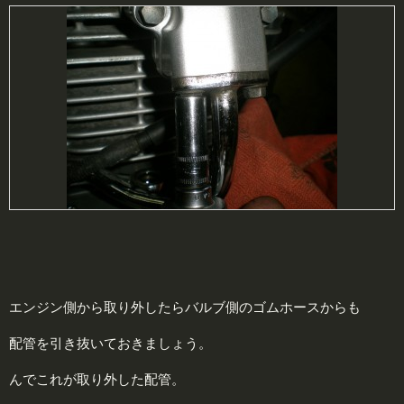
エンジン側から取り外したらバルブ側のゴムホースからも
配管を引き抜いておきましょう。
んでこれが取り外した配管。