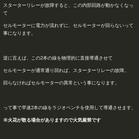
スターターリレーが故障すると、この内部回路が動かなくなっ
て
セルモーターに電力が流れずに、セルモーターが回らないって
事になります。
逆に言えば、この2本の線を物理的に直接導通させて
セルモーターが通常通り回れば、スターターリレーの故障。
回らなければセルモーターの異常という事になります。
って事で早速2本の線をラジオペンチを使用して導通させます。
※火花が散る場合がありますので火気厳禁です