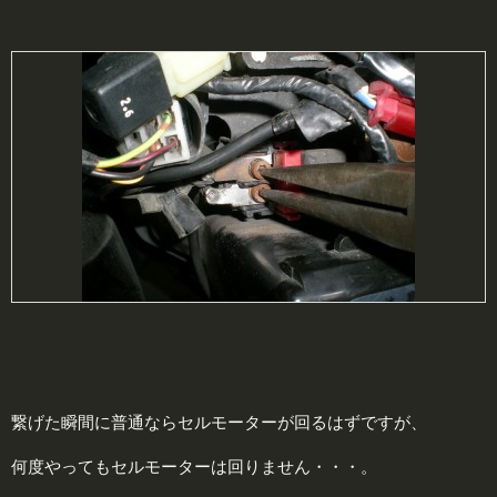
繋げた瞬間に普通ならセルモーターが回るはずですが、
何度やってもセルモーターは回りません・・・。