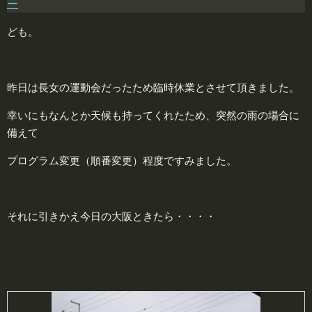
ー
ども。
昨日は長女の運動会だったため臨時休業とさせて頂きました。
幸いにもなんとか天候も持ってくれたため、突然の雨の場合に
備えて
プログラム変更（順番変更）程度ですみました。
それに引きかえ今日の大阪ときたら・・・・