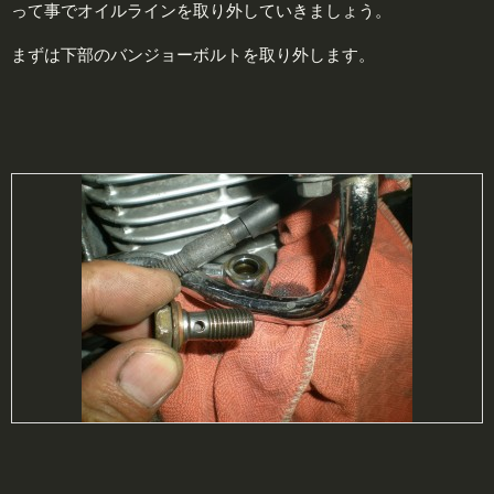
って事でオイルラインを取り外していきましょう。
まずは下部のバンジョーボルトを取り外します。