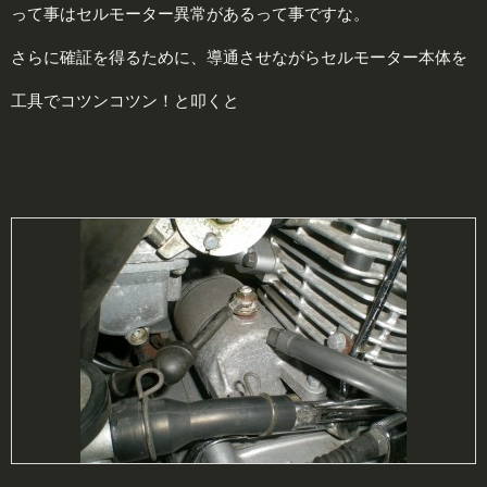
って事はセルモーター異常があるって事ですな。
さらに確証を得るために、導通させながらセルモーター本体を
工具でコツンコツン！と叩くと