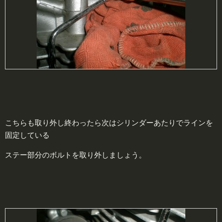
こちらも取り外し終わったら次はシリンダーあたりでラインを
固定している
ステー部分のボルトを取り外しましょう。