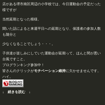
店がある堺市南区周辺の小学校では、今日運動会の予定だった
様ですが
当然延期となった模様。
聞いた話によると来週平日への延期となり、保護者の参加人数
も随分と
少なくなることでしょう・・・。
子供達が楽しみにしていた運動会が延期って、ほんと間が悪い
台風ですこと。
ブログランキング参加中！
皆さんのクリックが
モチベーション維持
に欠かせませんです。
ハイ。
↓ 続きを読む ↓