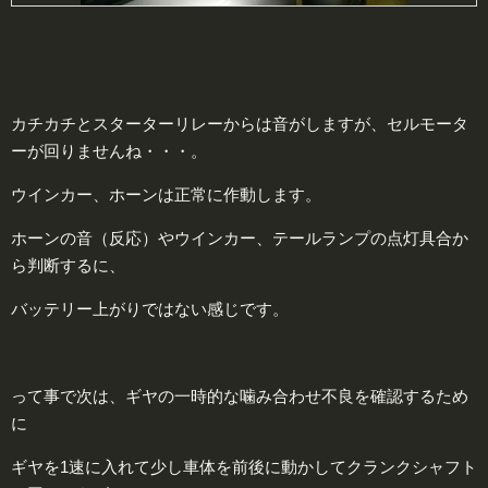
カチカチとスターターリレーからは音がしますが、セルモータ
ーが回りませんね・・・。
ウインカー、ホーンは正常に作動します。
ホーンの音（反応）やウインカー、テールランプの点灯具合か
ら判断するに、
バッテリー上がりではない感じです。
って事で次は、ギヤの一時的な噛み合わせ不良を確認するため
に
ギヤを1速に入れて少し車体を前後に動かしてクランクシャフト