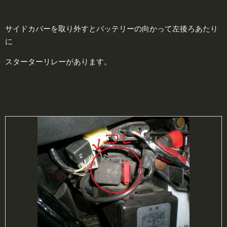
サイドカバーを取り外すとバッテリーの向かって左後ろあたり
に
スターターリレーがあります。