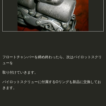
フロートチャンバーを締め終わったら、次はパイロットスクリ
ューを
取り付けていきます。
パイロットスクリューに付属するOリングも新品に交換してお
きます。