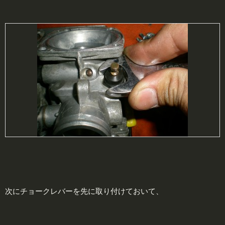
次にチョークレバーを先に取り付けておいて、