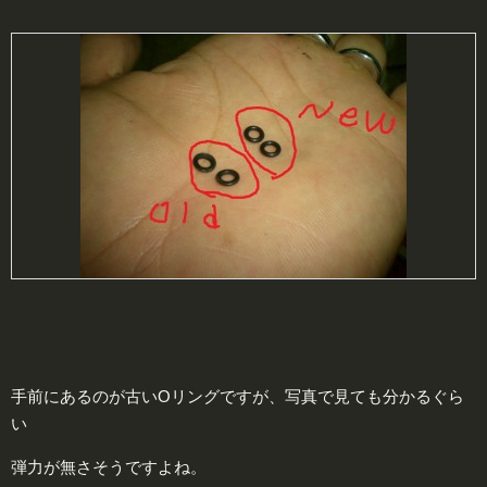
手前にあるのが古いOリングですが、写真で見ても分かるぐら
い
弾力が無さそうですよね。