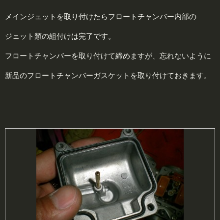
メインジェットを取り付けたらフロートチャンバー内部の
ジェット類の組付けは完了です。
フロートチャンバーを取り付けて締めますが、忘れないように
新品のフロートチャンバーガスケットを取り付けておきます。