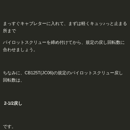
まっすぐキャブレターに入れて、まずは軽くキュッ♪っと止まる
所まで
パイロットスクリューを締め付けてから、規定の戻し回転数に
合わせましょう。
ちなみに、CB125T(JC06)の規定のパイロットスクリュー戻し
回転数は、
2-1/2
戻し
です。