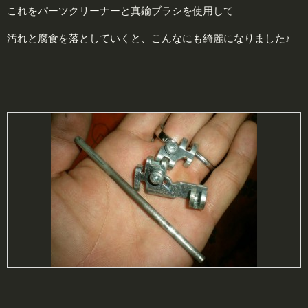
これをパーツクリーナーと真鍮ブラシを使用して
汚れと腐食を落としていくと、こんなにも綺麗になりました♪