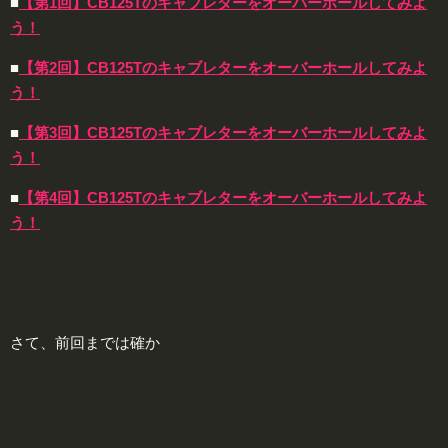
■
【第1回】CB125Tのキャブレターをオーバーホールしてみよ
う！
■
【第2回】CB125Tのキャブレターをオーバーホールしてみよ
う！
■
【第3回】CB125Tのキャブレターをオーバーホールしてみよ
う！
■
【第4回】CB125Tのキャブレターをオーバーホールしてみよ
う！
さて、前回までは確か