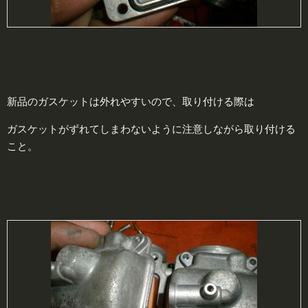
新品のガスケットは外れやすいので、取り付ける際は
ガスケットがずれてしまわないように注意しながら取り付ける
こと。