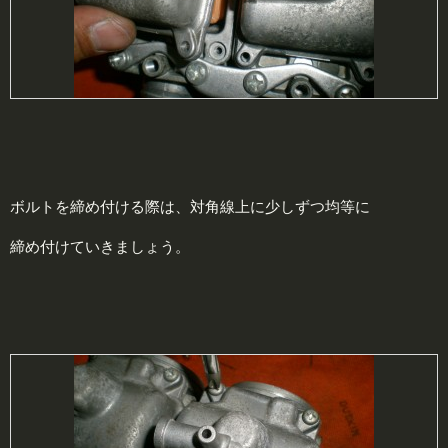
ボルトを締め付ける際は、対角線上に少しずつ均等に
締め付けていきましょう。