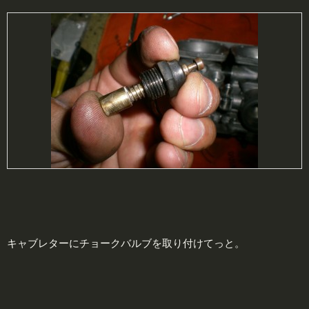
キャブレターにチョークバルブを取り付けてっと。