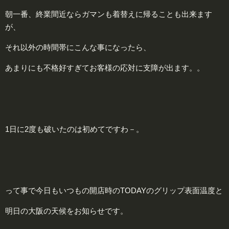
朝一番、終業間近ならガマンも着替えに帰ることも出来ます
が、
それ以外の時間帯にこんな事になったら、
あまりにも不格好すぎてお客様の応対に支障が出ます。。
1日に2度も破いたのは初めてですわ－。
って事で今日もいつもの開店時のTODAYのグリップ表面温度と
明日の大阪の天候をお知らせです。