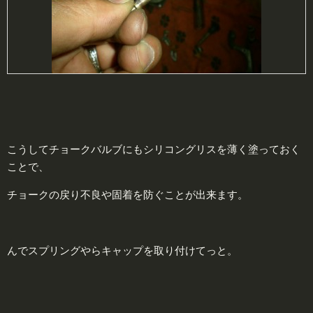
こうしてチョークバルブにもシリコングリスを薄く塗っておく
ことで、
チョークの戻り不良や固着を防ぐことが出来ます。
んでスプリングやらキャップを取り付けてっと。