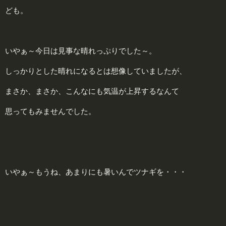
ども。
いやぁ～今日は見事な晴れっぷりでした～。
しっかりとした晴れになるとは想像していましたが、
まさか、まさか、こんなにも気温が上昇するなんて
思ってもみませんでした。
いやぁ～もうね、あまりにも暑いんでツナギを・・・