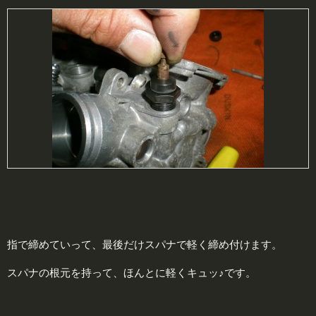
指で締めていって、最後だけスパナで軽く締め付けます。
スパナの根元を持って、ほんとに軽くキュッ♪です。