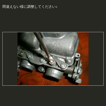
間違えない様に調整してください♪