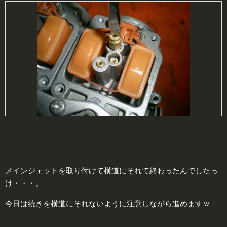
メインジェットを取り付けて横道にそれて終わったんでしたっ
け・・・。
今日は続きを横道にそれないように注意しながら進めますｗ