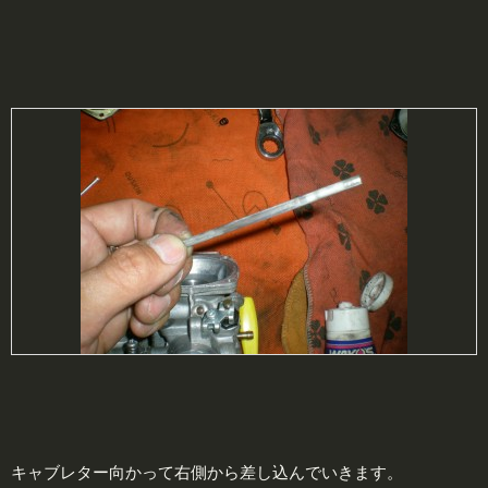
キャブレター向かって右側から差し込んでいきます。