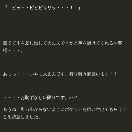
『 ビッ・・ビビビリリッ・・・！ 』
慌てて手を差し出して大丈夫ですかと声を掛けてくれるお客
様・・・。
あっっ・・・いやっ大丈夫です。有り難う御座います！！
・・・・お恥ずかしい限りです。ハイ。
もうね、引っ掛からないようにポケットを縫い付けてもらうこ
とを決意しました。