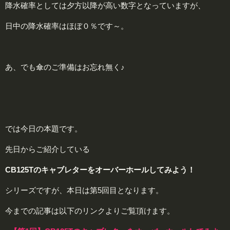
降水確率としては夕方以降が高い数字となっていますが、
日中の降水確率はほぼ０％です～。
あ、でも傘のご準備はお忘れ無く♪
では今日の本題です。
先日からご紹介している
CB125Tのキャブレターをオーバーホールしてみよう！
シリーズですが、本日は第5回目となります。
今までの記事は以下のリンクよりご覧頂けます。