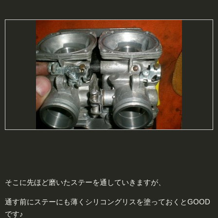
そこに先ほど磨いたステーを通していきますが、
通す前にステーにも薄くシリコングリスを塗っておくとGOOD
です♪