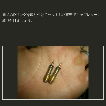
新品のOリングを取り付けてセットした状態でキャブレターに
取り付けましょう。