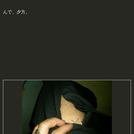
んで、夕方。