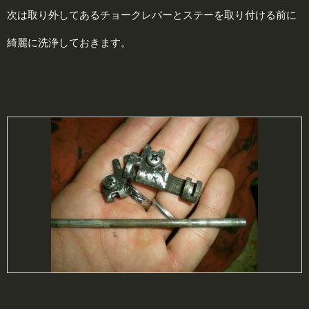
次は取り外してあるチョークレバーとステーを取り付ける前に
綺麗に洗浄しておきます。