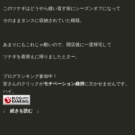
このツナギはどうやら縫い直す前にシーズンオフになって
そのままタンスに収納されていた模様。
あまりにもこれじゃ酷いので、開店後に一度帰宅して
ツナギを着替えに帰りましたとさー。
ブログランキング参加中！
皆さんのクリックが
モチベーション維持
に欠かせませんです。
ハイ。
↓ 続きを読む ↓