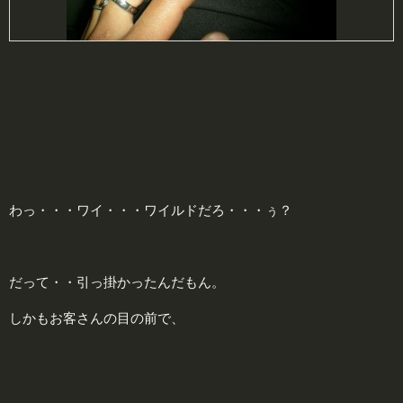
わっ・・・ワイ・・・ワイルドだろ・・・ぅ？
だって・・引っ掛かったんだもん。
しかもお客さんの目の前で、