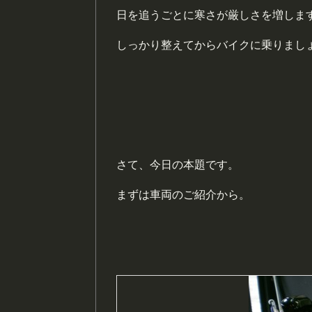
日を追うごとに寒さが厳しさを増しま
しっかり整えてからバイクに乗りまし
さて、今日の本題です。
まずは車両のご紹介から。