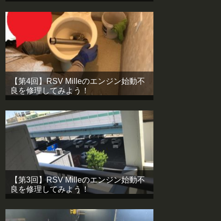
【第4回】RSV Milleのエンジン始動不
良を修理してみよう！
【第3回】RSV Milleのエンジン始動不
良を修理してみよう！