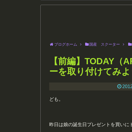
ブログホーム
国産 スクーター
【前編】TODAY（
ーを取り付けてみよ
2012
ども。
昨日は娘の誕生日プレゼントを買いに