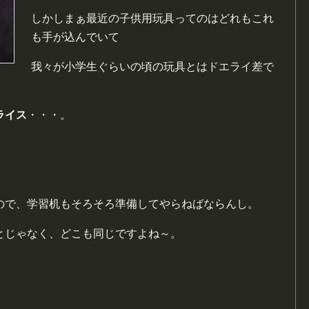
しかしまぁ最近の子供用玩具ってのはどれもこれ
も手が込んでいて
我々が小学生ぐらいの頃の玩具とはドエライ差で
ライス
・・・。
ので、学習机もそろそろ準備してやらねばならんし。
とじゃなく、どこも同じですよね～。