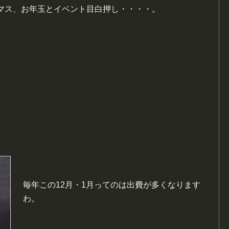
スマス、お年玉とイベント目白押し・・・・。
毎年この12月・1月ってのは出費が多くなります
わ。