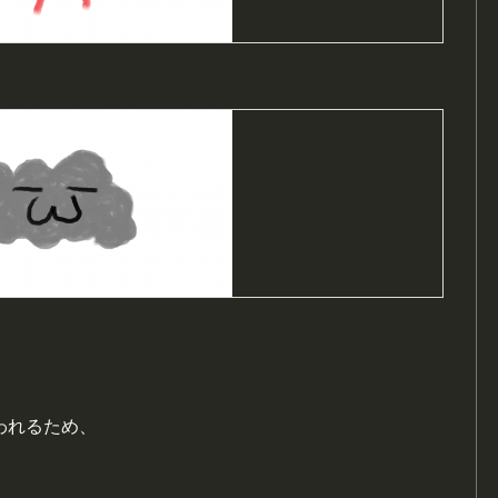
われるため、