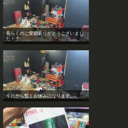
長らくのご愛顧ありがとうございまし
た！！
今日から暫くお休みになります。