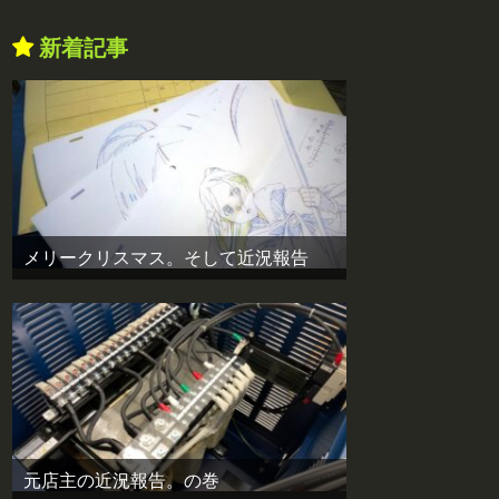
新着記事
メリークリスマス。そして近況報告
元店主の近況報告。の巻