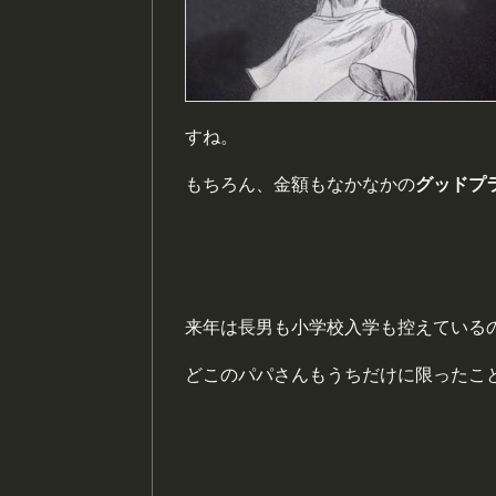
すね。
もちろん、金額もなかなかの
グッドプ
来年は長男も小学校入学も控えている
どこのパパさんもうちだけに限ったこ