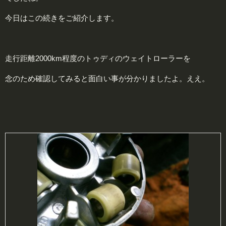
今日はこの続きをご紹介します。
走行距離2000km程度のトゥディのウェイトローラーを
念のため確認してみると面白い事が分かりましたよ。ええ。