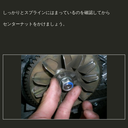
しっかりとスプラインにはまっているのを確認してから
センターナットをかけましょう。