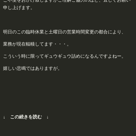
申し上げます。
明日のこの臨時休業と土曜日の営業時間変更の都合により、
業務が現在輻輳してます・・・。
こういう時に限ってギュウギュウ詰めになるんですよねー。
嬉しい悲鳴ではありますが。
↓ この続きを読む ↓