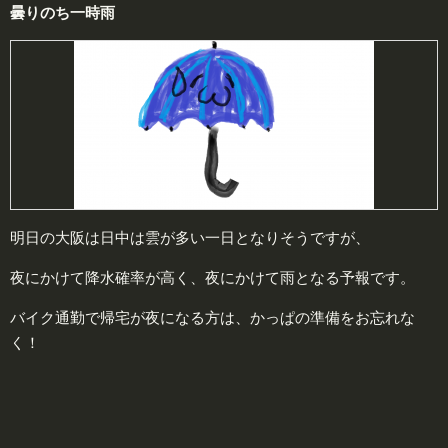
曇りのち一時雨
明日の大阪は日中は雲が多い一日となりそうですが、
夜にかけて降水確率が高く、夜にかけて雨となる予報です。
バイク通勤で帰宅が夜になる方は、かっぱの準備をお忘れな
く！