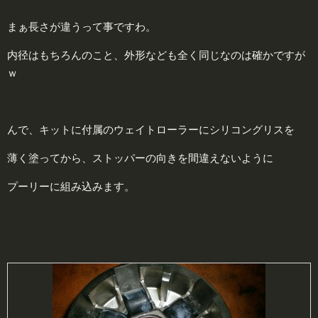
まぁ長さが違うって事ですわ。
内径はもちろんのこと、外形なども全く同じなのは確かですが
ｗ
んで、キットに付属のウェイトローラーにシリコングリスを
薄く塗ってから、ストッパーの向きを間違えないように
プーリーに組み込みます。