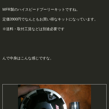
MFR製のハイスピードプーリーキットですね。
定価3900円でなんともお買い得なキットになっています。
※送料・取付工賃などは別途必要です
んで中身はこんな感じですな。