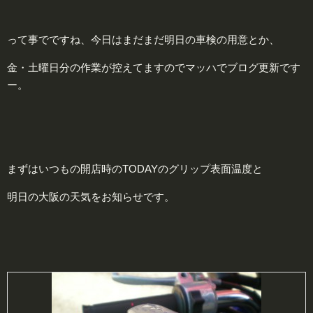
って事でですね、今日はまだまだ明日の車検の用意とか、
金・土曜日分の作業が控えてますのでマッハでブログ更新です
ー。
まずはいつもの開店時のTODAYのグリップ表面温度と
明日の大阪の天気をお知らせです。