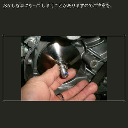
おかしな事になってしまうことがありますのでご注意を。