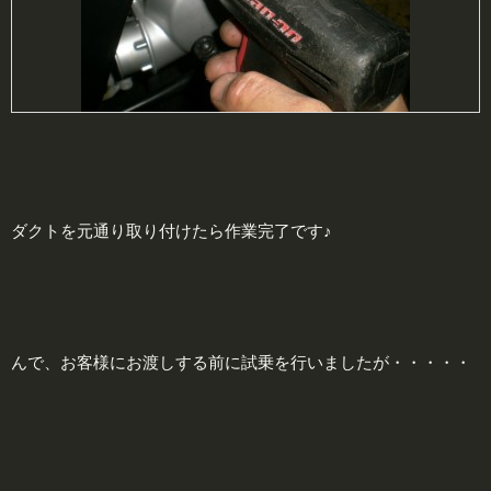
ダクトを元通り取り付けたら作業完了です♪
んで、お客様にお渡しする前に試乗を行いましたが・・・・・