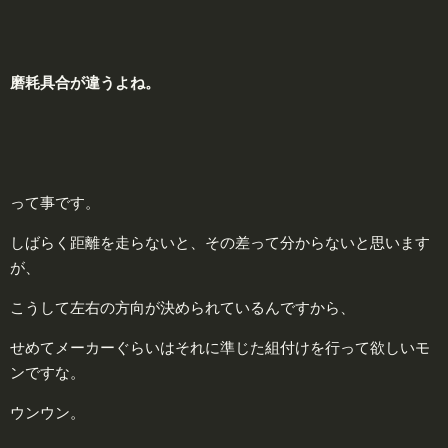
磨耗具合が違うよね。
って事です。
しばらく距離を走らないと、その差って分からないと思います
が、
こうして左右の方向が決められているんですから、
せめてメーカーぐらいはそれに準じた組付けを行って欲しいモ
ンですな。
ウンウン。