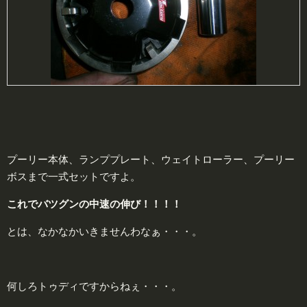
プーリー本体、ランププレート、ウェイトローラー、プーリー
ボスまで一式セットですよ。
これでバツグンの中速の伸び！！！！
とは、なかなかいきませんわなぁ・・・。
何しろトゥディですからねぇ・・・。