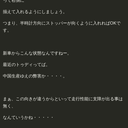
って右側に
揃えて入れるようにしましょう。
つまり、半時計方向にストッパーが向くように入れればOKで
す。
新車からこんな状態なんですねー。
最近のトゥディってば。
中国生産ゆえの弊害か・・・・。
まぁ、この向きが違うからといって走行性能に支障が出る事は
無く、
なんていうかね・・・・・