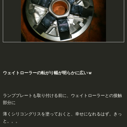
ウェイトローラーの
転がり幅
が明らかに広いｗ
ランププレートも取り付ける前に、ウェイトローラーとの接触
部分に
薄くシリコングリスを塗っておくと、幸せになれるはず。きっ
と。。。