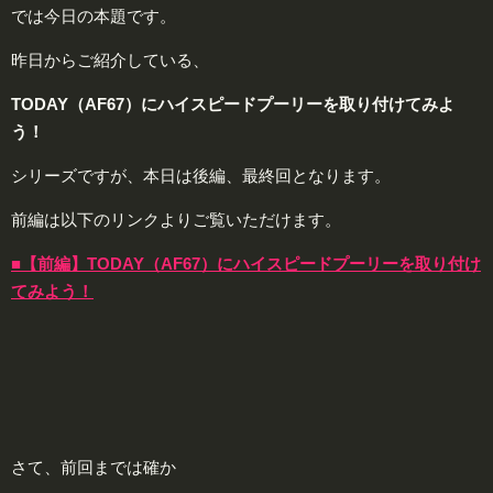
では今日の本題です。
昨日からご紹介している、
TODAY（AF67）にハイスピードプーリーを取り付けてみよ
う！
シリーズですが、本日は後編、最終回となります。
前編は以下のリンクよりご覧いただけます。
■【前編】TODAY（AF67）にハイスピードプーリーを取り付け
てみよう！
さて、前回までは確か