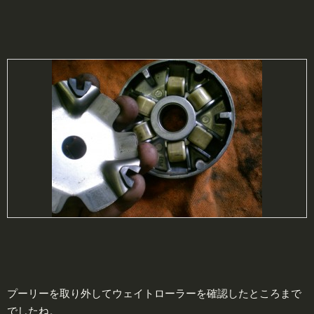
プーリーを取り外してウェイトローラーを確認したところまで
でしたね。