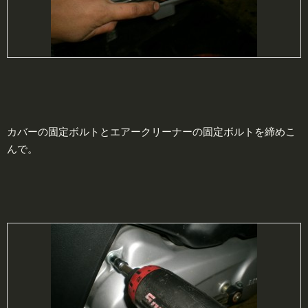
カバーの固定ボルトとエアークリーナーの固定ボルトを締めこ
んで。