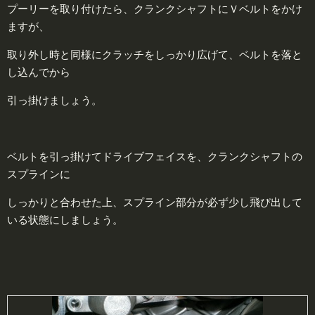
プーリーを取り付けたら、クランクシャフトにＶベルトをかけ
ますが、
取り外し時と同様にクラッチをしっかり広げて、ベルトを落と
し込んでから
引っ掛けましょう。
ベルトを引っ掛けてドライブフェイスを、クランクシャフトの
スプラインに
しっかりと合わせた上、スプライン部分が必ず少し飛び出して
いる状態にしましょう。