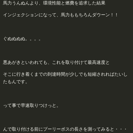
馬力うんぬんより、環境性能と燃費を追求した結果
インジェクションになって、馬力ももちろんダウーン！！
ぐぬぬぬぬ。。。。
悪あがきといわれても、これを取り付けて最高速度と
そこに行き着くまでの到達時間が少しでも短縮されればたいし
たもんです。
って事で早速取りつけっと。
んで取り付ける前にプーリーボスの長さを測ってみると・・・