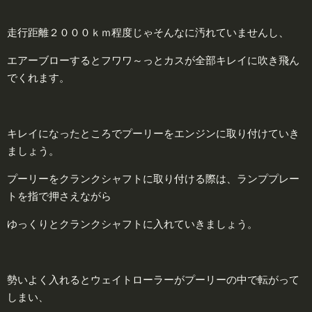
走行距離２０００ｋｍ程度じゃそんなに汚れていませんし、
エアーブローするとフワワ～っとカスが全部キレイに吹き飛ん
でくれます。
キレイになったところでプーリーをエンジンに取り付けていき
ましょう。
プーリーをクランクシャフトに取り付ける際は、ランププレー
トを指で押さえながら
ゆっくりとクランクシャフトに入れていきましょう。
勢いよく入れるとウェイトローラーがプーリーの中で転がって
しまい、