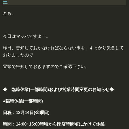
ー
ども。
今日はマッハですよー。
昨日、告知しておかなければならない事を、すっかり失念して
おりましたので
冒頭で告知しておきますのでご確認下さい。
◆ 臨時休業(
一部時間
)および営業時間変更のお知らせ◆
●臨時休業(
一部時間
)
日程：
12月14日(金曜日)
時間：
14:00~15:00時頃から閉店時間頃にかけて休業