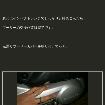
あとはインパクトレンチでしっかりと締めこんだら
プーリーの交換作業は完了です。
元通りプーリーカバーを取り付けてっと。