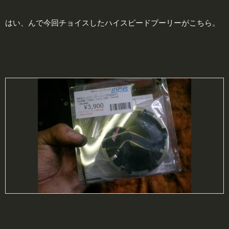
はい、んで今回チョイスしたハイスピードプーリーがこちら。