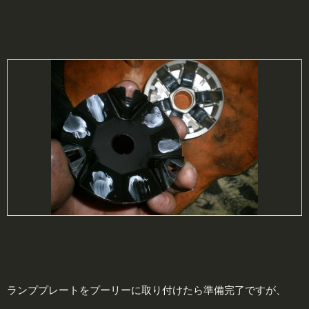
ランププレートをプーリーに取り付けたら準備完了ですが、