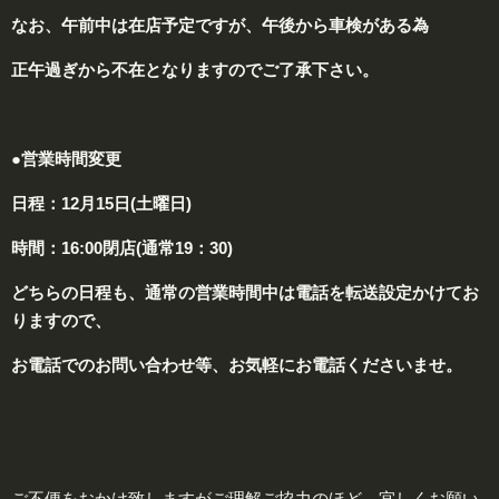
なお、午前中は在店予定ですが、午後から車検がある為
正午過ぎから不在となりますのでご了承下さい。
●営業時間変更
日程：
12月15日(土曜日)
時間：
16:00閉店
(通常19：30)
どちらの日程も、
通常の営業時間中は電話を転送設定かけてお
りますので
、
お電話でのお問い合わせ等、お気軽にお電話くださいませ。
ご不便をおかけ致しますがご理解ご協力のほど、宜しくお願い