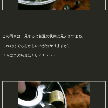
この写真は一見すると普通の状態に見えますよね。
これだけでもおかしいのが分かりますが。
さらにこの写真はというと・・・