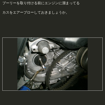
プーリーを取り付ける前にエンジンに溜まってる
カスをエアーブローしておきましょうか。