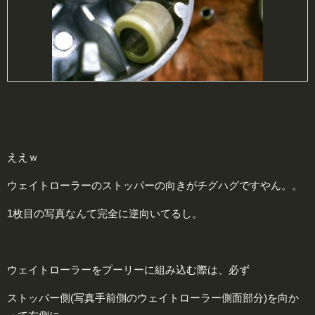
ええｗ
ウェイトローラーのストッパーの向きがチグハグですやん。。
1枚目の写真なんて完全に逆向いてるし。
ウェイトローラーをプーリーに組み込む際は、必ず
ストッパー側(写真手前側のウェイトローラー側面部分)を向か