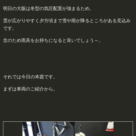
明日の大阪は冬型の気圧配置が強まるため、
雲が広がりやすく夕方頃まで雪や雨が降るところがある見込み
です。
念のため雨具をお持ちになると良いでしょう～。
それでは今日の本題です。
まずは車両のご紹介から。