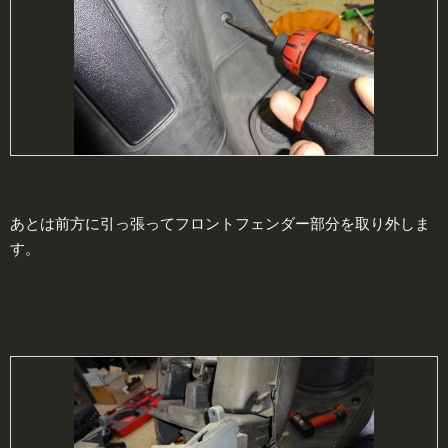
あとは前方に引っ張ってフロントフェンダー部分を取り外しま
す。