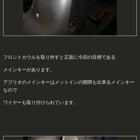
フロントカウルを取り外すと正面に今回の目標である
メインキーがあります。
アプリオのメインキーはメットインの開閉も出来るメインキー
なので
ワイヤーも取り付けられています。