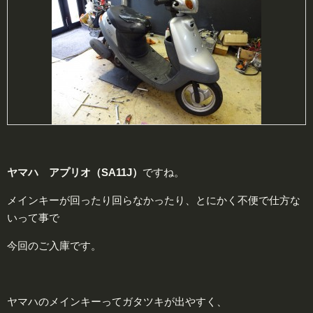
ヤマハ アプリオ（SA11J）
ですね。
メインキーが回ったり回らなかったり、とにかく不便で仕方な
いって事で
今回のご入庫です。
ヤマハのメインキーってガタツキが出やすく、