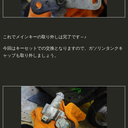
これでメインキーの取り外しは完了です～♪
今回はキーセットでの交換となりますので、ガソリンタンクキ
ャップも取り外しましょう。