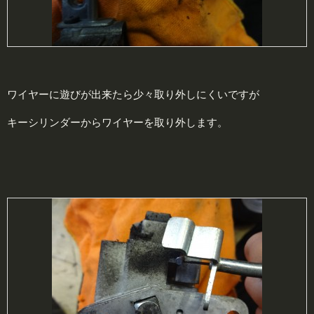
ワイヤーに遊びが出来たら少々取り外しにくいですが
キーシリンダーからワイヤーを取り外します。