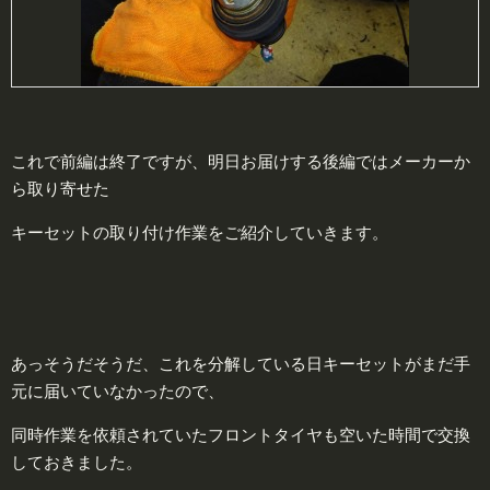
これで前編は終了ですが、明日お届けする後編ではメーカーか
ら取り寄せた
キーセットの取り付け作業をご紹介していきます。
あっそうだそうだ、これを分解している日キーセットがまだ手
元に届いていなかったので、
同時作業を依頼されていたフロントタイヤも空いた時間で交換
しておきました。