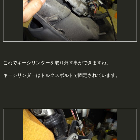
これでキーシリンダーを取り外す事ができますね。
キーシリンダーはトルクスボルトで固定されています。