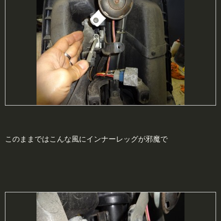
このままではこんな風にインナーレッグが邪魔で