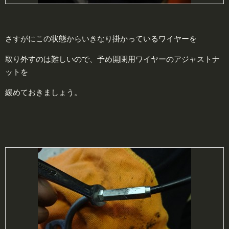
さすがにこの状態からいきなり掛かっているワイヤーを
取り外すのは難しいので、予め開閉用ワイヤーのアジャストナ
ットを
緩めておきましょう。