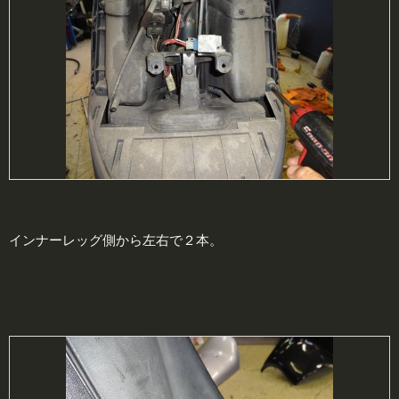
インナーレッグ側から左右で２本。