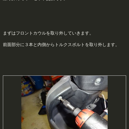
まずはフロントカウルを取り外していきます。
前面部分に３本と内側からトルクスボルトを取り外します。