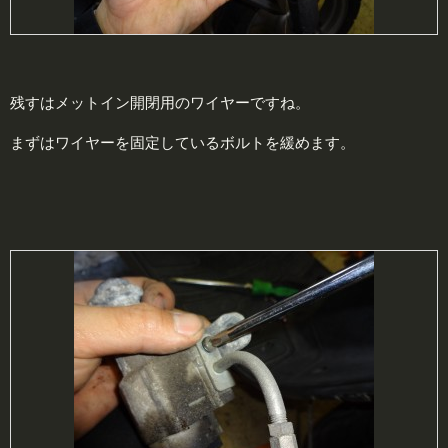
残すはメットイン開閉用のワイヤーですね。
まずはワイヤーを固定しているボルトを緩めます。