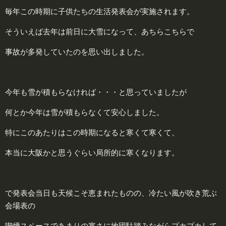
毎年この時期に子供たちの生活発表会が実施されます。
そういえば去年は前日に大雪になって、あちらこちらで
事故が多発していたのを思い出しました。
今年も雪が積もらなければ・・・と思っていましたが
何とか今年は雪が積もらなくて安心しました。
特にこのあたりはこの時期になると寒くて寒くて、
本当に大阪かと思うぐらい局所的に寒くなります。
で発表会当日も天候こそ恵まれたものの、冷たい風が吹き荒ぶ
会場表の
喫煙スペースであまりの寒さに地団駄踏みながらプカプカして