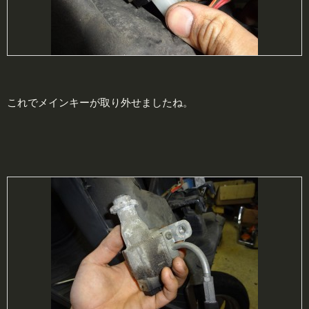
これでメインキーが取り外せましたね。