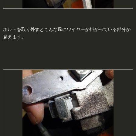
ボルトを取り外すとこんな風にワイヤーが掛かっている部分が
見えます。