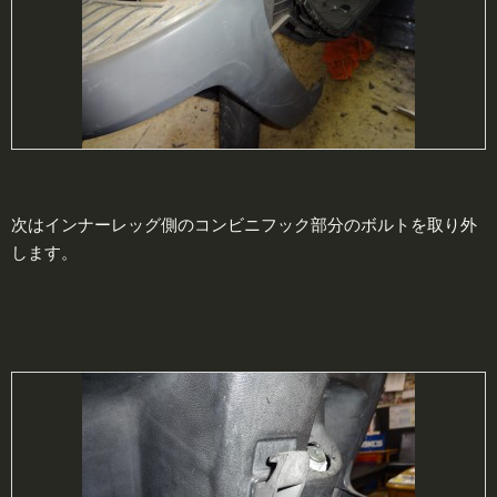
次はインナーレッグ側のコンビニフック部分のボルトを取り外
します。