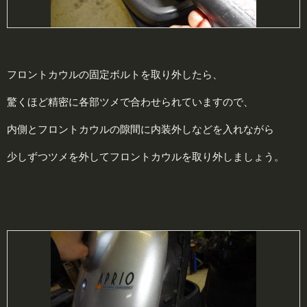
フロントカウルの固定ボルトを取り外したら、
驚くほど精密に各部ツメで合わせられていますので、
内側とフロントカウルの隙間に内装外しなどを入れながら
少しずつツメを外してフロントカウルを取り外しましょう。