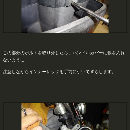
この部分のボルトを取り外したら、ハンドルカバーに傷を入れ
ないように
注意しながらインナーレッグを手前に引いてずらします。