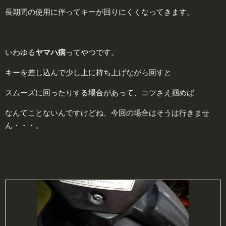
長期間の使用に伴ってキーが回りにくくなってきます。
いわゆる
ヤ
マハ病
ってやつです。
キーを差し込んで少し上に持ち上げながら回すと
スムーズに回ったりする場合があって、コツさえ掴めば
なんてことないんですけどね、今回の場合はそうは行きませ
ん・・・。