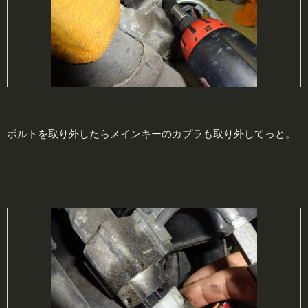
ボルトを取り外したらメインキーのカプラも取り外してっと。