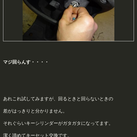
マジ回らんす・・・・
あれこれ試してみますが、回るときと回らないときの
差がはっきりと分かりません。
それぐらいキーシリンダーがガタガタになってます。
潔く諦めてキーセット交換です。