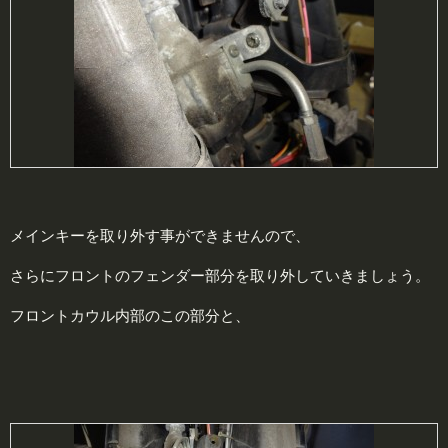
メインキーを取り外す事ができませんので、
さらにフロントのフェンダー部分を取り外していきましょう。
フロントカウル内部のこの部分と、