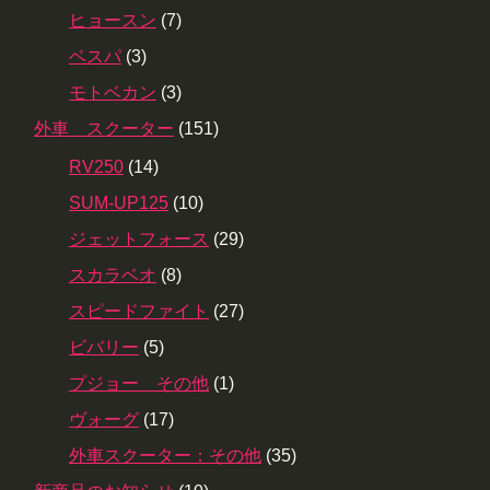
ヒョースン
(7)
ベスパ
(3)
モトベカン
(3)
外車 スクーター
(151)
RV250
(14)
SUM-UP125
(10)
ジェットフォース
(29)
スカラベオ
(8)
スピードファイト
(27)
ビバリー
(5)
プジョー その他
(1)
ヴォーグ
(17)
外車スクーター：その他
(35)