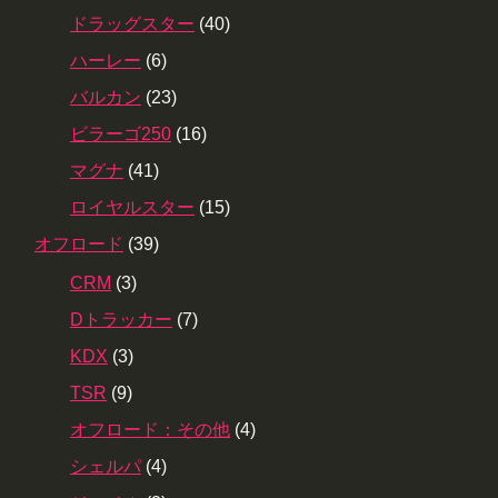
ドラッグスター
(40)
ハーレー
(6)
バルカン
(23)
ビラーゴ250
(16)
マグナ
(41)
ロイヤルスター
(15)
オフロード
(39)
CRM
(3)
Dトラッカー
(7)
KDX
(3)
TSR
(9)
オフロード：その他
(4)
シェルパ
(4)