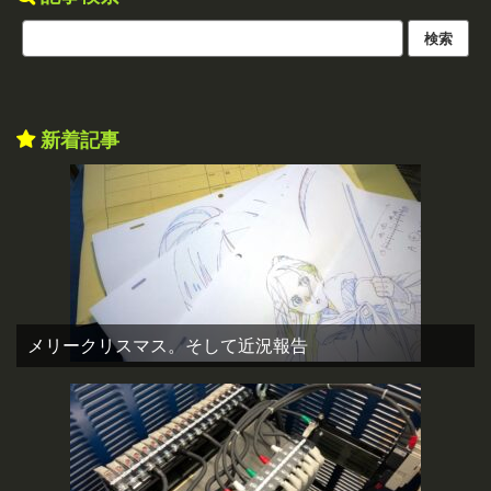
新着記事
メリークリスマス。そして近況報告