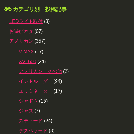
カテゴリ別 投稿記事
LEDライト取付
(3)
お遊びネタ
(67)
アメリカン
(357)
V-MAX
(17)
XV1600
(24)
アメリカン：その他
(2)
イントルーダー
(94)
エリミネーター
(17)
シャドウ
(15)
ジャズ
(7)
スティード
(24)
デスペラード
(8)