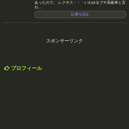
あったので。 レクサス・・・いわゆるプチ高級車と言
わ...
記事を読む
スポンサーリンク
プロフィール