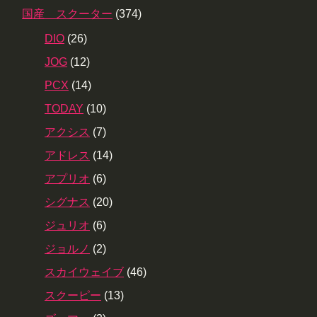
国産 スクーター
(374)
DIO
(26)
JOG
(12)
PCX
(14)
TODAY
(10)
アクシス
(7)
アドレス
(14)
アプリオ
(6)
シグナス
(20)
ジュリオ
(6)
ジョルノ
(2)
スカイウェイブ
(46)
スクーピー
(13)