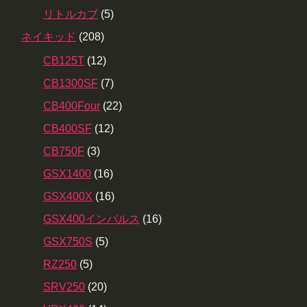
リトルカブ
(5)
ネイキッド
(208)
CB125T
(12)
CB1300SF
(7)
CB400Four
(22)
CB400SF
(12)
CB750F
(3)
GSX1400
(16)
GSX400X
(16)
GSX400インパルス
(16)
GSX750S
(5)
RZ250
(5)
SRV250
(20)