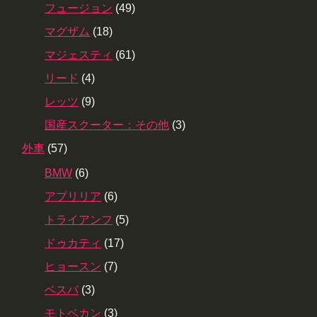
フュージョン
(49)
マグザム
(18)
マジェスティ
(61)
リード
(4)
レッツ
(9)
国産スクーター：その他
(3)
外車
(57)
BMW
(6)
アプリリア
(6)
トライアンフ
(5)
ドゥカティ
(17)
ヒョースン
(7)
ベスパ
(3)
モトベカン
(3)