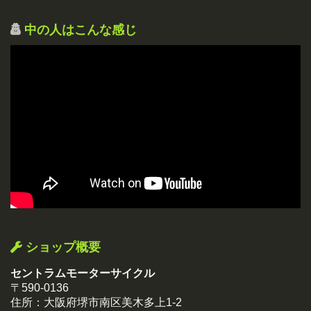
中の人はこんな感じ
ショップ概要
セントラムモーターサイクル
〒590-0136
住所：大阪府堺市南区美木多上1-2