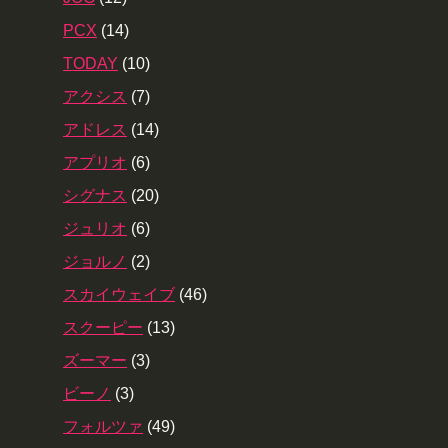
PCX
(14)
TODAY
(10)
アクシス
(7)
アドレス
(14)
アプリオ
(6)
シグナス
(20)
ジュリオ
(6)
ジョルノ
(2)
スカイウェイブ
(46)
スクーピー
(13)
ズーマー
(3)
ビーノ
(3)
フォルツァ
(49)