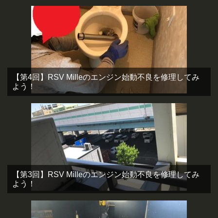
【第4回】RSV Milleのエンジン始動不良を修理してみ
よう！
【第3回】RSV Milleのエンジン始動不良を修理してみ
よう！