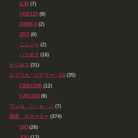
XJR
(7)
YBR125
(9)
Z400FX
(2)
ZRX
(6)
ニンジャ
(2)
バリオス
(16)
ビジネス
(31)
レプリカ・ツアラー・SS
(35)
CBR150R
(12)
FJR1300
(6)
ワンコ ▽・ｗ・▽
(7)
国産 スクーター
(374)
DIO
(26)
JOG
(12)