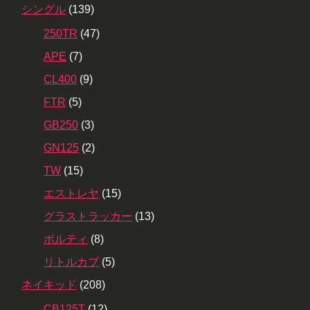
シングル
(139)
250TR
(47)
APE
(7)
CL400
(9)
FTR
(5)
GB250
(3)
GN125
(2)
TW
(15)
エストレヤ
(15)
グラストラッカー
(13)
ボルティ
(8)
リトルカブ
(5)
ネイキッド
(208)
CB125T
(12)