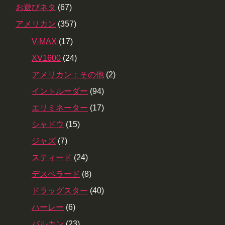
お遊びネタ
(67)
アメリカン
(357)
V-MAX
(17)
XV1600
(24)
アメリカン：その他
(2)
イントルーダー
(94)
エリミネーター
(17)
シャドウ
(15)
ジャズ
(7)
スティード
(24)
デスペラード
(8)
ドラッグスター
(40)
ハーレー
(6)
バルカン
(23)