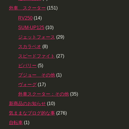
外車 スクーター
(151)
RV250
(14)
SUM-UP125
(10)
ジェットフォース
(29)
スカラベオ
(8)
スピードファイト
(27)
ビバリー
(5)
プジョー その他
(1)
ヴォーグ
(17)
外車スクーター：その他
(35)
新商品のお知らせ
(10)
気ままなブログ的な事
(276)
自転車
(1)