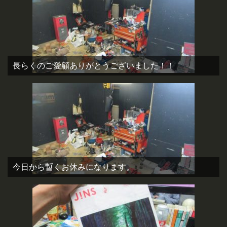
長らくのご愛顧ありがとうございました！！
今日から暫くお休みになります。