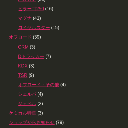
ビラーゴ250
(16)
マグナ
(41)
ロイヤルスター
(15)
オフロード
(39)
CRM
(3)
Dトラッカー
(7)
KDX
(3)
TSR
(9)
オフロード：その他
(4)
シェルパ
(4)
ジェベル
(2)
ケミカル特集
(3)
ショップからお知らせ
(79)