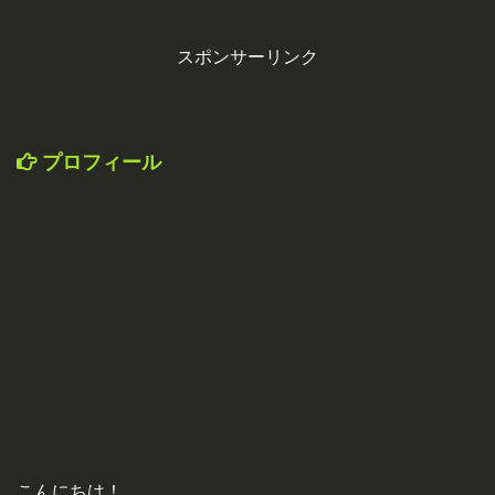
スポンサーリンク
プロフィール
こんにちは！