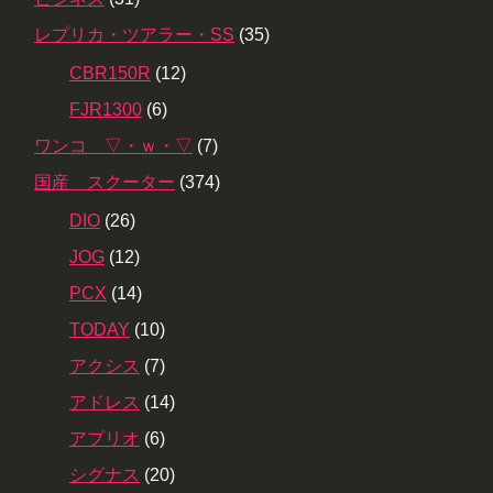
レプリカ・ツアラー・SS
(35)
CBR150R
(12)
FJR1300
(6)
ワンコ ▽・ｗ・▽
(7)
国産 スクーター
(374)
DIO
(26)
JOG
(12)
PCX
(14)
TODAY
(10)
アクシス
(7)
アドレス
(14)
アプリオ
(6)
シグナス
(20)