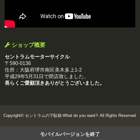
ショップ概要
セントラムモーターサイクル
〒590-0136
住所：大阪府堺市南区美木多上1-2
平成29年5月31日で閉店致しました。
長らくご愛顧頂きありがとうございました。
Copyright©
セントラムの下駄箱-What do you want?-
All Rights Reserved.
モバイルバージョンを終了