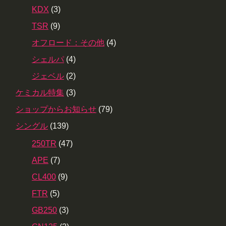
KDX
(3)
TSR
(9)
オフロード：その他
(4)
シェルパ
(4)
ジェベル
(2)
ケミカル特集
(3)
ショップからお知らせ
(79)
シングル
(139)
250TR
(47)
APE
(7)
CL400
(9)
FTR
(5)
GB250
(3)