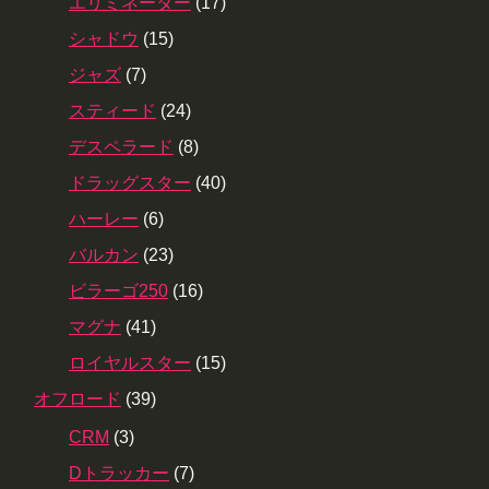
エリミネーター
(17)
シャドウ
(15)
ジャズ
(7)
スティード
(24)
デスペラード
(8)
ドラッグスター
(40)
ハーレー
(6)
バルカン
(23)
ビラーゴ250
(16)
マグナ
(41)
ロイヤルスター
(15)
オフロード
(39)
CRM
(3)
Dトラッカー
(7)