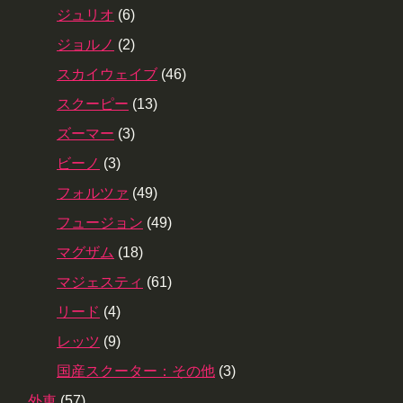
ジュリオ
(6)
ジョルノ
(2)
スカイウェイブ
(46)
スクーピー
(13)
ズーマー
(3)
ビーノ
(3)
フォルツァ
(49)
フュージョン
(49)
マグザム
(18)
マジェスティ
(61)
リード
(4)
レッツ
(9)
国産スクーター：その他
(3)
外車
(57)