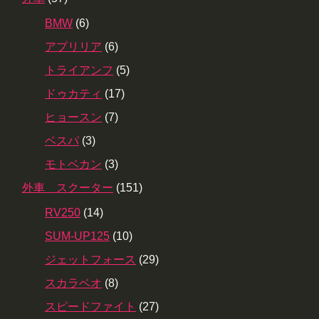
BMW
(6)
アプリリア
(6)
トライアンフ
(5)
ドゥカティ
(17)
ヒョースン
(7)
ベスパ
(3)
モトベカン
(3)
外車 スクーター
(151)
RV250
(14)
SUM-UP125
(10)
ジェットフォース
(29)
スカラベオ
(8)
スピードファイト
(27)