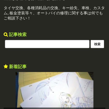
タイヤ交換、各種消耗品の交換、キー紛失、車検、カスタ
ム, 板金塗装等々、オートバイの修理に関する事は何でも
ご相談下さい！
記事検索
新着記事