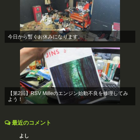
今日から暫くお休みになります。
【第2回】RSV Milleのエンジン始動不良を修理してみ
よう！
最近のコメント
よし