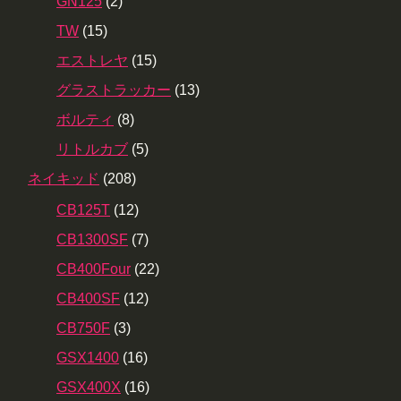
GN125
(2)
TW
(15)
エストレヤ
(15)
グラストラッカー
(13)
ボルティ
(8)
リトルカブ
(5)
ネイキッド
(208)
CB125T
(12)
CB1300SF
(7)
CB400Four
(22)
CB400SF
(12)
CB750F
(3)
GSX1400
(16)
GSX400X
(16)