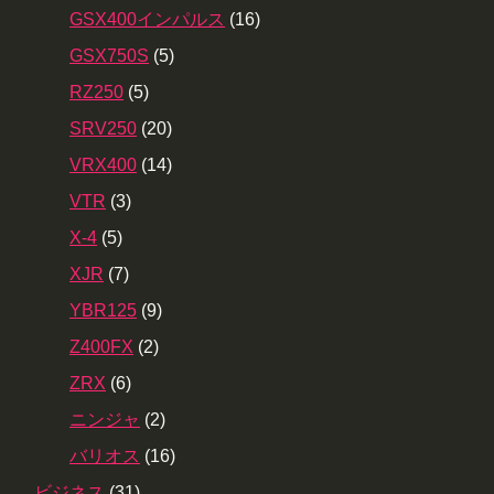
GSX400インパルス
(16)
GSX750S
(5)
RZ250
(5)
SRV250
(20)
VRX400
(14)
VTR
(3)
X-4
(5)
XJR
(7)
YBR125
(9)
Z400FX
(2)
ZRX
(6)
ニンジャ
(2)
バリオス
(16)
ビジネス
(31)