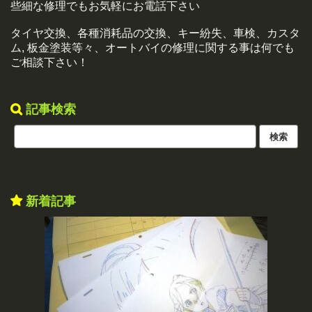
些細な修理でもお気軽にお電話下さい
タイヤ交換、各種消耗品の交換、キー紛失、車検、カスタ
ム, 板金塗装等々、オートバイの修理に関する事は何でも
ご相談下さい！
記事検索
新着記事