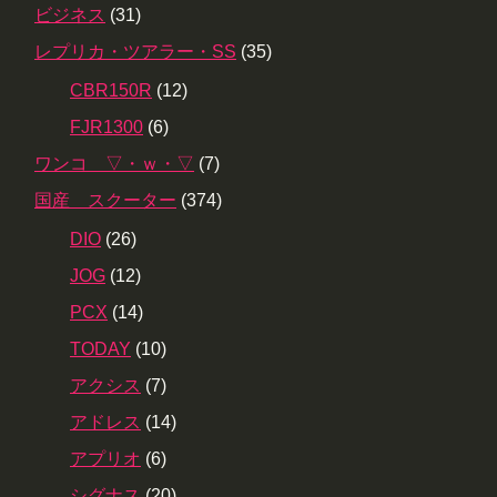
ビジネス
(31)
レプリカ・ツアラー・SS
(35)
CBR150R
(12)
FJR1300
(6)
ワンコ ▽・ｗ・▽
(7)
国産 スクーター
(374)
DIO
(26)
JOG
(12)
PCX
(14)
TODAY
(10)
アクシス
(7)
アドレス
(14)
アプリオ
(6)
シグナス
(20)