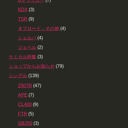
Dトラッカー
(7)
KDX
(3)
TSR
(9)
オフロード：その他
(4)
シェルパ
(4)
ジェベル
(2)
ケミカル特集
(3)
ショップからお知らせ
(79)
シングル
(139)
250TR
(47)
APE
(7)
CL400
(9)
FTR
(5)
GB250
(3)