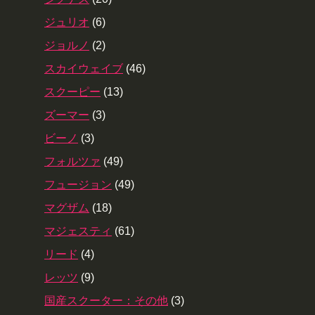
ジュリオ
(6)
ジョルノ
(2)
スカイウェイブ
(46)
スクーピー
(13)
ズーマー
(3)
ビーノ
(3)
フォルツァ
(49)
フュージョン
(49)
マグザム
(18)
マジェスティ
(61)
リード
(4)
レッツ
(9)
国産スクーター：その他
(3)