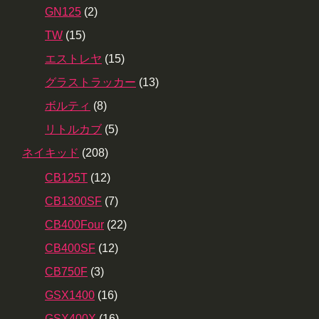
GN125
(2)
TW
(15)
エストレヤ
(15)
グラストラッカー
(13)
ボルティ
(8)
リトルカブ
(5)
ネイキッド
(208)
CB125T
(12)
CB1300SF
(7)
CB400Four
(22)
CB400SF
(12)
CB750F
(3)
GSX1400
(16)
GSX400X
(16)