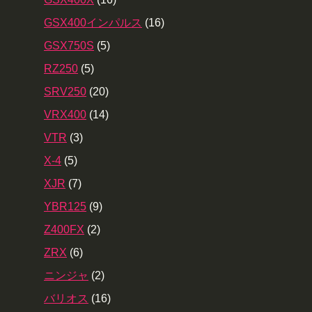
GSX400インパルス
(16)
GSX750S
(5)
RZ250
(5)
SRV250
(20)
VRX400
(14)
VTR
(3)
X-4
(5)
XJR
(7)
YBR125
(9)
Z400FX
(2)
ZRX
(6)
ニンジャ
(2)
バリオス
(16)