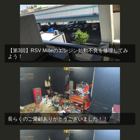
【第3回】RSV Milleのエンジン始動不良を修理してみ
よう！
長らくのご愛顧ありがとうございました！！