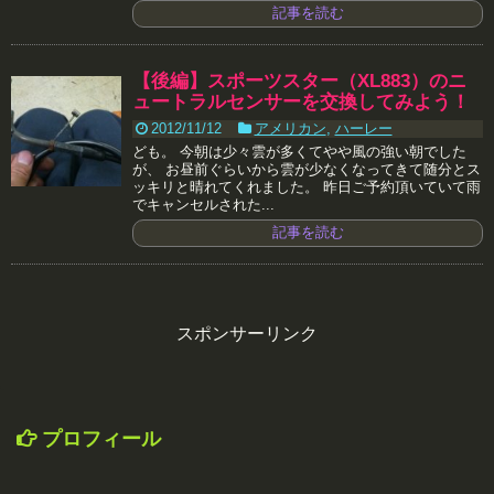
記事を読む
【後編】スポーツスター（XL883）のニ
ュートラルセンサーを交換してみよう！
2012/11/12
アメリカン
,
ハーレー
ども。 今朝は少々雲が多くてやや風の強い朝でした
が、 お昼前ぐらいから雲が少なくなってきて随分とス
ッキリと晴れてくれました。 昨日ご予約頂いていて雨
でキャンセルされた...
記事を読む
スポンサーリンク
プロフィール