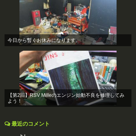
今日から暫くお休みになります。
【第2回】RSV Milleのエンジン始動不良を修理してみ
よう！
最近のコメント