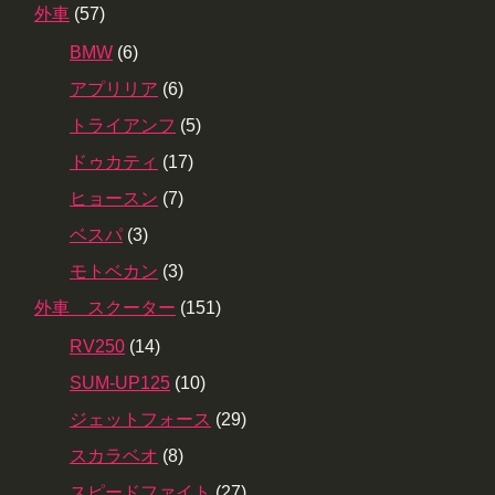
外車
(57)
BMW
(6)
アプリリア
(6)
トライアンフ
(5)
ドゥカティ
(17)
ヒョースン
(7)
ベスパ
(3)
モトベカン
(3)
外車 スクーター
(151)
RV250
(14)
SUM-UP125
(10)
ジェットフォース
(29)
スカラベオ
(8)
スピードファイト
(27)