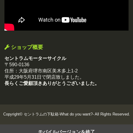
ショップ概要
セントラムモーターサイクル
〒590-0136
住所：大阪府堺市南区美木多上1-2
平成29年5月31日で閉店致しました。
長らくご愛顧頂きありがとうございました。
Copyright©
セントラムの下駄箱-What do you want?-
All Rights Reserved.
モバイルバージョンを終了