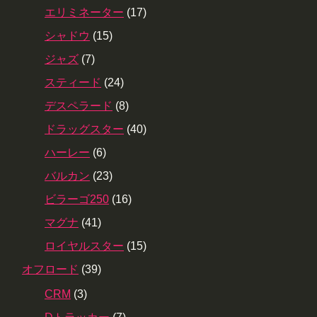
エリミネーター
(17)
シャドウ
(15)
ジャズ
(7)
スティード
(24)
デスペラード
(8)
ドラッグスター
(40)
ハーレー
(6)
バルカン
(23)
ビラーゴ250
(16)
マグナ
(41)
ロイヤルスター
(15)
オフロード
(39)
CRM
(3)