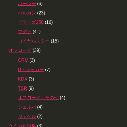
ハーレー
(6)
バルカン
(23)
ビラーゴ250
(16)
マグナ
(41)
ロイヤルスター
(15)
オフロード
(39)
CRM
(3)
Dトラッカー
(7)
KDX
(3)
TSR
(9)
オフロード：その他
(4)
シェルパ
(4)
ジェベル
(2)
ケミカル特集
(3)