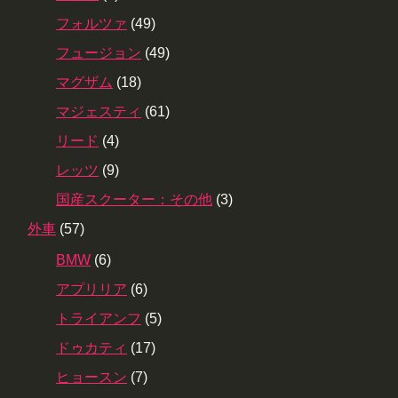
フォルツァ
(49)
フュージョン
(49)
マグザム
(18)
マジェスティ
(61)
リード
(4)
レッツ
(9)
国産スクーター：その他
(3)
外車
(57)
BMW
(6)
アプリリア
(6)
トライアンフ
(5)
ドゥカティ
(17)
ヒョースン
(7)