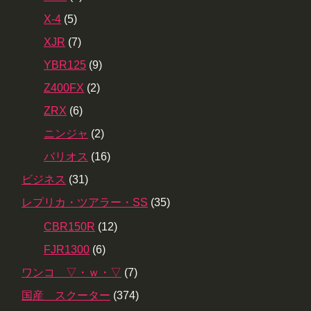
X-4
(5)
XJR
(7)
YBR125
(9)
Z400FX
(2)
ZRX
(6)
ニンジャ
(2)
バリオス
(16)
ビジネス
(31)
レプリカ・ツアラー・SS
(35)
CBR150R
(12)
FJR1300
(6)
ワンコ ▽・ｗ・▽
(7)
国産 スクーター
(374)