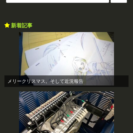
新着記事
メリークリスマス。そして近況報告