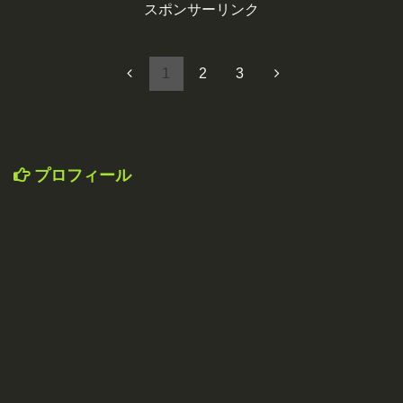
スポンサーリンク
1
2
3
プロフィール