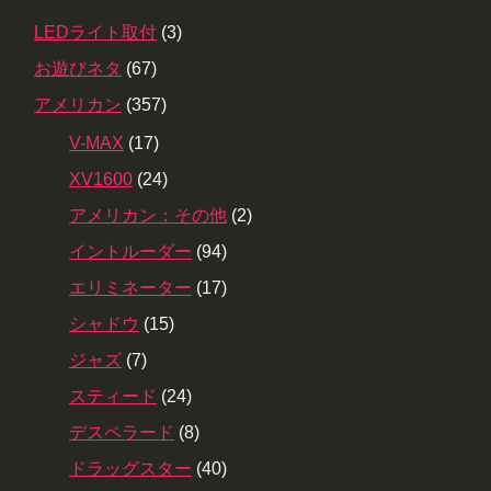
LEDライト取付
(3)
お遊びネタ
(67)
アメリカン
(357)
V-MAX
(17)
XV1600
(24)
アメリカン：その他
(2)
イントルーダー
(94)
エリミネーター
(17)
シャドウ
(15)
ジャズ
(7)
スティード
(24)
デスペラード
(8)
ドラッグスター
(40)