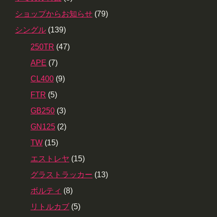
ショップからお知らせ
(79)
シングル
(139)
250TR
(47)
APE
(7)
CL400
(9)
FTR
(5)
GB250
(3)
GN125
(2)
TW
(15)
エストレヤ
(15)
グラストラッカー
(13)
ボルティ
(8)
リトルカブ
(5)