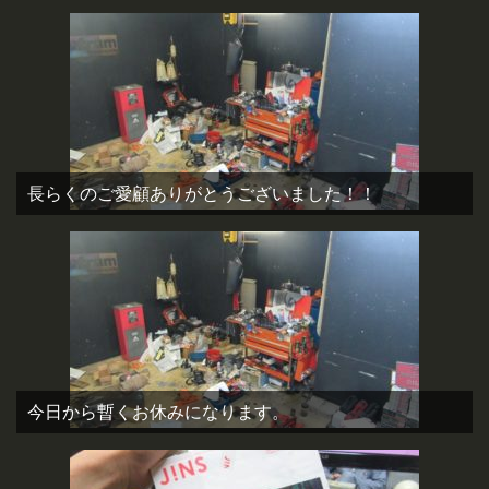
長らくのご愛顧ありがとうございました！！
今日から暫くお休みになります。