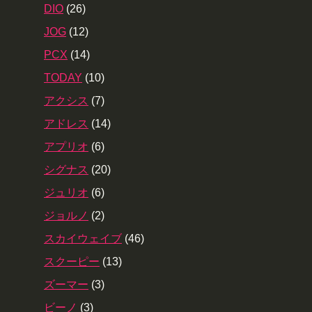
DIO
(26)
JOG
(12)
PCX
(14)
TODAY
(10)
アクシス
(7)
アドレス
(14)
アプリオ
(6)
シグナス
(20)
ジュリオ
(6)
ジョルノ
(2)
スカイウェイブ
(46)
スクーピー
(13)
ズーマー
(3)
ビーノ
(3)