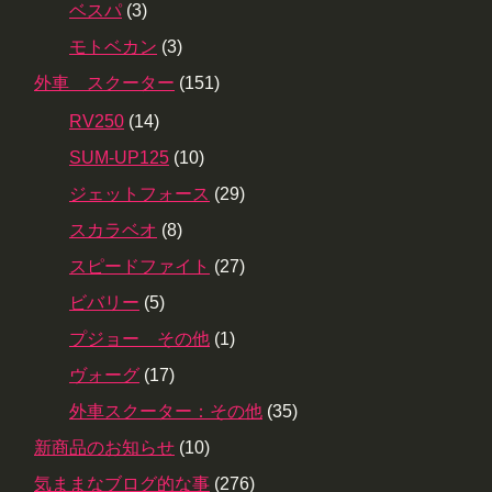
ベスパ
(3)
モトベカン
(3)
外車 スクーター
(151)
RV250
(14)
SUM-UP125
(10)
ジェットフォース
(29)
スカラベオ
(8)
スピードファイト
(27)
ビバリー
(5)
プジョー その他
(1)
ヴォーグ
(17)
外車スクーター：その他
(35)
新商品のお知らせ
(10)
気ままなブログ的な事
(276)