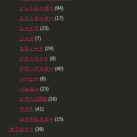
イントルーダー
(94)
エリミネーター
(17)
シャドウ
(15)
ジャズ
(7)
スティード
(24)
デスペラード
(8)
ドラッグスター
(40)
ハーレー
(6)
バルカン
(23)
ビラーゴ250
(16)
マグナ
(41)
ロイヤルスター
(15)
オフロード
(39)