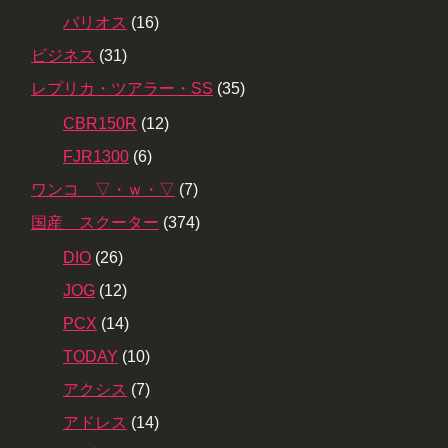
バリオス
(16)
ビジネス
(31)
レプリカ・ツアラー・SS
(35)
CBR150R
(12)
FJR1300
(6)
ワンコ ▽・ｗ・▽
(7)
国産 スクーター
(374)
DIO
(26)
JOG
(12)
PCX
(14)
TODAY
(10)
アクシス
(7)
アドレス
(14)