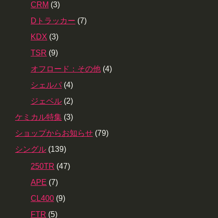
CRM
(3)
Dトラッカー
(7)
KDX
(3)
TSR
(9)
オフロード：その他
(4)
シェルパ
(4)
ジェベル
(2)
ケミカル特集
(3)
ショップからお知らせ
(79)
シングル
(139)
250TR
(47)
APE
(7)
CL400
(9)
FTR
(5)