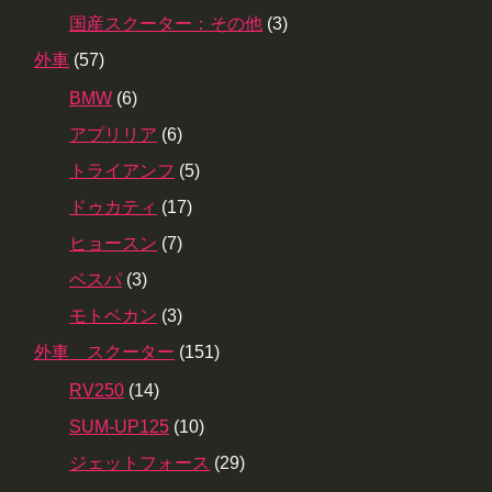
国産スクーター：その他
(3)
外車
(57)
BMW
(6)
アプリリア
(6)
トライアンフ
(5)
ドゥカティ
(17)
ヒョースン
(7)
ベスパ
(3)
モトベカン
(3)
外車 スクーター
(151)
RV250
(14)
SUM-UP125
(10)
ジェットフォース
(29)