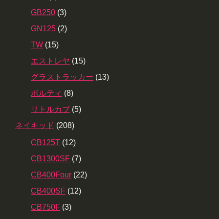
GB250
(3)
GN125
(2)
TW
(15)
エストレヤ
(15)
グラストラッカー
(13)
ボルティ
(8)
リトルカブ
(5)
ネイキッド
(208)
CB125T
(12)
CB1300SF
(7)
CB400Four
(22)
CB400SF
(12)
CB750F
(3)