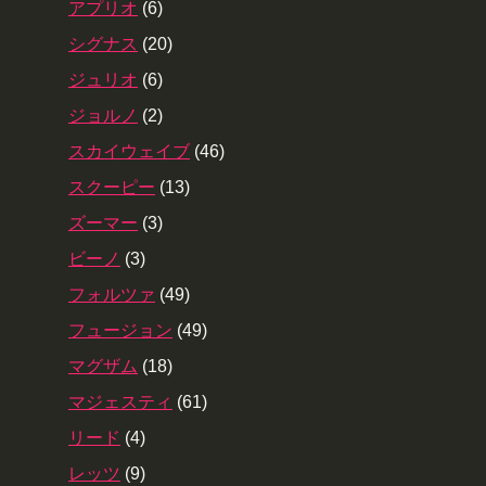
アプリオ
(6)
シグナス
(20)
ジュリオ
(6)
ジョルノ
(2)
スカイウェイブ
(46)
スクーピー
(13)
ズーマー
(3)
ビーノ
(3)
フォルツァ
(49)
フュージョン
(49)
マグザム
(18)
マジェスティ
(61)
リード
(4)
レッツ
(9)