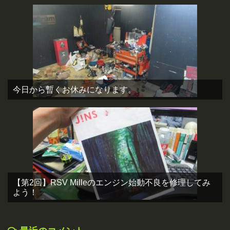
今日から暫くお休みになります。
【第2回】RSV Milleのエンジン始動不良を修理してみ
よう！