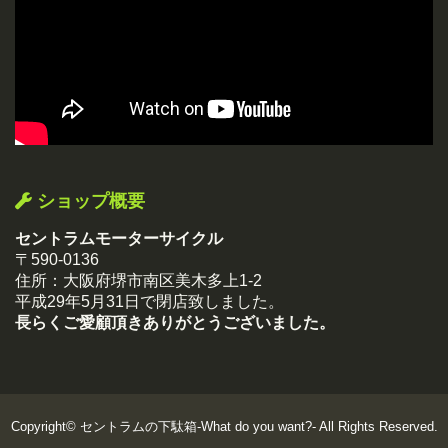
ショップ概要
セントラムモーターサイクル
〒590-0136
住所：大阪府堺市南区美木多上1-2
平成29年5月31日で閉店致しました。
長らくご愛顧頂きありがとうございました。
Copyright©
セントラムの下駄箱-What do you want?-
All Rights Reserved.