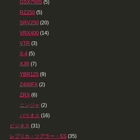
GSX750S
(5)
RZ250
(5)
SRV250
(20)
VRX400
(14)
VTR
(3)
X-4
(5)
XJR
(7)
YBR125
(9)
Z400FX
(2)
ZRX
(6)
ニンジャ
(2)
バリオス
(16)
ビジネス
(31)
レプリカ・ツアラー・SS
(35)