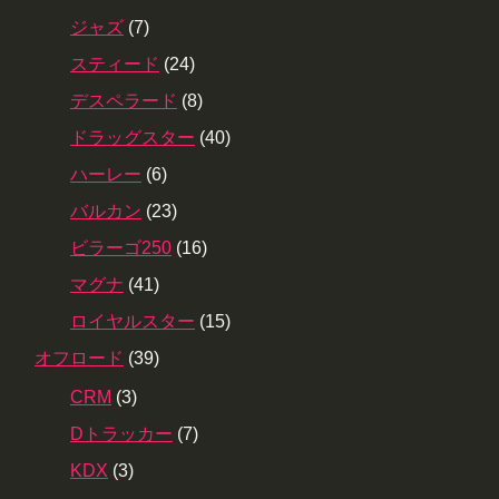
ジャズ
(7)
スティード
(24)
デスペラード
(8)
ドラッグスター
(40)
ハーレー
(6)
バルカン
(23)
ビラーゴ250
(16)
マグナ
(41)
ロイヤルスター
(15)
オフロード
(39)
CRM
(3)
Dトラッカー
(7)
KDX
(3)