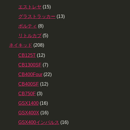
エストレヤ
(15)
グラストラッカー
(13)
ボルティ
(8)
リトルカブ
(5)
ネイキッド
(208)
CB125T
(12)
CB1300SF
(7)
CB400Four
(22)
CB400SF
(12)
CB750F
(3)
GSX1400
(16)
GSX400X
(16)
GSX400インパルス
(16)