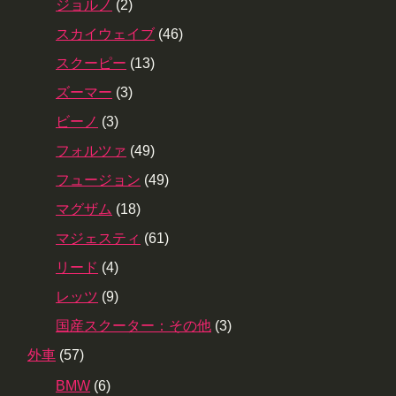
ジョルノ
(2)
スカイウェイブ
(46)
スクーピー
(13)
ズーマー
(3)
ビーノ
(3)
フォルツァ
(49)
フュージョン
(49)
マグザム
(18)
マジェスティ
(61)
リード
(4)
レッツ
(9)
国産スクーター：その他
(3)
外車
(57)
BMW
(6)