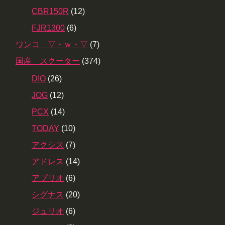
CBR150R
(12)
FJR1300
(6)
ワンコ ▽・ｗ・▽
(7)
国産 スクーター
(374)
DIO
(26)
JOG
(12)
PCX
(14)
TODAY
(10)
アクシス
(7)
アドレス
(14)
アプリオ
(6)
シグナス
(20)
ジュリオ
(6)