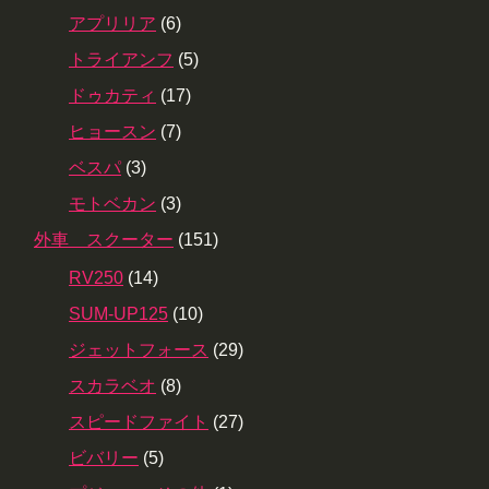
アプリリア
(6)
トライアンフ
(5)
ドゥカティ
(17)
ヒョースン
(7)
ベスパ
(3)
モトベカン
(3)
外車 スクーター
(151)
RV250
(14)
SUM-UP125
(10)
ジェットフォース
(29)
スカラベオ
(8)
スピードファイト
(27)
ビバリー
(5)