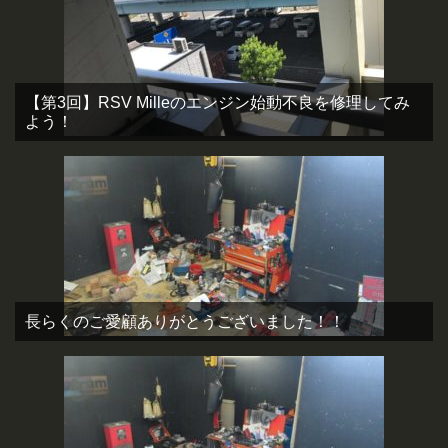
【第3回】RSV Milleのエンジン始動不良を修理してみ
よう！
長らくのご愛顧ありがとうございました！！