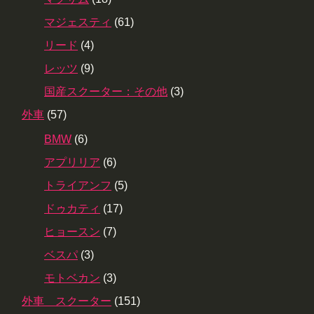
マジェスティ
(61)
リード
(4)
レッツ
(9)
国産スクーター：その他
(3)
外車
(57)
BMW
(6)
アプリリア
(6)
トライアンフ
(5)
ドゥカティ
(17)
ヒョースン
(7)
ベスパ
(3)
モトベカン
(3)
外車 スクーター
(151)