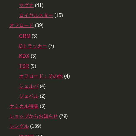
マグナ
(41)
ロイヤルスター
(15)
オフロード
(39)
CRM
(3)
Dトラッカー
(7)
KDX
(3)
TSR
(9)
オフロード：その他
(4)
シェルパ
(4)
ジェベル
(2)
ケミカル特集
(3)
ショップからお知らせ
(79)
シングル
(139)