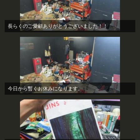
長らくのご愛顧ありがとうございました！！
今日から暫くお休みになります。