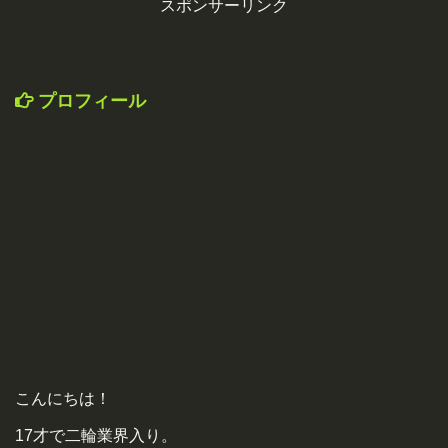
スポンサーリンク
プロフィール
こんにちは！
17才で二輪業界入り。