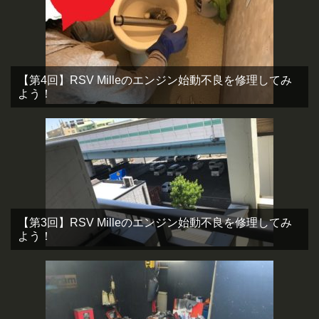
【第4回】RSV Milleのエンジン始動不良を修理してみ
よう！
【第3回】RSV Milleのエンジン始動不良を修理してみ
よう！