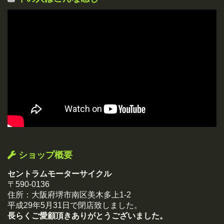
ショップ概要
セントラムモーターサイクル
〒590-0136
住所：大阪府堺市南区美木多上1-2
平成29年5月31日で閉店致しました。
長らくご愛顧頂きありがとうございました。