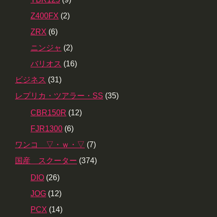
Z400FX
(2)
ZRX
(6)
ニンジャ
(2)
バリオス
(16)
ビジネス
(31)
レプリカ・ツアラー・SS
(35)
CBR150R
(12)
FJR1300
(6)
ワンコ ▽・ｗ・▽
(7)
国産 スクーター
(374)
DIO
(26)
JOG
(12)
PCX
(14)