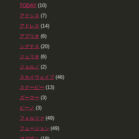
TODAY
(10)
アクシス
(7)
アドレス
(14)
アプリオ
(6)
シグナス
(20)
ジュリオ
(6)
ジョルノ
(2)
スカイウェイブ
(46)
スクーピー
(13)
ズーマー
(3)
ビーノ
(3)
フォルツァ
(49)
フュージョン
(49)
マグザム
(18)