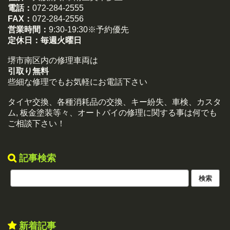
電話：
072-284-2555
FAX：
072-284-2556
営業時間：
9:30-19:30※予約優先
定休日：
毎週火曜日
堺市南区内の修理車両は
引取り無料
些細な修理でもお気軽にお電話下さい
タイヤ交換、各種消耗品の交換、キー紛失、車検、カスタ
ム, 板金塗装等々、オートバイの修理に関する事は何でも
ご相談下さい！
記事検索
新着記事