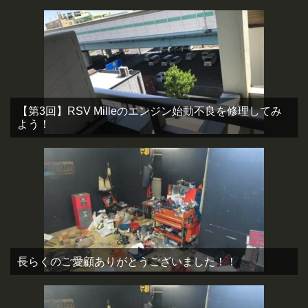
【第3回】RSV Milleのエンジン始動不良を修理してみ
よう！
長らくのご愛顧ありがとうございました！！