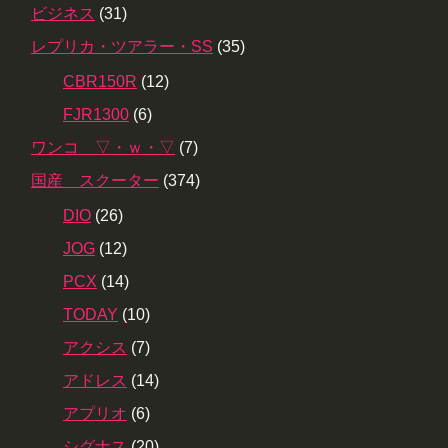
ビジネス
(31)
レプリカ・ツアラー・SS
(35)
CBR150R
(12)
FJR1300
(6)
ワンコ ▽・ｗ・▽
(7)
国産 スクーター
(374)
DIO
(26)
JOG
(12)
PCX
(14)
TODAY
(10)
アクシス
(7)
アドレス
(14)
アプリオ
(6)
シグナス
(20)