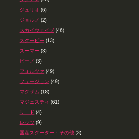
ジュリオ
(6)
ジョルノ
(2)
スカイウェイブ
(46)
スクーピー
(13)
ズーマー
(3)
ビーノ
(3)
フォルツァ
(49)
フュージョン
(49)
マグザム
(18)
マジェスティ
(61)
リード
(4)
レッツ
(9)
国産スクーター：その他
(3)