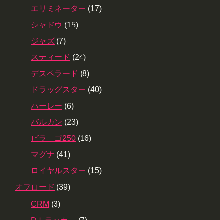
エリミネーター
(17)
シャドウ
(15)
ジャズ
(7)
スティード
(24)
デスペラード
(8)
ドラッグスター
(40)
ハーレー
(6)
バルカン
(23)
ビラーゴ250
(16)
マグナ
(41)
ロイヤルスター
(15)
オフロード
(39)
CRM
(3)