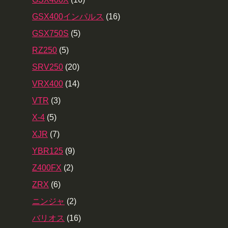
GSX400インパルス
(16)
GSX750S
(5)
RZ250
(5)
SRV250
(20)
VRX400
(14)
VTR
(3)
X-4
(5)
XJR
(7)
YBR125
(9)
Z400FX
(2)
ZRX
(6)
ニンジャ
(2)
バリオス
(16)