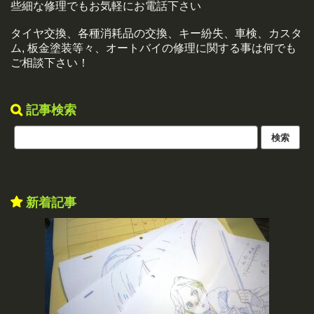
些細な修理でもお気軽にお電話下さい
タイヤ交換、各種消耗品の交換、キー紛失、車検、カスタ
ム, 板金塗装等々、オートバイの修理に関する事は何でも
ご相談下さい！
記事検索
新着記事