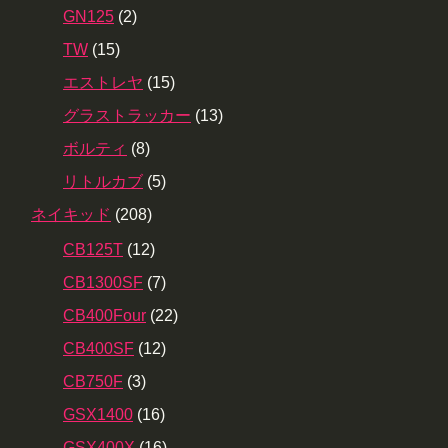
GN125
(2)
TW
(15)
エストレヤ
(15)
グラストラッカー
(13)
ボルティ
(8)
リトルカブ
(5)
ネイキッド
(208)
CB125T
(12)
CB1300SF
(7)
CB400Four
(22)
CB400SF
(12)
CB750F
(3)
GSX1400
(16)
GSX400X
(16)