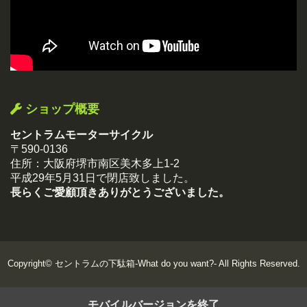
ショップ概要
セントラムモーターサイクル
〒590-0136
住所：大阪府堺市南区美木多上1-2
平成29年5月31日で閉店致しました。
長らくご愛顧頂きありがとうございました。
Copyright©
セントラムの下駄箱-What do you want?-
All Rights Reserved.
モバイルバージョンを終了