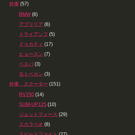
外車
(57)
BMW
(6)
アプリリア
(6)
トライアンフ
(5)
ドゥカティ
(17)
ヒョースン
(7)
ベスパ
(3)
モトベカン
(3)
外車 スクーター
(151)
RV250
(14)
SUM-UP125
(10)
ジェットフォース
(29)
スカラベオ
(8)
スピードファイト
(27)