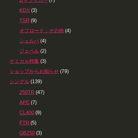
Dトラッカー
(7)
KDX
(3)
TSR
(9)
オフロード：その他
(4)
シェルパ
(4)
ジェベル
(2)
ケミカル特集
(3)
ショップからお知らせ
(79)
シングル
(139)
250TR
(47)
APE
(7)
CL400
(9)
FTR
(5)
GB250
(3)