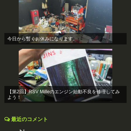
今日から暫くお休みになります。
【第2回】RSV Milleのエンジン始動不良を修理してみ
よう！
最近のコメント