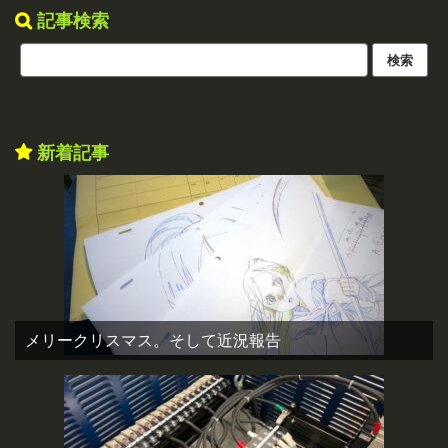
記事検索
新着記事
メリークリスマス。そして近況報告