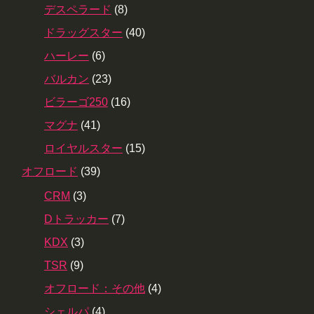
デスペラード
(8)
ドラッグスター
(40)
ハーレー
(6)
バルカン
(23)
ビラーゴ250
(16)
マグナ
(41)
ロイヤルスター
(15)
オフロード
(39)
CRM
(3)
Dトラッカー
(7)
KDX
(3)
TSR
(9)
オフロード：その他
(4)
シェルパ
(4)