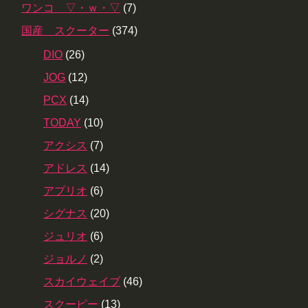
ワンコ ▽・ｗ・▽
(7)
国産 スクーター
(374)
DIO
(26)
JOG
(12)
PCX
(14)
TODAY
(10)
アクシス
(7)
アドレス
(14)
アプリオ
(6)
シグナス
(20)
ジュリオ
(6)
ジョルノ
(2)
スカイウェイブ
(46)
スクーピー
(13)