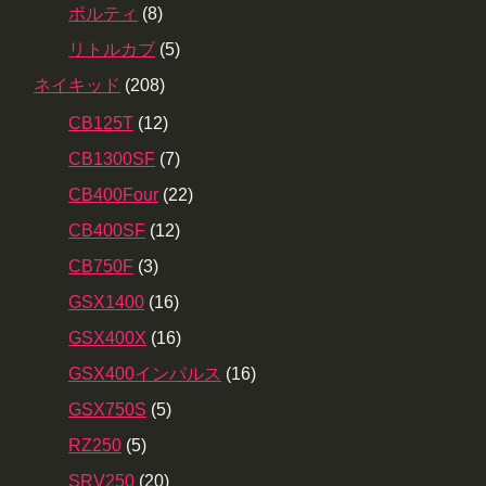
ボルティ
(8)
リトルカブ
(5)
ネイキッド
(208)
CB125T
(12)
CB1300SF
(7)
CB400Four
(22)
CB400SF
(12)
CB750F
(3)
GSX1400
(16)
GSX400X
(16)
GSX400インパルス
(16)
GSX750S
(5)
RZ250
(5)
SRV250
(20)