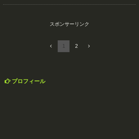
スポンサーリンク
1
2
プロフィール