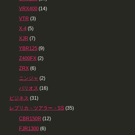
VRX400
(14)
VTR
(3)
X-4
(5)
XJR
(7)
YBR125
(9)
Z400FX
(2)
ZRX
(6)
ニンジャ
(2)
バリオス
(16)
ビジネス
(31)
レプリカ・ツアラー・SS
(35)
CBR150R
(12)
FJR1300
(6)