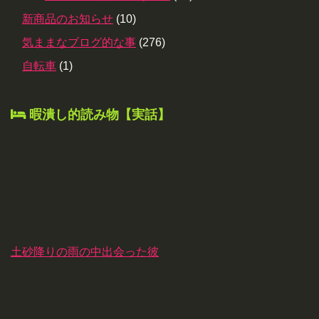
新商品のお知らせ
(10)
気ままなブログ的な事
(276)
自転車
(1)
暇潰し的読み物【実話】
土砂降りの雨の中出会った彼