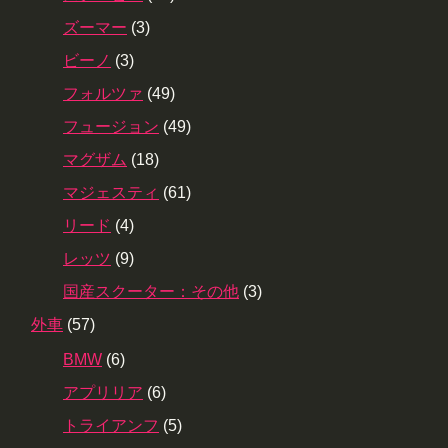
ズーマー
(3)
ビーノ
(3)
フォルツァ
(49)
フュージョン
(49)
マグザム
(18)
マジェスティ
(61)
リード
(4)
レッツ
(9)
国産スクーター：その他
(3)
外車
(57)
BMW
(6)
アプリリア
(6)
トライアンフ
(5)