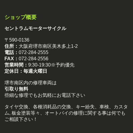
ショップ概要
セントラムモーターサイクル
〒590-0136
住所：
大阪府堺市南区美木多上1-2
電話：
072-284-2555
FAX：
072-284-2556
営業時間：
9:30-19:30※予約優先
定休日：
毎週火曜日
堺市南区内の修理車両は
引取り無料
些細な修理でもお気軽にお電話下さい
タイヤ交換、各種消耗品の交換、キー紛失、車検、カスタ
ム, 板金塗装等々、オートバイの修理に関する事は何でも
ご相談下さい！