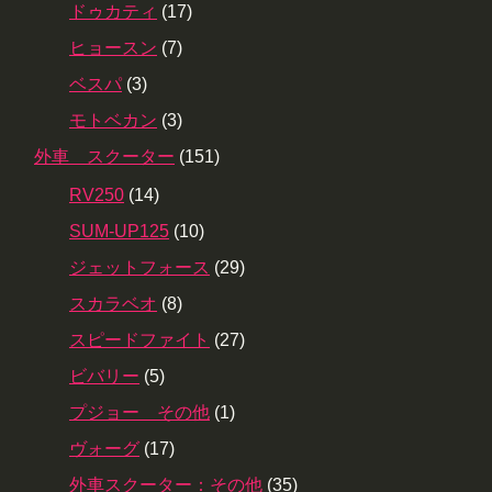
ドゥカティ
(17)
ヒョースン
(7)
ベスパ
(3)
モトベカン
(3)
外車 スクーター
(151)
RV250
(14)
SUM-UP125
(10)
ジェットフォース
(29)
スカラベオ
(8)
スピードファイト
(27)
ビバリー
(5)
プジョー その他
(1)
ヴォーグ
(17)
外車スクーター：その他
(35)