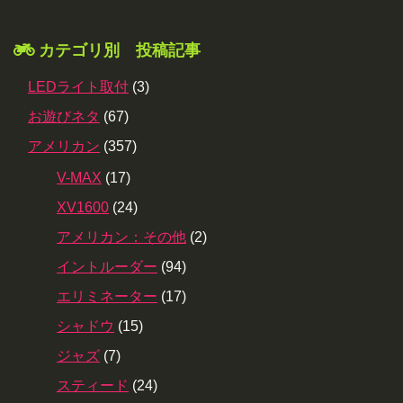
カテゴリ別 投稿記事
LEDライト取付
(3)
お遊びネタ
(67)
アメリカン
(357)
V-MAX
(17)
XV1600
(24)
アメリカン：その他
(2)
イントルーダー
(94)
エリミネーター
(17)
シャドウ
(15)
ジャズ
(7)
スティード
(24)