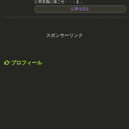
に有意義に過ごせ・・・ま...
記事を読む
スポンサーリンク
プロフィール