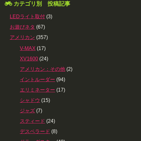
カテゴリ別 投稿記事
LEDライト取付
(3)
お遊びネタ
(67)
アメリカン
(357)
V-MAX
(17)
XV1600
(24)
アメリカン：その他
(2)
イントルーダー
(94)
エリミネーター
(17)
シャドウ
(15)
ジャズ
(7)
スティード
(24)
デスペラード
(8)