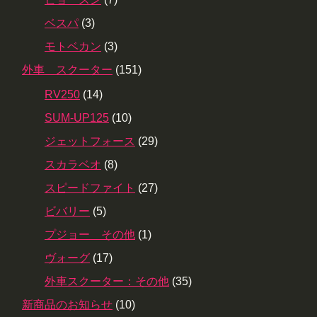
ベスパ
(3)
モトベカン
(3)
外車 スクーター
(151)
RV250
(14)
SUM-UP125
(10)
ジェットフォース
(29)
スカラベオ
(8)
スピードファイト
(27)
ビバリー
(5)
プジョー その他
(1)
ヴォーグ
(17)
外車スクーター：その他
(35)
新商品のお知らせ
(10)