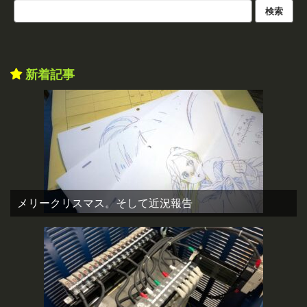
新着記事
メリークリスマス。そして近況報告