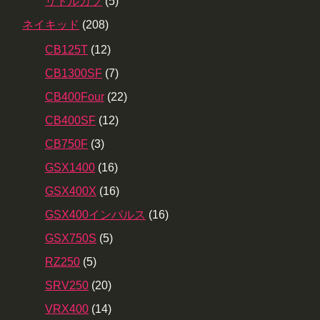
リトルカブ
(5)
ネイキッド
(208)
CB125T
(12)
CB1300SF
(7)
CB400Four
(22)
CB400SF
(12)
CB750F
(3)
GSX1400
(16)
GSX400X
(16)
GSX400インパルス
(16)
GSX750S
(5)
RZ250
(5)
SRV250
(20)
VRX400
(14)