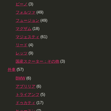
ビーノ
(3)
フォルツァ
(49)
フュージョン
(49)
マグザム
(18)
マジェスティ
(61)
リード
(4)
レッツ
(9)
国産スクーター：その他
(3)
外車
(57)
BMW
(6)
アプリリア
(6)
トライアンフ
(5)
ドゥカティ
(17)
ヒョースン
(7)