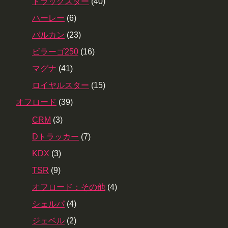
ドラッグスター
(40)
ハーレー
(6)
バルカン
(23)
ビラーゴ250
(16)
マグナ
(41)
ロイヤルスター
(15)
オフロード
(39)
CRM
(3)
Dトラッカー
(7)
KDX
(3)
TSR
(9)
オフロード：その他
(4)
シェルパ
(4)
ジェベル
(2)