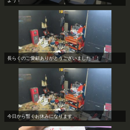
よう！
長らくのご愛顧ありがとうございました！！
今日から暫くお休みになります。