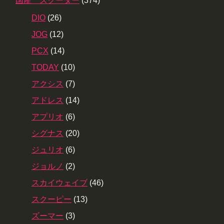
国産 スクーター
(374)
DIO
(26)
JOG
(12)
PCX
(14)
TODAY
(10)
アクシス
(7)
アドレス
(14)
アプリオ
(6)
シグナス
(20)
ジュリオ
(6)
ジョルノ
(2)
スカイウェイブ
(46)
スクーピー
(13)
ズーマー
(3)