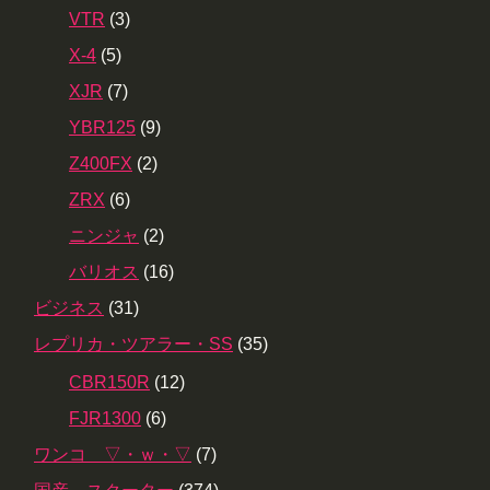
VTR
(3)
X-4
(5)
XJR
(7)
YBR125
(9)
Z400FX
(2)
ZRX
(6)
ニンジャ
(2)
バリオス
(16)
ビジネス
(31)
レプリカ・ツアラー・SS
(35)
CBR150R
(12)
FJR1300
(6)
ワンコ ▽・ｗ・▽
(7)