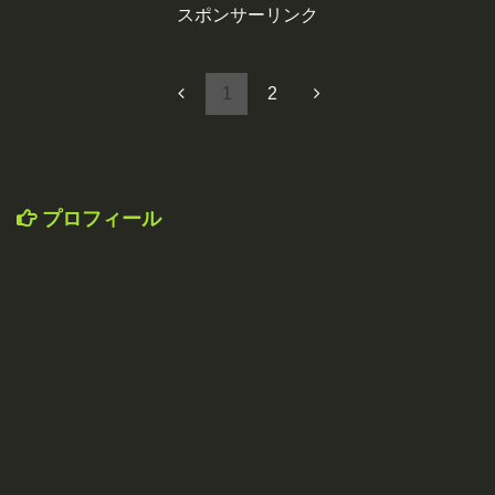
スポンサーリンク
1
2
プロフィール