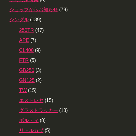
ショップからお知らせ
(79)
シングル
(139)
250TR
(47)
APE
(7)
CL400
(9)
FTR
(5)
GB250
(3)
GN125
(2)
TW
(15)
エストレヤ
(15)
グラストラッカー
(13)
ボルティ
(8)
リトルカブ
(5)