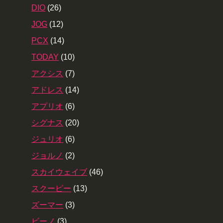
DIO
(26)
JOG
(12)
PCX
(14)
TODAY
(10)
アクシス
(7)
アドレス
(14)
アプリオ
(6)
シグナス
(20)
ジュリオ
(6)
ジョルノ
(2)
スカイウェイブ
(46)
スクーピー
(13)
ズーマー
(3)
ビーノ
(3)