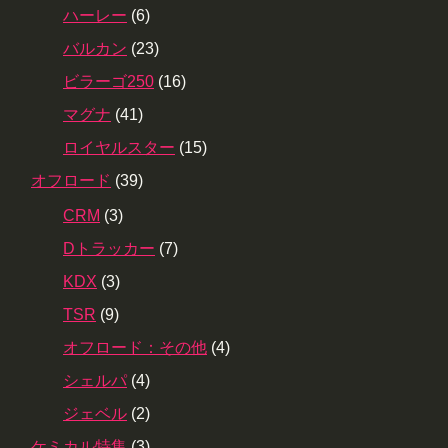
ハーレー
(6)
バルカン
(23)
ビラーゴ250
(16)
マグナ
(41)
ロイヤルスター
(15)
オフロード
(39)
CRM
(3)
Dトラッカー
(7)
KDX
(3)
TSR
(9)
オフロード：その他
(4)
シェルパ
(4)
ジェベル
(2)
ケミカル特集
(3)