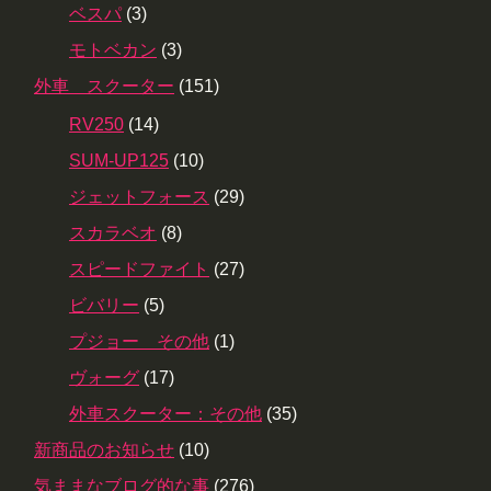
ベスパ
(3)
モトベカン
(3)
外車 スクーター
(151)
RV250
(14)
SUM-UP125
(10)
ジェットフォース
(29)
スカラベオ
(8)
スピードファイト
(27)
ビバリー
(5)
プジョー その他
(1)
ヴォーグ
(17)
外車スクーター：その他
(35)
新商品のお知らせ
(10)
気ままなブログ的な事
(276)