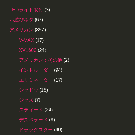
LEDライト取付
(3)
お遊びネタ
(67)
アメリカン
(357)
V-MAX
(17)
XV1600
(24)
アメリカン：その他
(2)
イントルーダー
(94)
エリミネーター
(17)
シャドウ
(15)
ジャズ
(7)
スティード
(24)
デスペラード
(8)
ドラッグスター
(40)