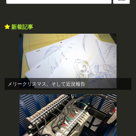
新着記事
メリークリスマス。そして近況報告