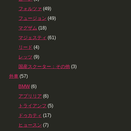
フォルツァ
(49)
フュージョン
(49)
マグザム
(18)
マジェスティ
(61)
リード
(4)
レッツ
(9)
国産スクーター：その他
(3)
外車
(57)
BMW
(6)
アプリリア
(6)
トライアンフ
(5)
ドゥカティ
(17)
ヒョースン
(7)