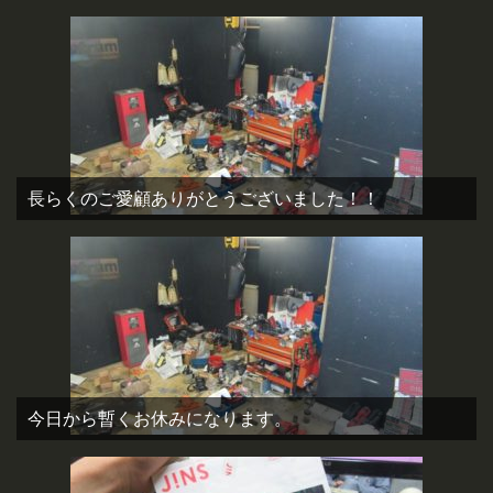
長らくのご愛顧ありがとうございました！！
今日から暫くお休みになります。