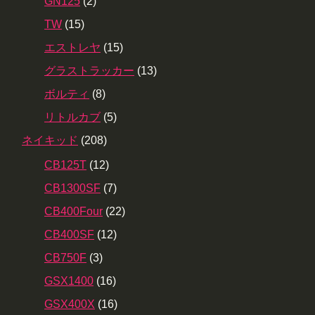
GN125
(2)
TW
(15)
エストレヤ
(15)
グラストラッカー
(13)
ボルティ
(8)
リトルカブ
(5)
ネイキッド
(208)
CB125T
(12)
CB1300SF
(7)
CB400Four
(22)
CB400SF
(12)
CB750F
(3)
GSX1400
(16)
GSX400X
(16)