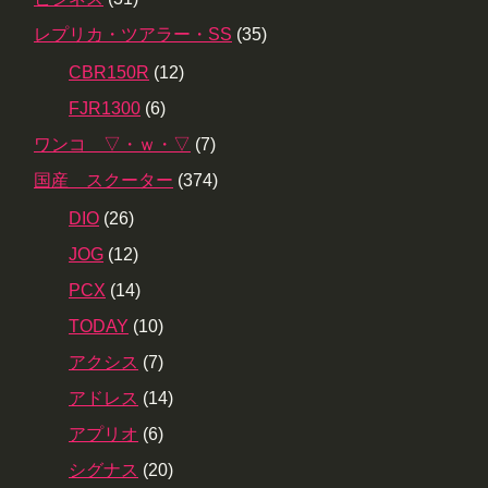
レプリカ・ツアラー・SS
(35)
CBR150R
(12)
FJR1300
(6)
ワンコ ▽・ｗ・▽
(7)
国産 スクーター
(374)
DIO
(26)
JOG
(12)
PCX
(14)
TODAY
(10)
アクシス
(7)
アドレス
(14)
アプリオ
(6)
シグナス
(20)