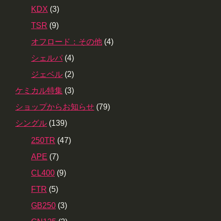
KDX
(3)
TSR
(9)
オフロード：その他
(4)
シェルパ
(4)
ジェベル
(2)
ケミカル特集
(3)
ショップからお知らせ
(79)
シングル
(139)
250TR
(47)
APE
(7)
CL400
(9)
FTR
(5)
GB250
(3)