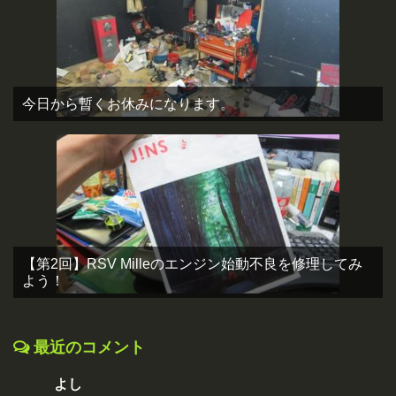
今日から暫くお休みになります。
【第2回】RSV Milleのエンジン始動不良を修理してみ
よう！
最近のコメント
よし