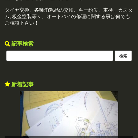
タイヤ交換、各種消耗品の交換、キー紛失、車検、カスタ
ム, 板金塗装等々、オートバイの修理に関する事は何でも
ご相談下さい！
記事検索
新着記事