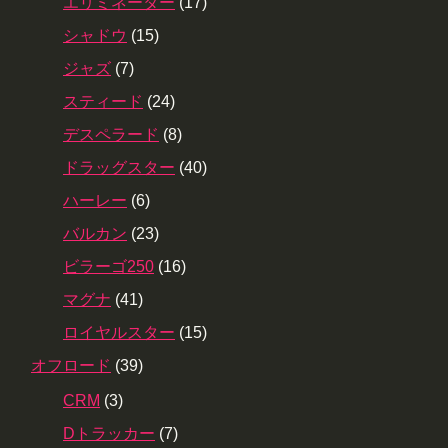
エリミネーター
(17)
シャドウ
(15)
ジャズ
(7)
スティード
(24)
デスペラード
(8)
ドラッグスター
(40)
ハーレー
(6)
バルカン
(23)
ビラーゴ250
(16)
マグナ
(41)
ロイヤルスター
(15)
オフロード
(39)
CRM
(3)
Dトラッカー
(7)