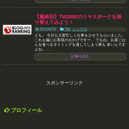
【最終回】TW200Eのリヤスポークを張
り替えてみよう！
2012/6/23
TW
,
シングル
ども。 今日も大変忙しく仕事をさせてもらいました。
これも偏にお客様のおかげですー。 でもね、お昼ごは
んを食べるタイミングを逃してしまう事も 多いんです
よね。 ...
記事を読む
スポンサーリンク
プロフィール