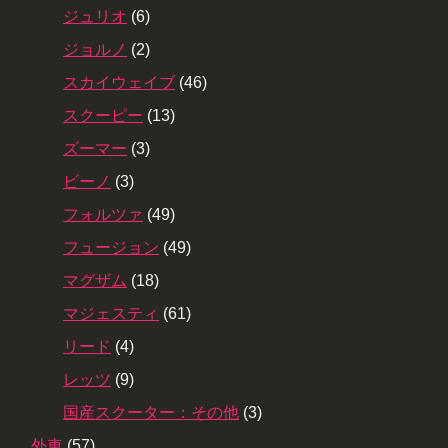
ジュリオ
(6)
ジョルノ
(2)
スカイウェイブ
(46)
スクーピー
(13)
ズーマー
(3)
ビーノ
(3)
フォルツァ
(49)
フュージョン
(49)
マグザム
(18)
マジェスティ
(61)
リード
(4)
レッツ
(9)
国産スクーター：その他
(3)
外車
(57)