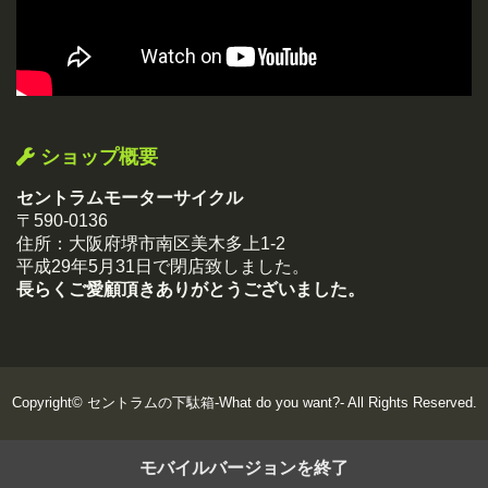
ショップ概要
セントラムモーターサイクル
〒590-0136
住所：大阪府堺市南区美木多上1-2
平成29年5月31日で閉店致しました。
長らくご愛顧頂きありがとうございました。
Copyright©
セントラムの下駄箱-What do you want?-
All Rights Reserved.
モバイルバージョンを終了