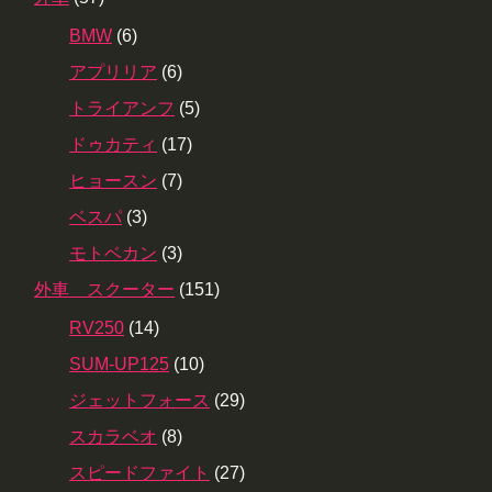
BMW
(6)
アプリリア
(6)
トライアンフ
(5)
ドゥカティ
(17)
ヒョースン
(7)
ベスパ
(3)
モトベカン
(3)
外車 スクーター
(151)
RV250
(14)
SUM-UP125
(10)
ジェットフォース
(29)
スカラベオ
(8)
スピードファイト
(27)