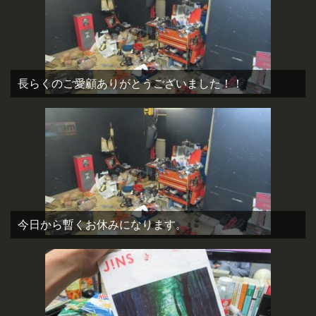
長らくのご愛顧ありがとうございました！！
今日から暫くお休みになります。