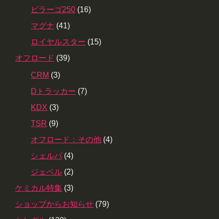
ビラーゴ250
(16)
マグナ
(41)
ロイヤルスター
(15)
オフロード
(39)
CRM
(3)
Dトラッカー
(7)
KDX
(3)
TSR
(9)
オフロード：その他
(4)
シェルパ
(4)
ジェベル
(2)
ケミカル特集
(3)
ショップからお知らせ
(79)