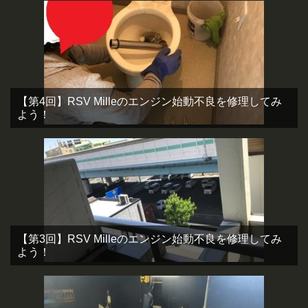
【第4回】RSV Milleのエンジン始動不良を修理してみ
よう！
【第3回】RSV Milleのエンジン始動不良を修理してみ
よう！