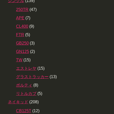
シングル
(139)
250TR
(47)
APE
(7)
CL400
(9)
FTR
(5)
GB250
(3)
GN125
(2)
TW
(15)
エストレヤ
(15)
グラストラッカー
(13)
ボルティ
(8)
リトルカブ
(5)
ネイキッド
(208)
CB125T
(12)