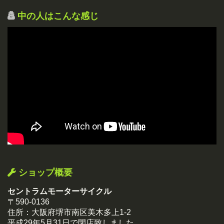
中の人はこんな感じ
ショップ概要
セントラムモーターサイクル
〒590-0136
住所：大阪府堺市南区美木多上1-2
平成29年5月31日で閉店致しました。