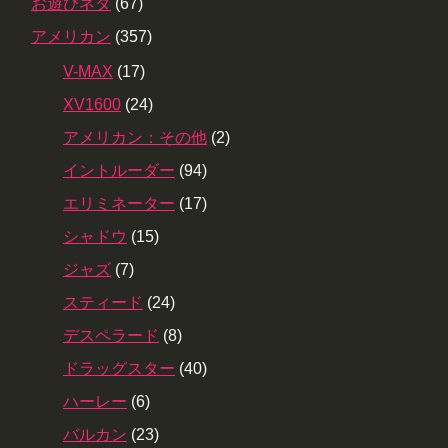
お遊びネタ
(67)
アメリカン
(357)
V-MAX
(17)
XV1600
(24)
アメリカン：その他
(2)
イントルーダー
(94)
エリミネーター
(17)
シャドウ
(15)
ジャズ
(7)
スティード
(24)
デスペラード
(8)
ドラッグスター
(40)
ハーレー
(6)
バルカン
(23)