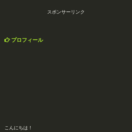
スポンサーリンク
プロフィール
こんにちは！