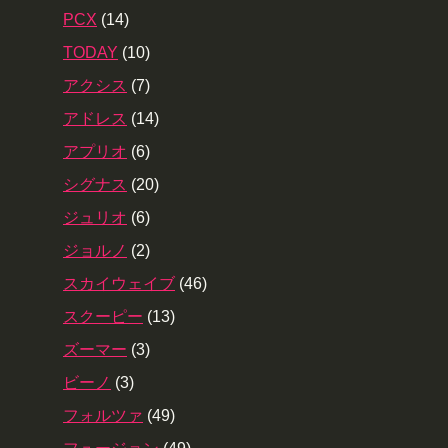
PCX
(14)
TODAY
(10)
アクシス
(7)
アドレス
(14)
アプリオ
(6)
シグナス
(20)
ジュリオ
(6)
ジョルノ
(2)
スカイウェイブ
(46)
スクーピー
(13)
ズーマー
(3)
ビーノ
(3)
フォルツァ
(49)