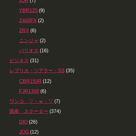
XJR
(7)
YBR125
(9)
Z400FX
(2)
ZRX
(6)
ニンジャ
(2)
バリオス
(16)
ビジネス
(31)
レプリカ・ツアラー・SS
(35)
CBR150R
(12)
FJR1300
(6)
ワンコ ▽・ｗ・▽
(7)
国産 スクーター
(374)
DIO
(26)
JOG
(12)