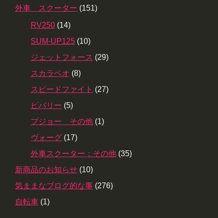
外車 スクーター
(151)
RV250
(14)
SUM-UP125
(10)
ジェットフォース
(29)
スカラベオ
(8)
スピードファイト
(27)
ビバリー
(5)
プジョー その他
(1)
ヴォーグ
(17)
外車スクーター：その他
(35)
新商品のお知らせ
(10)
気ままなブログ的な事
(276)
自転車
(1)