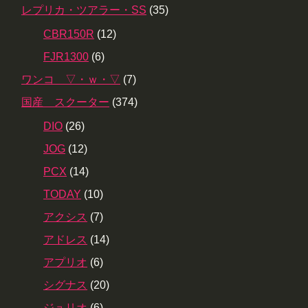
レプリカ・ツアラー・SS
(35)
CBR150R
(12)
FJR1300
(6)
ワンコ ▽・ｗ・▽
(7)
国産 スクーター
(374)
DIO
(26)
JOG
(12)
PCX
(14)
TODAY
(10)
アクシス
(7)
アドレス
(14)
アプリオ
(6)
シグナス
(20)
ジュリオ
(6)