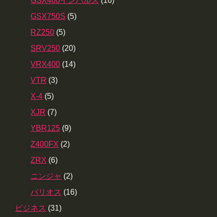
GSX400インパルス
(16)
GSX750S
(5)
RZ250
(5)
SRV250
(20)
VRX400
(14)
VTR
(3)
X-4
(5)
XJR
(7)
YBR125
(9)
Z400FX
(2)
ZRX
(6)
ニンジャ
(2)
バリオス
(16)
ビジネス
(31)