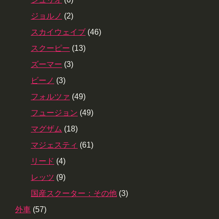
ジョルノ
(2)
スカイウェイブ
(46)
スクーピー
(13)
ズーマー
(3)
ビーノ
(3)
フォルツァ
(49)
フュージョン
(49)
マグザム
(18)
マジェスティ
(61)
リード
(4)
レッツ
(9)
国産スクーター：その他
(3)
外車
(57)