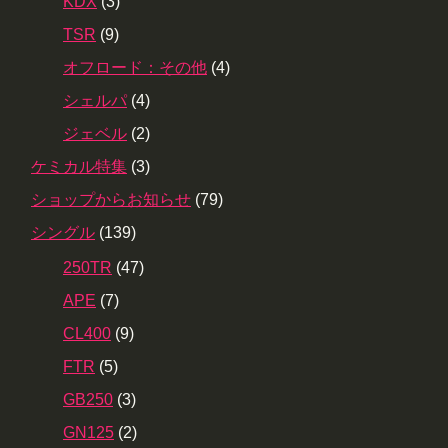
KDX
(3)
TSR
(9)
オフロード：その他
(4)
シェルパ
(4)
ジェベル
(2)
ケミカル特集
(3)
ショップからお知らせ
(79)
シングル
(139)
250TR
(47)
APE
(7)
CL400
(9)
FTR
(5)
GB250
(3)
GN125
(2)