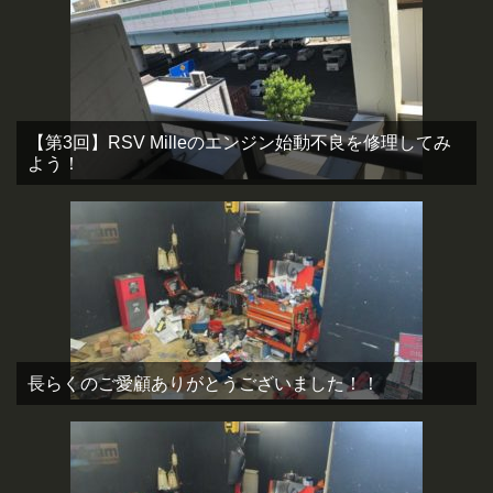
【第3回】RSV Milleのエンジン始動不良を修理してみ
よう！
長らくのご愛顧ありがとうございました！！