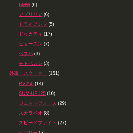
BMW
(6)
アプリリア
(6)
トライアンフ
(5)
ドゥカティ
(17)
ヒョースン
(7)
ベスパ
(3)
モトベカン
(3)
外車 スクーター
(151)
RV250
(14)
SUM-UP125
(10)
ジェットフォース
(29)
スカラベオ
(8)
スピードファイト
(27)
ビバリー
(5)