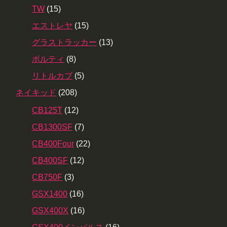
TW
(15)
エストレヤ
(15)
グラストラッカー
(13)
ボルティ
(8)
リトルカブ
(5)
ネイキッド
(208)
CB125T
(12)
CB1300SF
(7)
CB400Four
(22)
CB400SF
(12)
CB750F
(3)
GSX1400
(16)
GSX400X
(16)