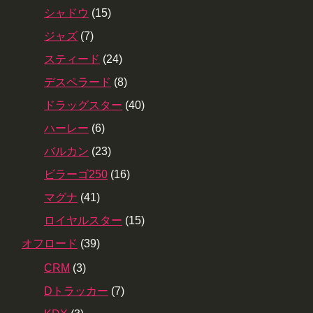
シャドウ
(15)
ジャズ
(7)
スティード
(24)
デスペラード
(8)
ドラッグスター
(40)
ハーレー
(6)
バルカン
(23)
ビラーゴ250
(16)
マグナ
(41)
ロイヤルスター
(15)
オフロード
(39)
CRM
(3)
Dトラッカー
(7)