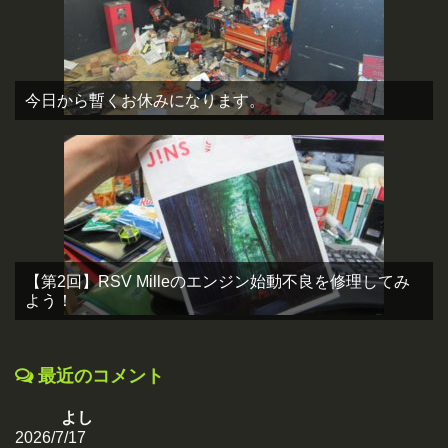
今日から暫くお休みになります。
【第2回】RSV Milleのエンジン始動不良を修理してみ
よう！
最近のコメント
よし
2026/7/17