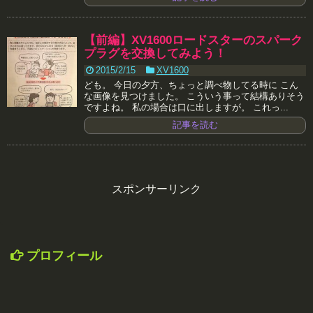
【前編】XV1600ロードスターのスパーク
プラグを交換してみよう！
2015/2/15
XV1600
ども。 今日の夕方、ちょっと調べ物してる時に こん
な画像を見つけました。 こういう事って結構ありそう
ですよね。 私の場合は口に出しますが。 これっ...
記事を読む
スポンサーリンク
プロフィール