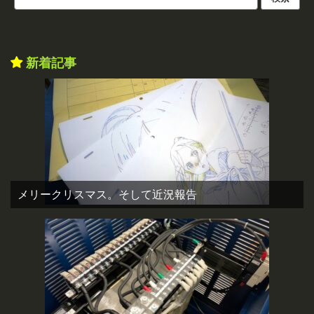
新着記事
メリークリスマス。そして近況報告