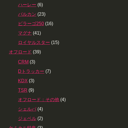
ハーレー
(6)
バルカン
(23)
ビラーゴ250
(16)
マグナ
(41)
ロイヤルスター
(15)
オフロード
(39)
CRM
(3)
Dトラッカー
(7)
KDX
(3)
TSR
(9)
オフロード：その他
(4)
シェルパ
(4)
ジェベル
(2)
ケミカル特集
(3)