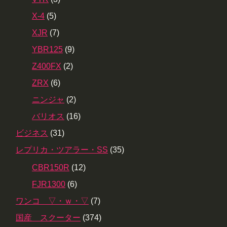
X-4
(5)
XJR
(7)
YBR125
(9)
Z400FX
(2)
ZRX
(6)
ニンジャ
(2)
バリオス
(16)
ビジネス
(31)
レプリカ・ツアラー・SS
(35)
CBR150R
(12)
FJR1300
(6)
ワンコ ▽・ｗ・▽
(7)
国産 スクーター
(374)