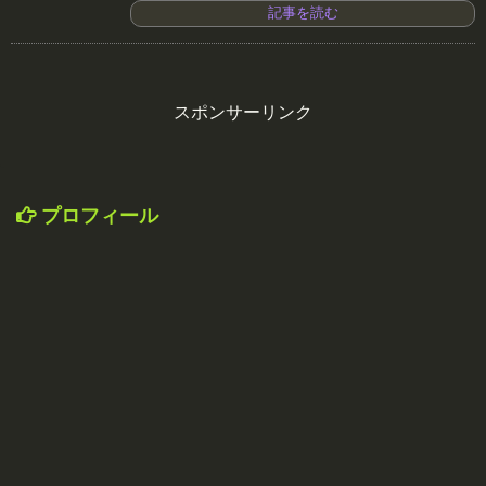
記事を読む
スポンサーリンク
プロフィール