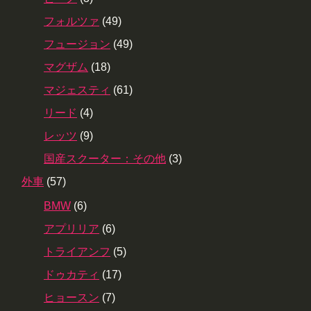
フォルツァ
(49)
フュージョン
(49)
マグザム
(18)
マジェスティ
(61)
リード
(4)
レッツ
(9)
国産スクーター：その他
(3)
外車
(57)
BMW
(6)
アプリリア
(6)
トライアンフ
(5)
ドゥカティ
(17)
ヒョースン
(7)