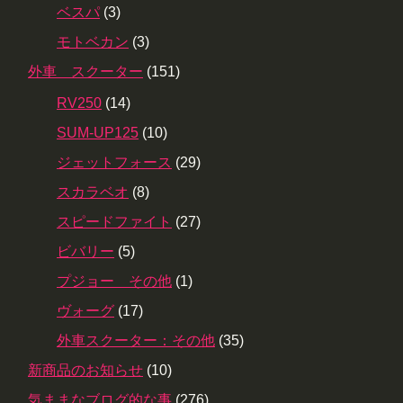
ベスパ
(3)
モトベカン
(3)
外車 スクーター
(151)
RV250
(14)
SUM-UP125
(10)
ジェットフォース
(29)
スカラベオ
(8)
スピードファイト
(27)
ビバリー
(5)
プジョー その他
(1)
ヴォーグ
(17)
外車スクーター：その他
(35)
新商品のお知らせ
(10)
気ままなブログ的な事
(276)