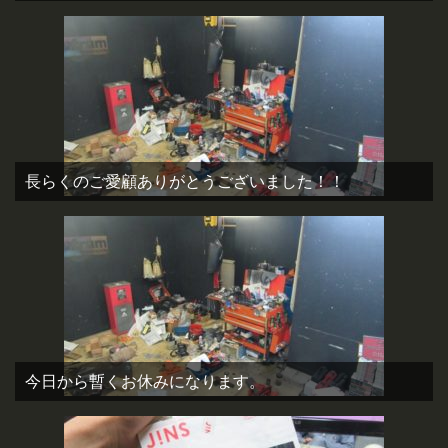
長らくのご愛顧ありがとうございました！！
今日から暫くお休みになります。