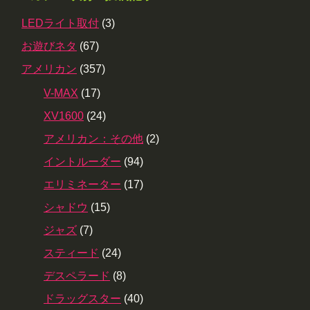
LEDライト取付
(3)
お遊びネタ
(67)
アメリカン
(357)
V-MAX
(17)
XV1600
(24)
アメリカン：その他
(2)
イントルーダー
(94)
エリミネーター
(17)
シャドウ
(15)
ジャズ
(7)
スティード
(24)
デスペラード
(8)
ドラッグスター
(40)