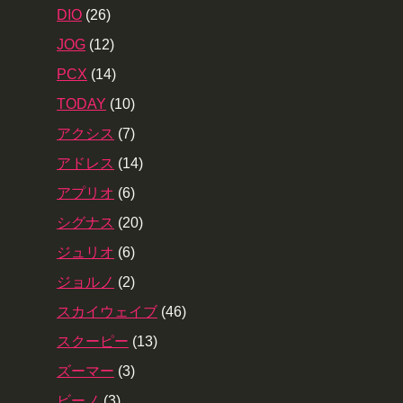
DIO
(26)
JOG
(12)
PCX
(14)
TODAY
(10)
アクシス
(7)
アドレス
(14)
アプリオ
(6)
シグナス
(20)
ジュリオ
(6)
ジョルノ
(2)
スカイウェイブ
(46)
スクーピー
(13)
ズーマー
(3)
ビーノ
(3)