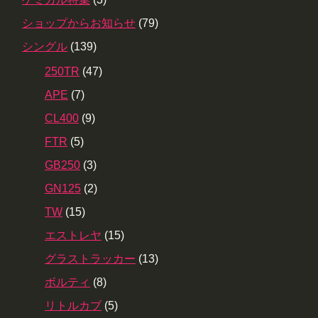
ショップからお知らせ
(79)
シングル
(139)
250TR
(47)
APE
(7)
CL400
(9)
FTR
(5)
GB250
(3)
GN125
(2)
TW
(15)
エストレヤ
(15)
グラストラッカー
(13)
ボルティ
(8)
リトルカブ
(5)