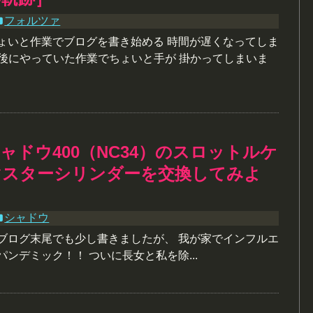
フォルツァ
ちょいと作業でブログを書き始める 時間が遅くなってしま
) 最後にやっていた作業でちょいと手が 掛かってしまいま
ャドウ400（NC34）のスロットルケ
マスターシリンダーを交換してみよ
シャドウ
のブログ末尾でも少し書きましたが、 我が家でインフルエ
パンデミック！！ ついに長女と私を除...