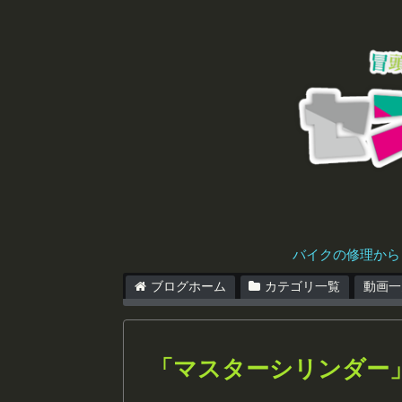
バイクの修理から
ブログホーム
カテゴリ一覧
動画一
「
マスターシリンダー