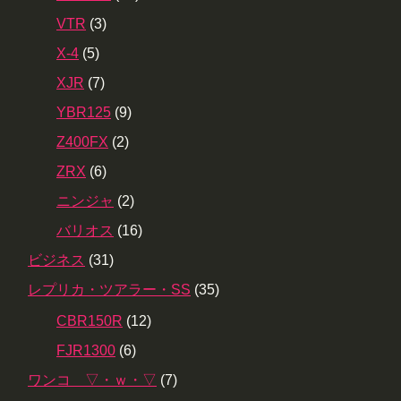
VTR
(3)
X-4
(5)
XJR
(7)
YBR125
(9)
Z400FX
(2)
ZRX
(6)
ニンジャ
(2)
バリオス
(16)
ビジネス
(31)
レプリカ・ツアラー・SS
(35)
CBR150R
(12)
FJR1300
(6)
ワンコ ▽・ｗ・▽
(7)