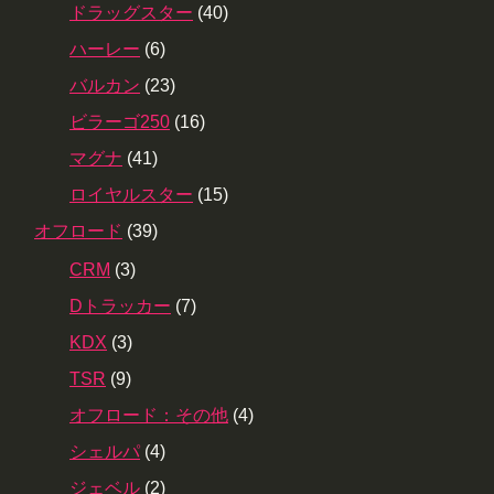
ドラッグスター
(40)
ハーレー
(6)
バルカン
(23)
ビラーゴ250
(16)
マグナ
(41)
ロイヤルスター
(15)
オフロード
(39)
CRM
(3)
Dトラッカー
(7)
KDX
(3)
TSR
(9)
オフロード：その他
(4)
シェルパ
(4)
ジェベル
(2)