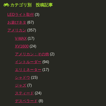
カテゴリ別 投稿記事
LEDライト取付
(3)
お遊びネタ
(67)
アメリカン
(357)
V-MAX
(17)
XV1600
(24)
アメリカン：その他
(2)
イントルーダー
(94)
エリミネーター
(17)
シャドウ
(15)
ジャズ
(7)
スティード
(24)
デスペラード
(8)