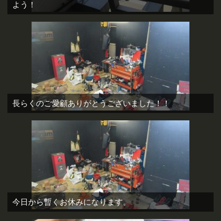
よう！
長らくのご愛顧ありがとうございました！！
今日から暫くお休みになります。