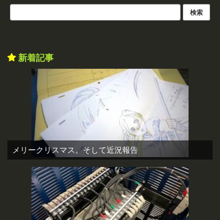
新着記事
メリークリスマス。そして近況報告