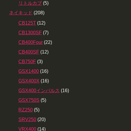
リトルカブ
(5)
ネイキッド
(208)
CB125T
(12)
CB1300SF
(7)
CB400Four
(22)
CB400SF
(12)
CB750F
(3)
GSX1400
(16)
GSX400X
(16)
GSX400インパルス
(16)
GSX750S
(5)
RZ250
(5)
SRV250
(20)
VRX400
(14)