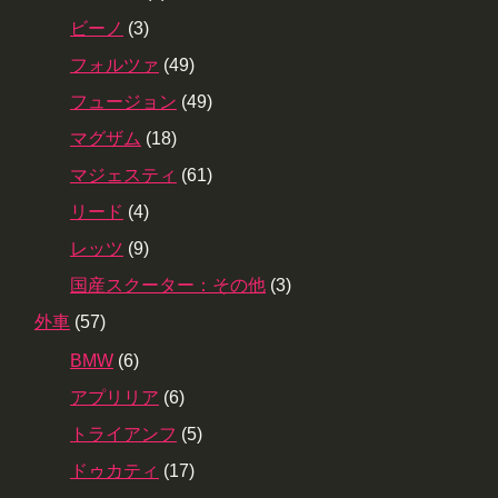
ビーノ
(3)
フォルツァ
(49)
フュージョン
(49)
マグザム
(18)
マジェスティ
(61)
リード
(4)
レッツ
(9)
国産スクーター：その他
(3)
外車
(57)
BMW
(6)
アプリリア
(6)
トライアンフ
(5)
ドゥカティ
(17)