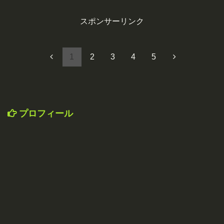
スポンサーリンク
1
2
3
4
5
プロフィール