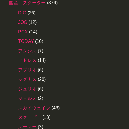
国産 スクーター
(374)
DIO
(26)
JOG
(12)
PCX
(14)
TODAY
(10)
アクシス
(7)
アドレス
(14)
アプリオ
(6)
シグナス
(20)
ジュリオ
(6)
ジョルノ
(2)
スカイウェイブ
(46)
スクーピー
(13)
ズーマー
(3)