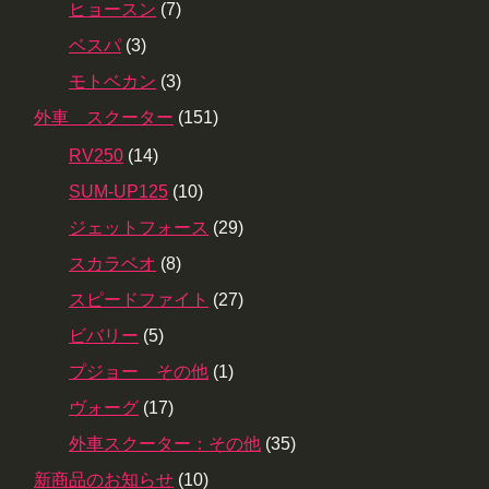
ヒョースン
(7)
ベスパ
(3)
モトベカン
(3)
外車 スクーター
(151)
RV250
(14)
SUM-UP125
(10)
ジェットフォース
(29)
スカラベオ
(8)
スピードファイト
(27)
ビバリー
(5)
プジョー その他
(1)
ヴォーグ
(17)
外車スクーター：その他
(35)
新商品のお知らせ
(10)