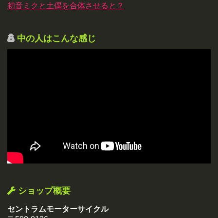
初音ミクと土偶を合体させると？
中の人はこんな感じ
ショップ概要
セントラムモーターサイクル