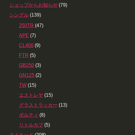
ショップからお知らせ
(79)
シングル
(139)
250TR
(47)
APE
(7)
CL400
(9)
FTR
(5)
GB250
(3)
GN125
(2)
TW
(15)
エストレヤ
(15)
グラストラッカー
(13)
ボルティ
(8)
リトルカブ
(5)
ネイキッド
(208)