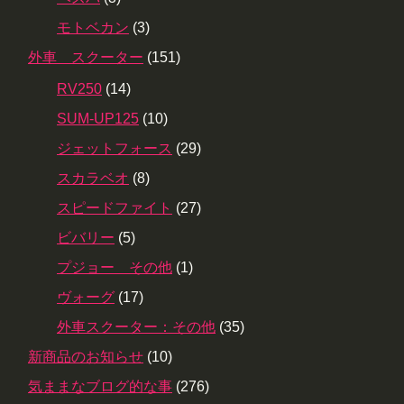
モトベカン
(3)
外車 スクーター
(151)
RV250
(14)
SUM-UP125
(10)
ジェットフォース
(29)
スカラベオ
(8)
スピードファイト
(27)
ビバリー
(5)
プジョー その他
(1)
ヴォーグ
(17)
外車スクーター：その他
(35)
新商品のお知らせ
(10)
気ままなブログ的な事
(276)