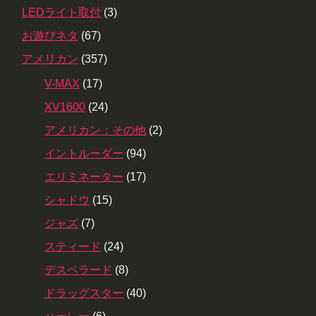
LEDライト取付
(3)
お遊びネタ
(67)
アメリカン
(357)
V-MAX
(17)
XV1600
(24)
アメリカン：その他
(2)
イントルーダー
(94)
エリミネーター
(17)
シャドウ
(15)
ジャズ
(7)
スティード
(24)
デスペラード
(8)
ドラッグスター
(40)