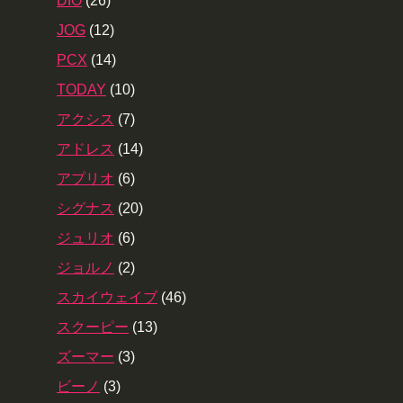
DIO
(26)
JOG
(12)
PCX
(14)
TODAY
(10)
アクシス
(7)
アドレス
(14)
アプリオ
(6)
シグナス
(20)
ジュリオ
(6)
ジョルノ
(2)
スカイウェイブ
(46)
スクーピー
(13)
ズーマー
(3)
ビーノ
(3)