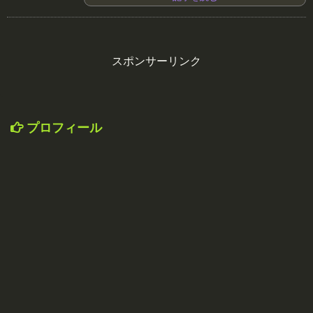
スポンサーリンク
プロフィール