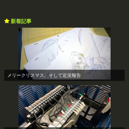
新着記事
メリークリスマス。そして近況報告