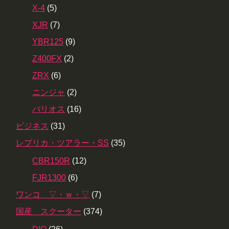
X-4
(5)
XJR
(7)
YBR125
(9)
Z400FX
(2)
ZRX
(6)
ニンジャ
(2)
バリオス
(16)
ビジネス
(31)
レプリカ・ツアラー・SS
(35)
CBR150R
(12)
FJR1300
(6)
ワンコ ▽・ｗ・▽
(7)
国産 スクーター
(374)