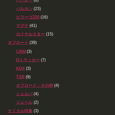
ハーレー
(6)
バルカン
(23)
ビラーゴ250
(16)
マグナ
(41)
ロイヤルスター
(15)
オフロード
(39)
CRM
(3)
Dトラッカー
(7)
KDX
(3)
TSR
(9)
オフロード：その他
(4)
シェルパ
(4)
ジェベル
(2)
ケミカル特集
(3)