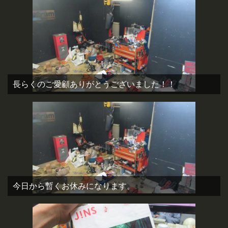
長らくのご愛顧ありがとうございました！！
今日から暫くお休みになります。