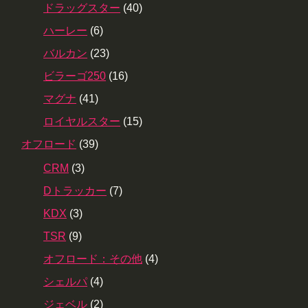
ドラッグスター
(40)
ハーレー
(6)
バルカン
(23)
ビラーゴ250
(16)
マグナ
(41)
ロイヤルスター
(15)
オフロード
(39)
CRM
(3)
Dトラッカー
(7)
KDX
(3)
TSR
(9)
オフロード：その他
(4)
シェルパ
(4)
ジェベル
(2)