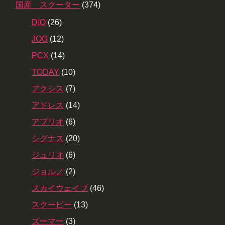
国産 スクーター
(374)
DIO
(26)
JOG
(12)
PCX
(14)
TODAY
(10)
アクシス
(7)
アドレス
(14)
アプリオ
(6)
シグナス
(20)
ジュリオ
(6)
ジョルノ
(2)
スカイウェイブ
(46)
スクーピー
(13)
ズーマー
(3)