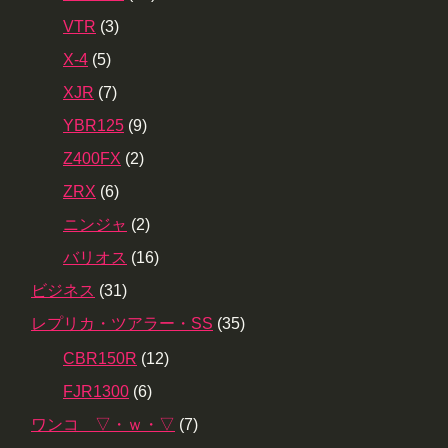
VTR
(3)
X-4
(5)
XJR
(7)
YBR125
(9)
Z400FX
(2)
ZRX
(6)
ニンジャ
(2)
バリオス
(16)
ビジネス
(31)
レプリカ・ツアラー・SS
(35)
CBR150R
(12)
FJR1300
(6)
ワンコ ▽・ｗ・▽
(7)