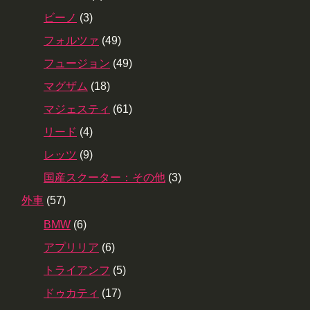
ビーノ
(3)
フォルツァ
(49)
フュージョン
(49)
マグザム
(18)
マジェスティ
(61)
リード
(4)
レッツ
(9)
国産スクーター：その他
(3)
外車
(57)
BMW
(6)
アプリリア
(6)
トライアンフ
(5)
ドゥカティ
(17)