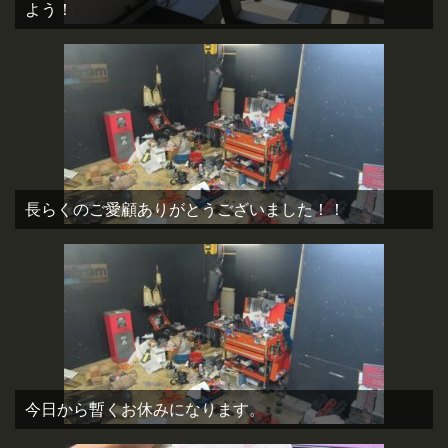
よう！
長らくのご愛顧ありがとうございました！！
今日から暫くお休みになります。