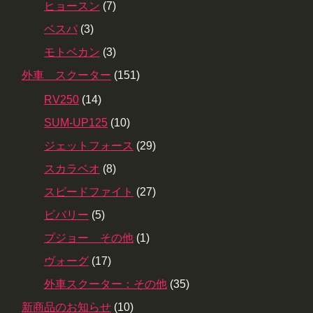
ヒョースン
(7)
ベスパ
(3)
モトベカン
(3)
外車 スクーター
(151)
RV250
(14)
SUM-UP125
(10)
ジェットフォース
(29)
スカラベオ
(8)
スピードファイト
(27)
ビバリー
(5)
プジョー その他
(1)
ヴォーグ
(17)
外車スクーター：その他
(35)
新商品のお知らせ
(10)