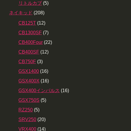
リトルカブ
(5)
ネイキッド
(208)
CB125T
(12)
CB1300SF
(7)
CB400Four
(22)
CB400SF
(12)
CB750F
(3)
GSX1400
(16)
GSX400X
(16)
GSX400インパルス
(16)
GSX750S
(5)
RZ250
(5)
SRV250
(20)
VRX400
(14)