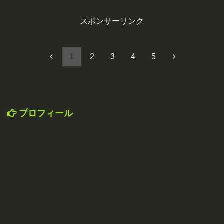
スポンサーリンク
1
2
3
4
5
プロフィール