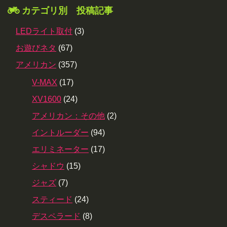
カテゴリ別 投稿記事
LEDライト取付
(3)
お遊びネタ
(67)
アメリカン
(357)
V-MAX
(17)
XV1600
(24)
アメリカン：その他
(2)
イントルーダー
(94)
エリミネーター
(17)
シャドウ
(15)
ジャズ
(7)
スティード
(24)
デスペラード
(8)