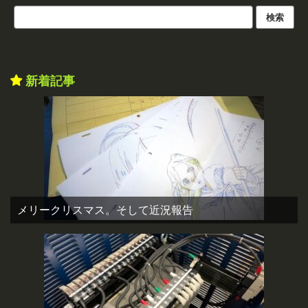
新着記事
メリークリスマス。そして近況報告