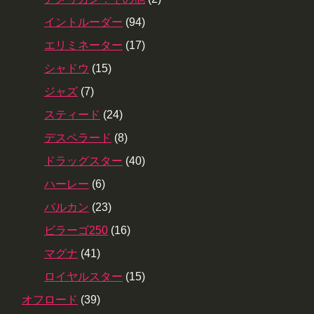
イントルーダー
(94)
エリミネーター
(17)
シャドウ
(15)
ジャズ
(7)
スティード
(24)
デスペラード
(8)
ドラッグスター
(40)
ハーレー
(6)
バルカン
(23)
ビラーゴ250
(16)
マグナ
(41)
ロイヤルスター
(15)
オフロード
(39)