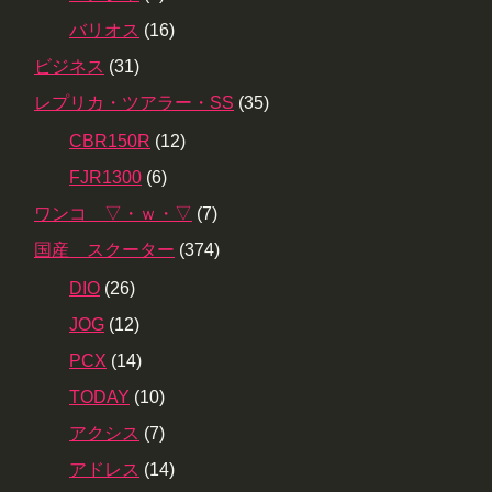
バリオス
(16)
ビジネス
(31)
レプリカ・ツアラー・SS
(35)
CBR150R
(12)
FJR1300
(6)
ワンコ ▽・ｗ・▽
(7)
国産 スクーター
(374)
DIO
(26)
JOG
(12)
PCX
(14)
TODAY
(10)
アクシス
(7)
アドレス
(14)