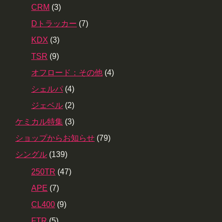
CRM
(3)
Dトラッカー
(7)
KDX
(3)
TSR
(9)
オフロード：その他
(4)
シェルパ
(4)
ジェベル
(2)
ケミカル特集
(3)
ショップからお知らせ
(79)
シングル
(139)
250TR
(47)
APE
(7)
CL400
(9)
FTR
(5)