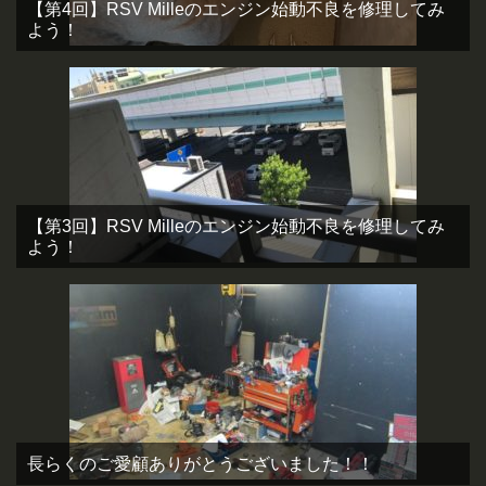
【第4回】RSV Milleのエンジン始動不良を修理してみ
よう！
【第3回】RSV Milleのエンジン始動不良を修理してみ
よう！
長らくのご愛顧ありがとうございました！！