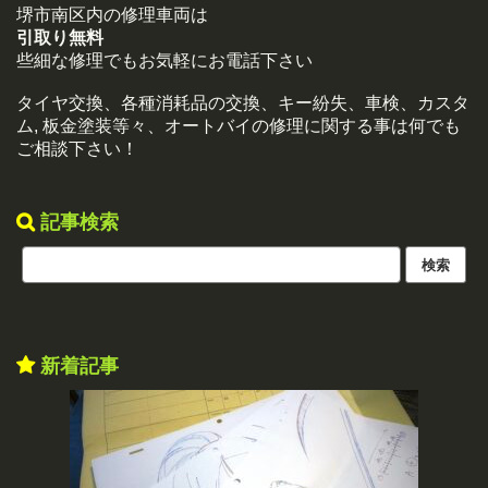
堺市南区内の修理車両は
引取り無料
些細な修理でもお気軽にお電話下さい
タイヤ交換、各種消耗品の交換、キー紛失、車検、カスタ
ム, 板金塗装等々、オートバイの修理に関する事は何でも
ご相談下さい！
記事検索
新着記事