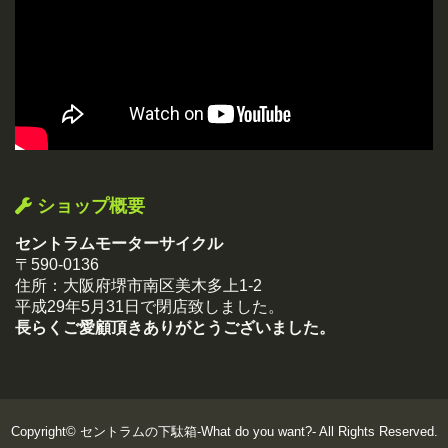
ショップ概要
セントラムモーターサイクル
〒590-0136
住所：大阪府堺市南区美木多上1-2
平成29年5月31日で閉店致しました。
長らくご愛顧頂きありがとうございました。
Copyright©
セントラムの下駄箱-What do you want?-
All Rights Reserved.