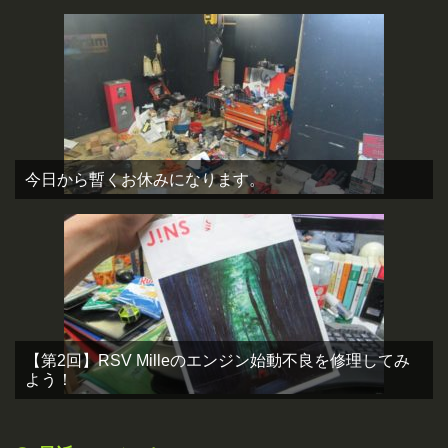
今日から暫くお休みになります。
【第2回】RSV Milleのエンジン始動不良を修理してみ
よう！