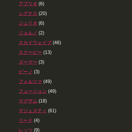
アプリオ
(6)
シグナス
(20)
ジュリオ
(6)
ジョルノ
(2)
スカイウェイブ
(46)
スクーピー
(13)
ズーマー
(3)
ビーノ
(3)
フォルツァ
(49)
フュージョン
(49)
マグザム
(18)
マジェスティ
(61)
リード
(4)
レッツ
(9)