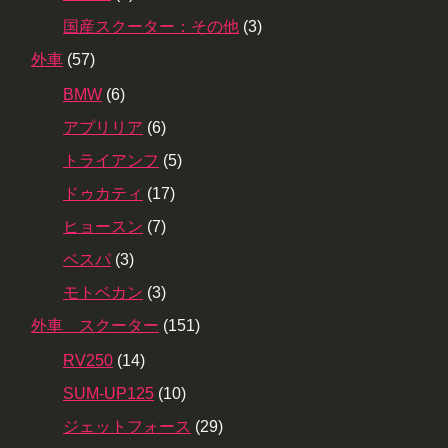
国産スクーター：その他
(3)
外車
(57)
BMW
(6)
アプリリア
(6)
トライアンフ
(5)
ドゥカティ
(17)
ヒョースン
(7)
ベスパ
(3)
モトベカン
(3)
外車 スクーター
(151)
RV250
(14)
SUM-UP125
(10)
ジェットフォース
(29)