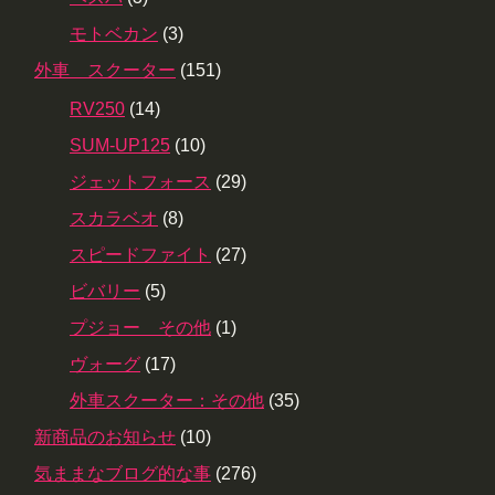
モトベカン
(3)
外車 スクーター
(151)
RV250
(14)
SUM-UP125
(10)
ジェットフォース
(29)
スカラベオ
(8)
スピードファイト
(27)
ビバリー
(5)
プジョー その他
(1)
ヴォーグ
(17)
外車スクーター：その他
(35)
新商品のお知らせ
(10)
気ままなブログ的な事
(276)