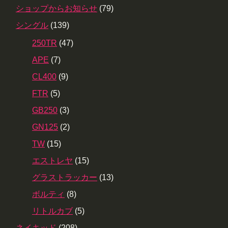
ショップからお知らせ
(79)
シングル
(139)
250TR
(47)
APE
(7)
CL400
(9)
FTR
(5)
GB250
(3)
GN125
(2)
TW
(15)
エストレヤ
(15)
グラストラッカー
(13)
ボルティ
(8)
リトルカブ
(5)
ネイキッド
(208)