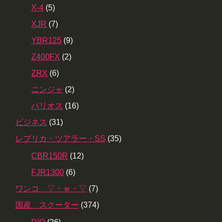
X-4
(5)
XJR
(7)
YBR125
(9)
Z400FX
(2)
ZRX
(6)
ニンジャ
(2)
バリオス
(16)
ビジネス
(31)
レプリカ・ツアラー・SS
(35)
CBR150R
(12)
FJR1300
(6)
ワンコ ▽・ｗ・▽
(7)
国産 スクーター
(374)