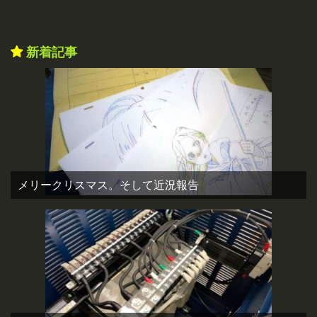
新着記事
メリークリスマス。そして近況報告