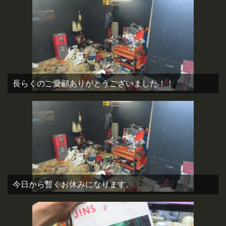
長らくのご愛顧ありがとうございました！！
今日から暫くお休みになります。