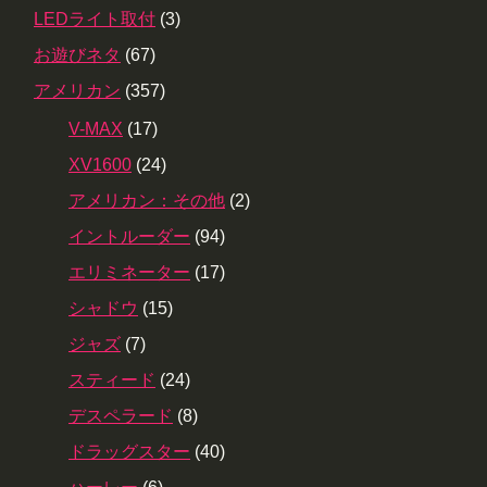
LEDライト取付
(3)
お遊びネタ
(67)
アメリカン
(357)
V-MAX
(17)
XV1600
(24)
アメリカン：その他
(2)
イントルーダー
(94)
エリミネーター
(17)
シャドウ
(15)
ジャズ
(7)
スティード
(24)
デスペラード
(8)
ドラッグスター
(40)