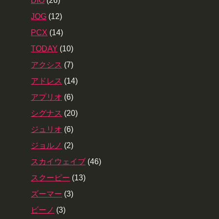
DIO
(26)
JOG
(12)
PCX
(14)
TODAY
(10)
アクシス
(7)
アドレス
(14)
アプリオ
(6)
シグナス
(20)
ジュリオ
(6)
ジョルノ
(2)
スカイウェイブ
(46)
スクーピー
(13)
ズーマー
(3)
ビーノ
(3)