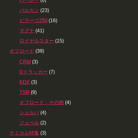
ハーレー
(6)
バルカン
(23)
ビラーゴ250
(16)
マグナ
(41)
ロイヤルスター
(15)
オフロード
(39)
CRM
(3)
Dトラッカー
(7)
KDX
(3)
TSR
(9)
オフロード：その他
(4)
シェルパ
(4)
ジェベル
(2)
ケミカル特集
(3)