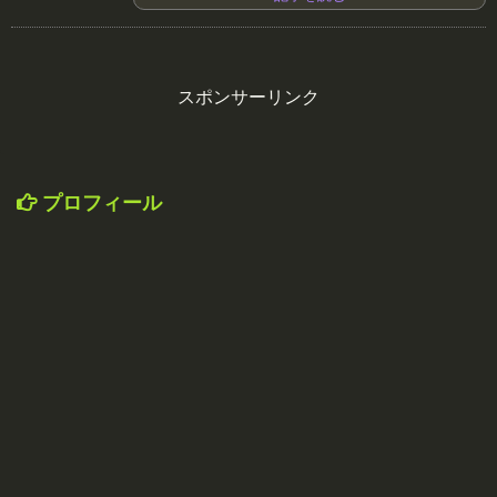
スポンサーリンク
プロフィール