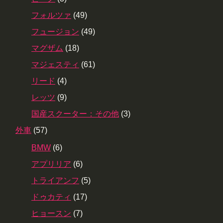
フォルツァ
(49)
フュージョン
(49)
マグザム
(18)
マジェスティ
(61)
リード
(4)
レッツ
(9)
国産スクーター：その他
(3)
外車
(57)
BMW
(6)
アプリリア
(6)
トライアンフ
(5)
ドゥカティ
(17)
ヒョースン
(7)