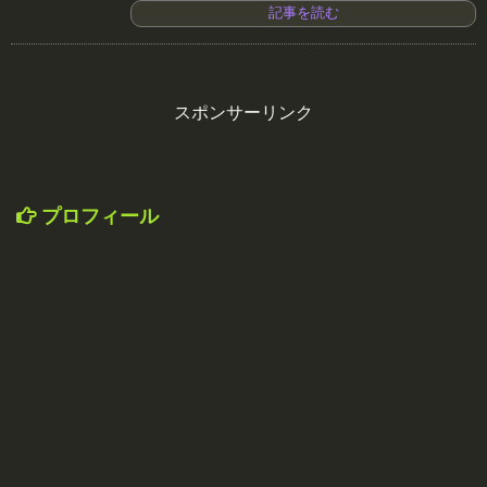
記事を読む
スポンサーリンク
プロフィール