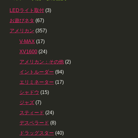
LEDライト取付
(3)
お遊びネタ
(67)
アメリカン
(357)
V-MAX
(17)
XV1600
(24)
アメリカン：その他
(2)
イントルーダー
(94)
エリミネーター
(17)
シャドウ
(15)
ジャズ
(7)
スティード
(24)
デスペラード
(8)
ドラッグスター
(40)