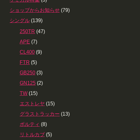
ショップからお知らせ
(79)
シングル
(139)
250TR
(47)
APE
(7)
CL400
(9)
FTR
(5)
GB250
(3)
GN125
(2)
TW
(15)
エストレヤ
(15)
グラストラッカー
(13)
ボルティ
(8)
リトルカブ
(5)