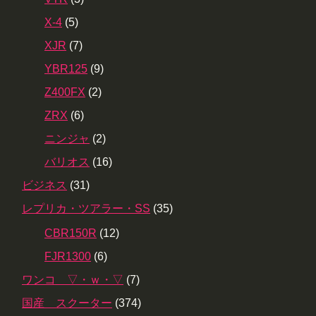
X-4
(5)
XJR
(7)
YBR125
(9)
Z400FX
(2)
ZRX
(6)
ニンジャ
(2)
バリオス
(16)
ビジネス
(31)
レプリカ・ツアラー・SS
(35)
CBR150R
(12)
FJR1300
(6)
ワンコ ▽・ｗ・▽
(7)
国産 スクーター
(374)