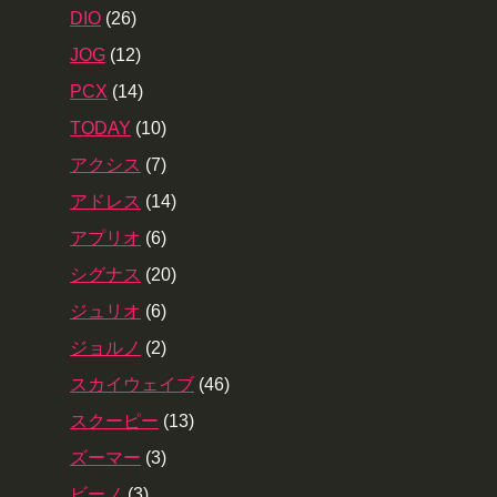
DIO
(26)
JOG
(12)
PCX
(14)
TODAY
(10)
アクシス
(7)
アドレス
(14)
アプリオ
(6)
シグナス
(20)
ジュリオ
(6)
ジョルノ
(2)
スカイウェイブ
(46)
スクーピー
(13)
ズーマー
(3)
ビーノ
(3)