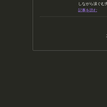
しながら涙ぐむ先生
記事を読む