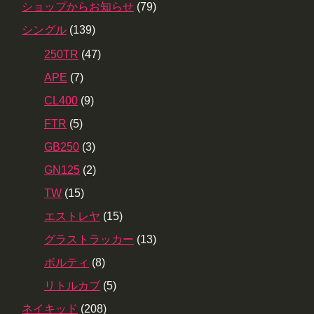
ショップからお知らせ
(79)
シングル
(139)
250TR
(47)
APE
(7)
CL400
(9)
FTR
(5)
GB250
(3)
GN125
(2)
TW
(15)
エストレヤ
(15)
グラストラッカー
(13)
ボルティ
(8)
リトルカブ
(5)
ネイキッド
(208)