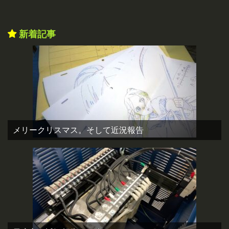
新着記事
メリークリスマス。そして近況報告