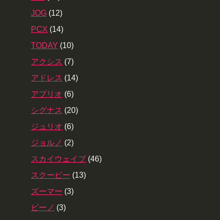
JOG
(12)
PCX
(14)
TODAY
(10)
アクシス
(7)
アドレス
(14)
アプリオ
(6)
シグナス
(20)
ジュリオ
(6)
ジョルノ
(2)
スカイウェイブ
(46)
スクーピー
(13)
ズーマー
(3)
ビーノ
(3)