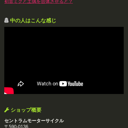
初音ミクと土偶を合体させると？
中の人はこんな感じ
ショップ概要
セントラムモーターサイクル
〒590-0136