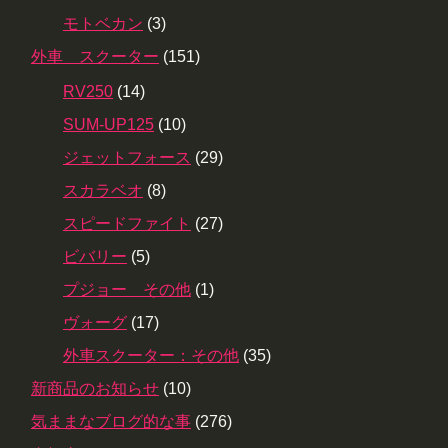
モトベカン
(3)
外車 スクーター
(151)
RV250
(14)
SUM-UP125
(10)
ジェットフォース
(29)
スカラベオ
(8)
スピードファイト
(27)
ビバリー
(5)
プジョー その他
(1)
ヴォーグ
(17)
外車スクーター：その他
(35)
新商品のお知らせ
(10)
気ままなブログ的な事
(276)