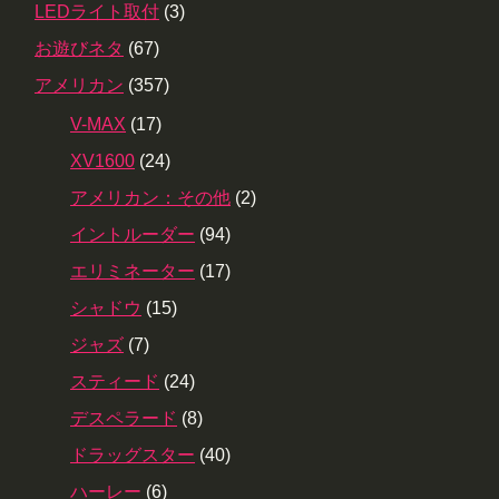
LEDライト取付
(3)
お遊びネタ
(67)
アメリカン
(357)
V-MAX
(17)
XV1600
(24)
アメリカン：その他
(2)
イントルーダー
(94)
エリミネーター
(17)
シャドウ
(15)
ジャズ
(7)
スティード
(24)
デスペラード
(8)
ドラッグスター
(40)
ハーレー
(6)