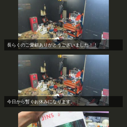
長らくのご愛顧ありがとうございました！！
今日から暫くお休みになります。