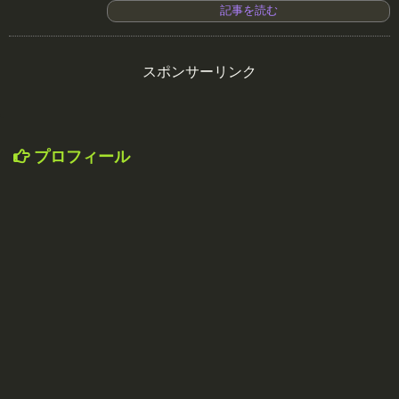
記事を読む
スポンサーリンク
プロフィール