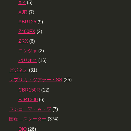
X-4
(5)
XJR
(7)
YBR125
(9)
Z400FX
(2)
ZRX
(6)
ニンジャ
(2)
バリオス
(16)
ビジネス
(31)
レプリカ・ツアラー・SS
(35)
CBR150R
(12)
FJR1300
(6)
ワンコ ▽・ｗ・▽
(7)
国産 スクーター
(374)
DIO
(26)