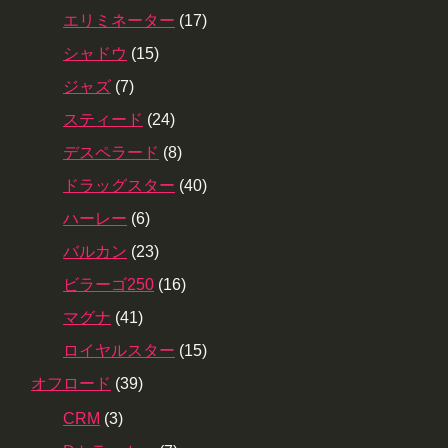
エリミネーター
(17)
シャドウ
(15)
ジャズ
(7)
スティード
(24)
デスペラード
(8)
ドラッグスター
(40)
ハーレー
(6)
バルカン
(23)
ビラーゴ250
(16)
マグナ
(41)
ロイヤルスター
(15)
オフロード
(39)
CRM
(3)