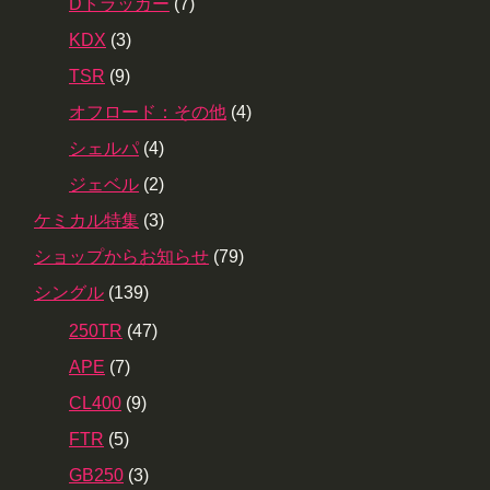
Dトラッカー
(7)
KDX
(3)
TSR
(9)
オフロード：その他
(4)
シェルパ
(4)
ジェベル
(2)
ケミカル特集
(3)
ショップからお知らせ
(79)
シングル
(139)
250TR
(47)
APE
(7)
CL400
(9)
FTR
(5)
GB250
(3)