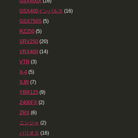
GSX400X
(16)
GSX400インパルス
(16)
GSX750S
(5)
RZ250
(5)
SRV250
(20)
VRX400
(14)
VTR
(3)
X-4
(5)
XJR
(7)
YBR125
(9)
Z400FX
(2)
ZRX
(6)
ニンジャ
(2)
バリオス
(16)