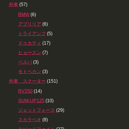
外車
(57)
BMW
(6)
アプリリア
(6)
トライアンフ
(5)
ドゥカティ
(17)
ヒョースン
(7)
ベスパ
(3)
モトベカン
(3)
外車 スクーター
(151)
RV250
(14)
SUM-UP125
(10)
ジェットフォース
(29)
スカラベオ
(8)