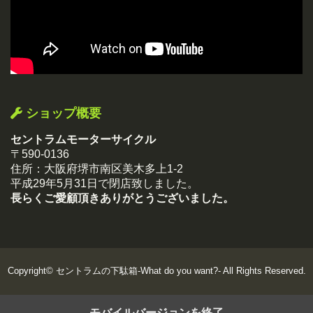
ショップ概要
セントラムモーターサイクル
〒590-0136
住所：大阪府堺市南区美木多上1-2
平成29年5月31日で閉店致しました。
長らくご愛顧頂きありがとうございました。
Copyright©
セントラムの下駄箱-What do you want?-
All Rights Reserved.
モバイルバージョンを終了