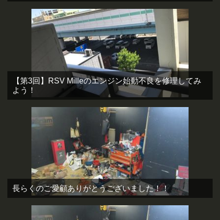
【第3回】RSV Milleのエンジン始動不良を修理してみ
よう！
長らくのご愛顧ありがとうございました！！