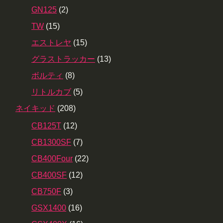
GN125
(2)
TW
(15)
エストレヤ
(15)
グラストラッカー
(13)
ボルティ
(8)
リトルカブ
(5)
ネイキッド
(208)
CB125T
(12)
CB1300SF
(7)
CB400Four
(22)
CB400SF
(12)
CB750F
(3)
GSX1400
(16)