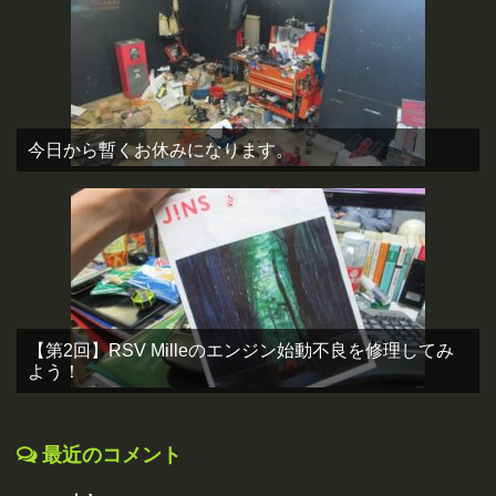
今日から暫くお休みになります。
【第2回】RSV Milleのエンジン始動不良を修理してみ
よう！
最近のコメント