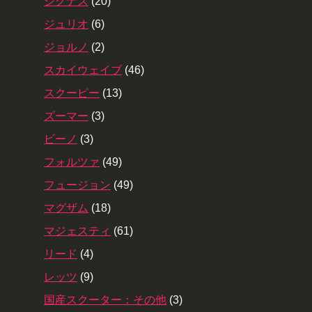
シグナス
(20)
ジュリオ
(6)
ジョルノ
(2)
スカイウェイブ
(46)
スクーピー
(13)
ズーマー
(3)
ビーノ
(3)
フォルツァ
(49)
フュージョン
(49)
マグザム
(18)
マジェスティ
(61)
リード
(4)
レッツ
(9)
国産スクーター：その他
(3)