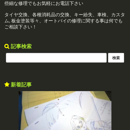
些細な修理でもお気軽にお電話下さい
タイヤ交換、各種消耗品の交換、キー紛失、車検、カスタ
ム, 板金塗装等々、オートバイの修理に関する事は何でも
ご相談下さい！
記事検索
新着記事