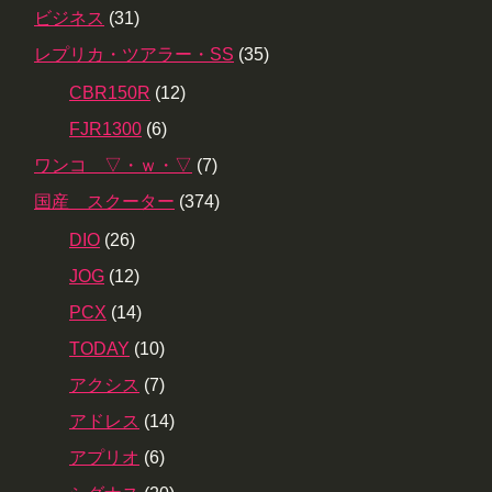
ビジネス
(31)
レプリカ・ツアラー・SS
(35)
CBR150R
(12)
FJR1300
(6)
ワンコ ▽・ｗ・▽
(7)
国産 スクーター
(374)
DIO
(26)
JOG
(12)
PCX
(14)
TODAY
(10)
アクシス
(7)
アドレス
(14)
アプリオ
(6)