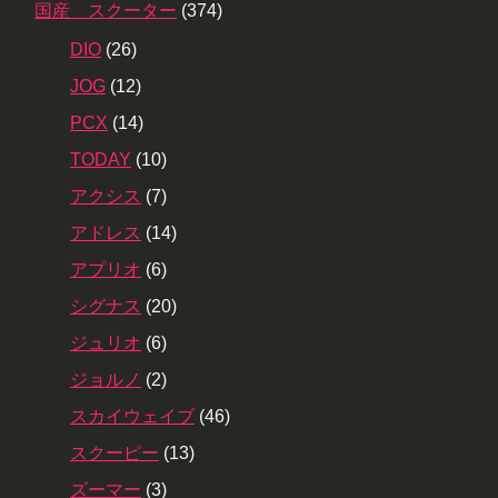
国産 スクーター
(374)
DIO
(26)
JOG
(12)
PCX
(14)
TODAY
(10)
アクシス
(7)
アドレス
(14)
アプリオ
(6)
シグナス
(20)
ジュリオ
(6)
ジョルノ
(2)
スカイウェイブ
(46)
スクーピー
(13)
ズーマー
(3)