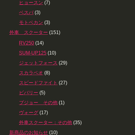
ヒョースン
(7)
ベスパ
(3)
モトベカン
(3)
外車 スクーター
(151)
RV250
(14)
SUM-UP125
(10)
ジェットフォース
(29)
スカラベオ
(8)
スピードファイト
(27)
ビバリー
(5)
プジョー その他
(1)
ヴォーグ
(17)
外車スクーター：その他
(35)
新商品のお知らせ
(10)