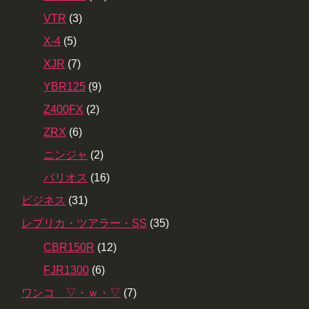
VTR
(3)
X-4
(5)
XJR
(7)
YBR125
(9)
Z400FX
(2)
ZRX
(6)
ニンジャ
(2)
バリオス
(16)
ビジネス
(31)
レプリカ・ツアラー・SS
(35)
CBR150R
(12)
FJR1300
(6)
ワンコ ▽・ｗ・▽
(7)