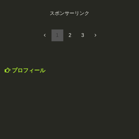
スポンサーリンク
1
2
3
プロフィール