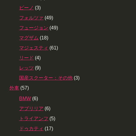
ビーノ
(3)
フォルツァ
(49)
フュージョン
(49)
マグザム
(18)
マジェスティ
(61)
リード
(4)
レッツ
(9)
国産スクーター：その他
(3)
外車
(57)
BMW
(6)
アプリリア
(6)
トライアンフ
(5)
ドゥカティ
(17)