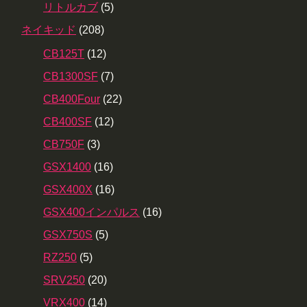
リトルカブ
(5)
ネイキッド
(208)
CB125T
(12)
CB1300SF
(7)
CB400Four
(22)
CB400SF
(12)
CB750F
(3)
GSX1400
(16)
GSX400X
(16)
GSX400インパルス
(16)
GSX750S
(5)
RZ250
(5)
SRV250
(20)
VRX400
(14)