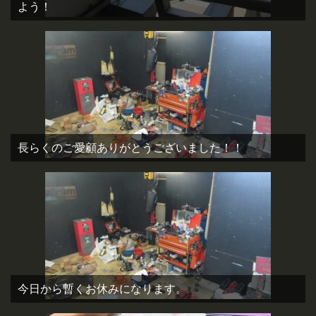
よう！
長らくのご愛顧ありがとうございました！！
今日から暫くお休みになります。