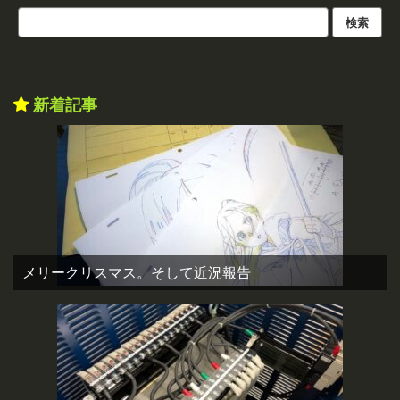
新着記事
メリークリスマス。そして近況報告