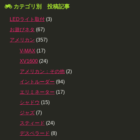
カテゴリ別 投稿記事
LEDライト取付
(3)
お遊びネタ
(67)
アメリカン
(357)
V-MAX
(17)
XV1600
(24)
アメリカン：その他
(2)
イントルーダー
(94)
エリミネーター
(17)
シャドウ
(15)
ジャズ
(7)
スティード
(24)
デスペラード
(8)