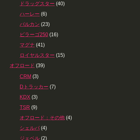
ドラッグスター
(40)
ハーレー
(6)
バルカン
(23)
ビラーゴ250
(16)
マグナ
(41)
ロイヤルスター
(15)
オフロード
(39)
CRM
(3)
Dトラッカー
(7)
KDX
(3)
TSR
(9)
オフロード：その他
(4)
シェルパ
(4)
ジェベル
(2)