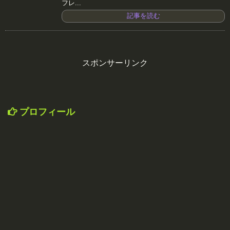
フレ...
記事を読む
スポンサーリンク
プロフィール