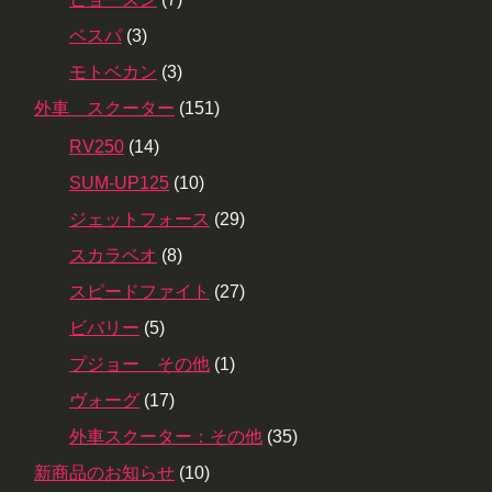
ベスパ
(3)
モトベカン
(3)
外車 スクーター
(151)
RV250
(14)
SUM-UP125
(10)
ジェットフォース
(29)
スカラベオ
(8)
スピードファイト
(27)
ビバリー
(5)
プジョー その他
(1)
ヴォーグ
(17)
外車スクーター：その他
(35)
新商品のお知らせ
(10)