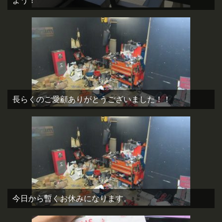
よう！
長らくのご愛顧ありがとうございました！！
今日から暫くお休みになります。