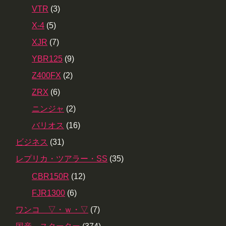
VTR
(3)
X-4
(5)
XJR
(7)
YBR125
(9)
Z400FX
(2)
ZRX
(6)
ニンジャ
(2)
バリオス
(16)
ビジネス
(31)
レプリカ・ツアラー・SS
(35)
CBR150R
(12)
FJR1300
(6)
ワンコ ▽・ｗ・▽
(7)