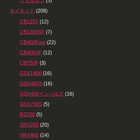
リトルカブ
(5)
ネイキッド
(208)
CB125T
(12)
CB1300SF
(7)
CB400Four
(22)
CB400SF
(12)
CB750F
(3)
GSX1400
(16)
GSX400X
(16)
GSX400インパルス
(16)
GSX750S
(5)
RZ250
(5)
SRV250
(20)
VRX400
(14)