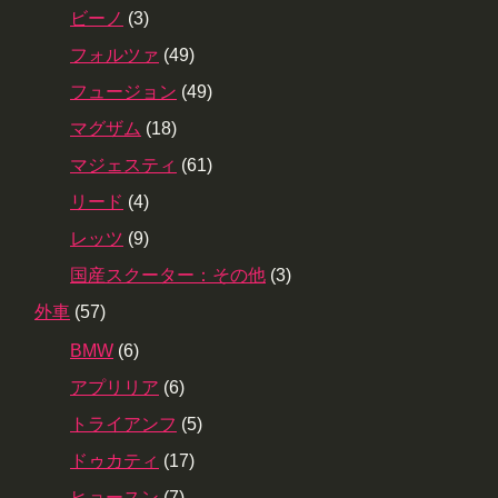
ビーノ
(3)
フォルツァ
(49)
フュージョン
(49)
マグザム
(18)
マジェスティ
(61)
リード
(4)
レッツ
(9)
国産スクーター：その他
(3)
外車
(57)
BMW
(6)
アプリリア
(6)
トライアンフ
(5)
ドゥカティ
(17)
ヒョースン
(7)