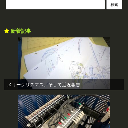
新着記事
メリークリスマス。そして近況報告