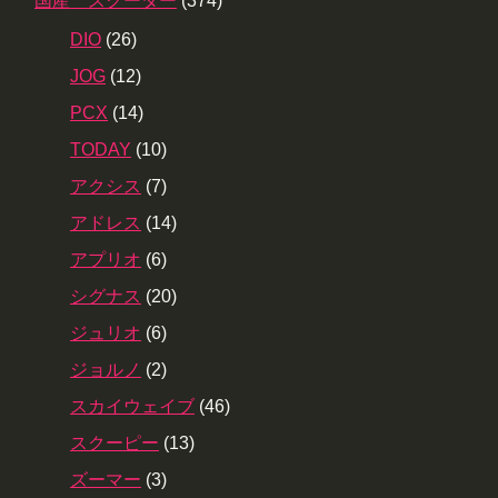
国産 スクーター
(374)
DIO
(26)
JOG
(12)
PCX
(14)
TODAY
(10)
アクシス
(7)
アドレス
(14)
アプリオ
(6)
シグナス
(20)
ジュリオ
(6)
ジョルノ
(2)
スカイウェイブ
(46)
スクーピー
(13)
ズーマー
(3)