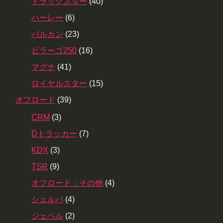
ドラッグスター
(40)
ハーレー
(6)
バルカン
(23)
ビラーゴ250
(16)
マグナ
(41)
ロイヤルスター
(15)
オフロード
(39)
CRM
(3)
Dトラッカー
(7)
KDX
(3)
TSR
(9)
オフロード：その他
(4)
シェルパ
(4)
ジェベル
(2)