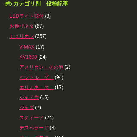
カテゴリ別 投稿記事
LEDライト取付
(3)
お遊びネタ
(67)
アメリカン
(357)
V-MAX
(17)
XV1600
(24)
アメリカン：その他
(2)
イントルーダー
(94)
エリミネーター
(17)
シャドウ
(15)
ジャズ
(7)
スティード
(24)
デスペラード
(8)