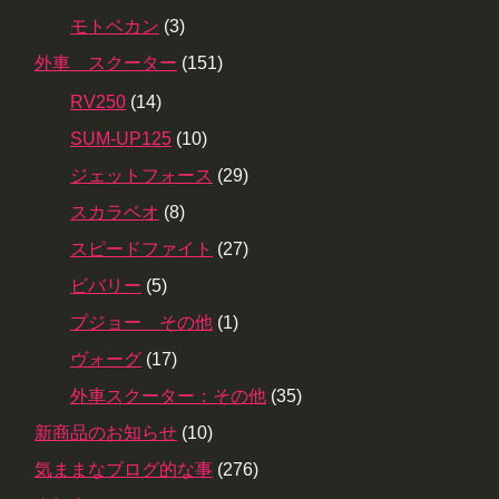
モトベカン
(3)
外車 スクーター
(151)
RV250
(14)
SUM-UP125
(10)
ジェットフォース
(29)
スカラベオ
(8)
スピードファイト
(27)
ビバリー
(5)
プジョー その他
(1)
ヴォーグ
(17)
外車スクーター：その他
(35)
新商品のお知らせ
(10)
気ままなブログ的な事
(276)