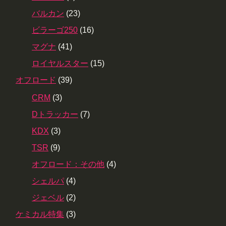
バルカン
(23)
ビラーゴ250
(16)
マグナ
(41)
ロイヤルスター
(15)
オフロード
(39)
CRM
(3)
Dトラッカー
(7)
KDX
(3)
TSR
(9)
オフロード：その他
(4)
シェルパ
(4)
ジェベル
(2)
ケミカル特集
(3)