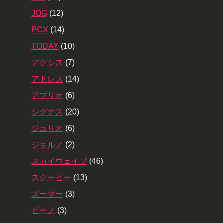
JOG
(12)
PCX
(14)
TODAY
(10)
アクシス
(7)
アドレス
(14)
アプリオ
(6)
シグナス
(20)
ジュリオ
(6)
ジョルノ
(2)
スカイウェイブ
(46)
スクーピー
(13)
ズーマー
(3)
ビーノ
(3)