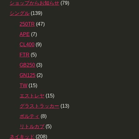
ショップからお知らせ
(79)
シングル
(139)
250TR
(47)
APE
(7)
CL400
(9)
FTR
(5)
GB250
(3)
GN125
(2)
TW
(15)
エストレヤ
(15)
グラストラッカー
(13)
ボルティ
(8)
リトルカブ
(5)
ネイキッド
(208)