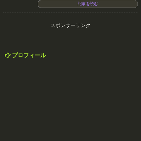
記事を読む
スポンサーリンク
プロフィール