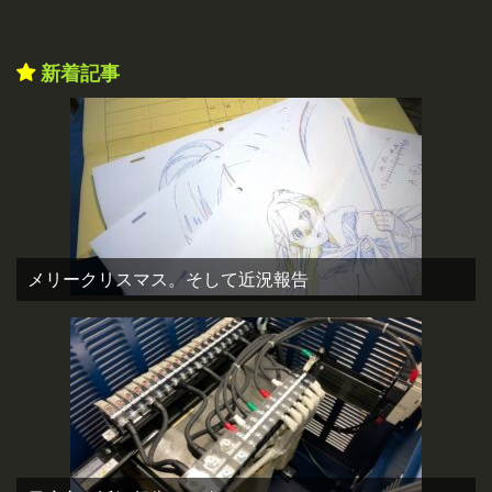
新着記事
メリークリスマス。そして近況報告