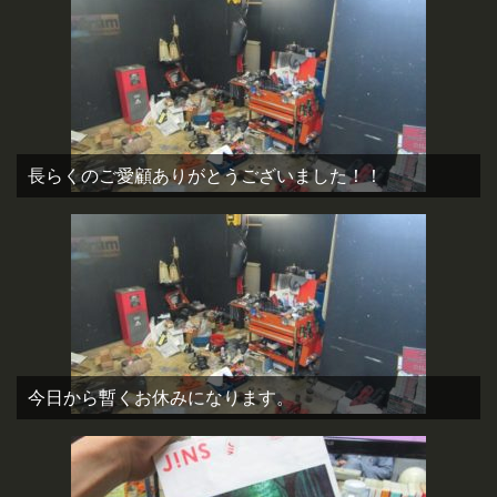
長らくのご愛顧ありがとうございました！！
今日から暫くお休みになります。