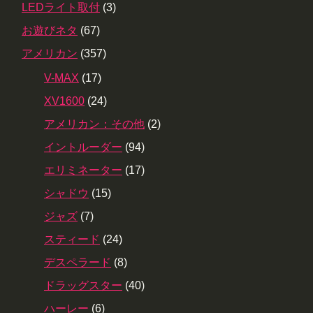
LEDライト取付
(3)
お遊びネタ
(67)
アメリカン
(357)
V-MAX
(17)
XV1600
(24)
アメリカン：その他
(2)
イントルーダー
(94)
エリミネーター
(17)
シャドウ
(15)
ジャズ
(7)
スティード
(24)
デスペラード
(8)
ドラッグスター
(40)
ハーレー
(6)