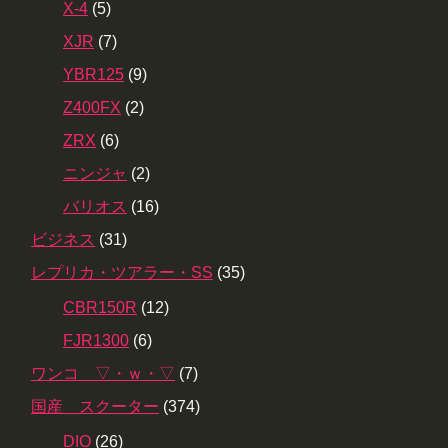
X-4
(5)
XJR
(7)
YBR125
(9)
Z400FX
(2)
ZRX
(6)
ニンジャ
(2)
バリオス
(16)
ビジネス
(31)
レプリカ・ツアラー・SS
(35)
CBR150R
(12)
FJR1300
(6)
ワンコ ▽・ｗ・▽
(7)
国産 スクーター
(374)
DIO
(26)