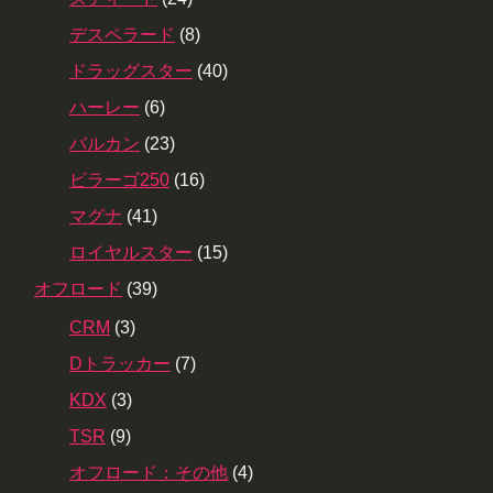
デスペラード
(8)
ドラッグスター
(40)
ハーレー
(6)
バルカン
(23)
ビラーゴ250
(16)
マグナ
(41)
ロイヤルスター
(15)
オフロード
(39)
CRM
(3)
Dトラッカー
(7)
KDX
(3)
TSR
(9)
オフロード：その他
(4)