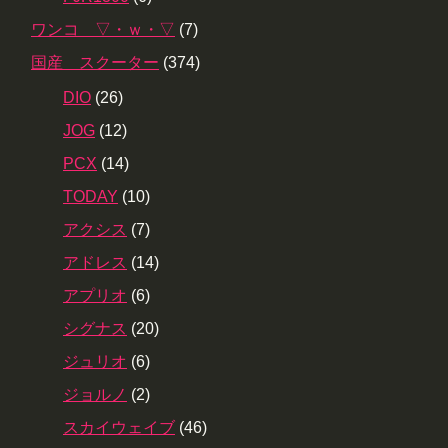
ワンコ ▽・ｗ・▽
(7)
国産 スクーター
(374)
DIO
(26)
JOG
(12)
PCX
(14)
TODAY
(10)
アクシス
(7)
アドレス
(14)
アプリオ
(6)
シグナス
(20)
ジュリオ
(6)
ジョルノ
(2)
スカイウェイブ
(46)