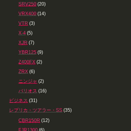
SRV250
(20)
VRX400
(14)
VTR
(3)
X-4
(5)
XJR
(7)
YBR125
(9)
Z400FX
(2)
ZRX
(6)
ニンジャ
(2)
バリオス
(16)
ビジネス
(31)
レプリカ・ツアラー・SS
(35)
CBR150R
(12)
FJR1300
(6)