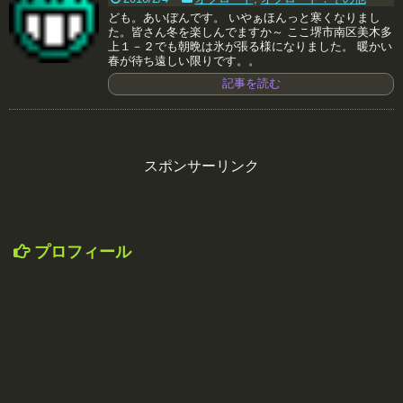
ども。あいぼんです。 いやぁほんっと寒くなりまし
た。皆さん冬を楽しんでますか～ ここ堺市南区美木多
上１－２でも朝晩は氷が張る様になりました。 暖かい
春が待ち遠しい限りです。。
記事を読む
スポンサーリンク
プロフィール