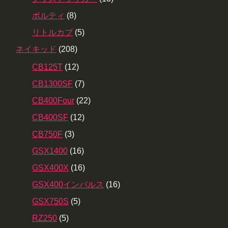
ボルティ
(8)
リトルカブ
(5)
ネイキッド
(208)
CB125T
(12)
CB1300SF
(7)
CB400Four
(22)
CB400SF
(12)
CB750F
(3)
GSX1400
(16)
GSX400X
(16)
GSX400インパルス
(16)
GSX750S
(5)
RZ250
(5)