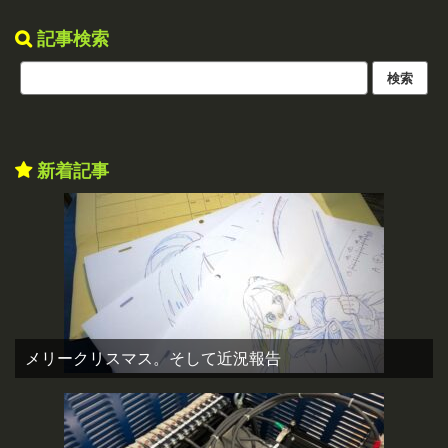
記事検索
新着記事
メリークリスマス。そして近況報告