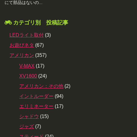
にて部品はないの...
カテゴリ別 投稿記事
LEDライト取付
(3)
お遊びネタ
(67)
アメリカン
(357)
V-MAX
(17)
XV1600
(24)
アメリカン：その他
(2)
イントルーダー
(94)
エリミネーター
(17)
シャドウ
(15)
ジャズ
(7)
スティード
(24)