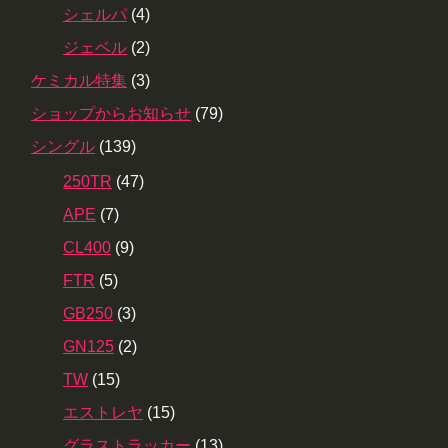
シェルパ
(4)
ジェベル
(2)
ケミカル特集
(3)
ショップからお知らせ
(79)
シングル
(139)
250TR
(47)
APE
(7)
CL400
(9)
FTR
(5)
GB250
(3)
GN125
(2)
TW
(15)
エストレヤ
(15)
グラストラッカー
(13)