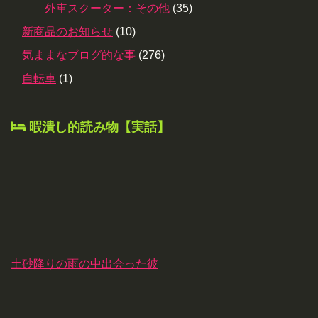
外車スクーター：その他
(35)
新商品のお知らせ
(10)
気ままなブログ的な事
(276)
自転車
(1)
暇潰し的読み物【実話】
土砂降りの雨の中出会った彼