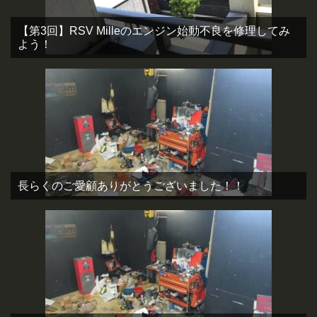
【第3回】RSV Milleのエンジン始動不良を修理してみ
よう！
長らくのご愛顧ありがとうございました！！