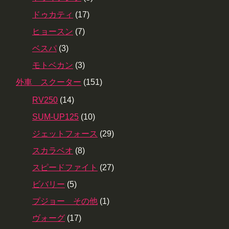
ドゥカティ
(17)
ヒョースン
(7)
ベスパ
(3)
モトベカン
(3)
外車 スクーター
(151)
RV250
(14)
SUM-UP125
(10)
ジェットフォース
(29)
スカラベオ
(8)
スピードファイト
(27)
ビバリー
(5)
プジョー その他
(1)
ヴォーグ
(17)