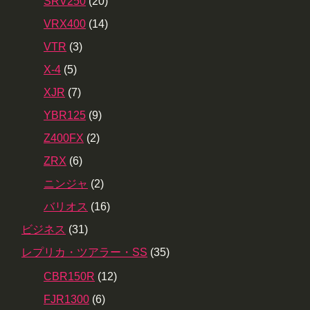
SRV250
(20)
VRX400
(14)
VTR
(3)
X-4
(5)
XJR
(7)
YBR125
(9)
Z400FX
(2)
ZRX
(6)
ニンジャ
(2)
バリオス
(16)
ビジネス
(31)
レプリカ・ツアラー・SS
(35)
CBR150R
(12)
FJR1300
(6)