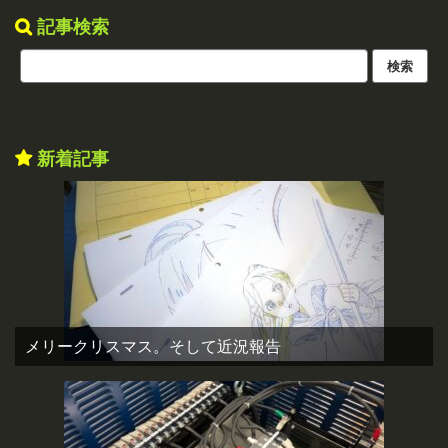
記事検索
新着記事
メリークリスマス。そして近況報告