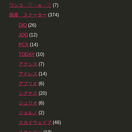
ワンコ ▽・ｗ・▽
(7)
国産 スクーター
(374)
DIO
(26)
JOG
(12)
PCX
(14)
TODAY
(10)
アクシス
(7)
アドレス
(14)
アプリオ
(6)
シグナス
(20)
ジュリオ
(6)
ジョルノ
(2)
スカイウェイブ
(46)