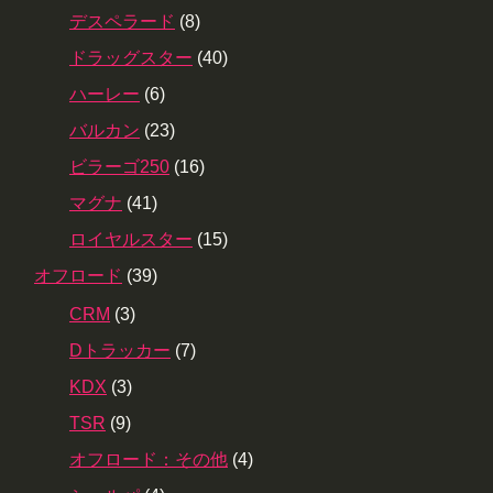
デスペラード
(8)
ドラッグスター
(40)
ハーレー
(6)
バルカン
(23)
ビラーゴ250
(16)
マグナ
(41)
ロイヤルスター
(15)
オフロード
(39)
CRM
(3)
Dトラッカー
(7)
KDX
(3)
TSR
(9)
オフロード：その他
(4)