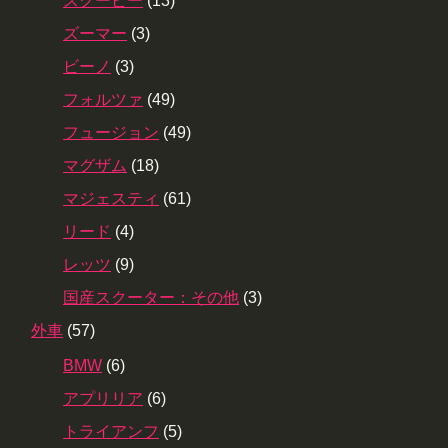
スクーピー
(13)
ズーマー
(3)
ビーノ
(3)
フォルツァ
(49)
フュージョン
(49)
マグザム
(18)
マジェスティ
(61)
リード
(4)
レッツ
(9)
国産スクーター：その他
(3)
外車
(57)
BMW
(6)
アプリリア
(6)
トライアンフ
(5)