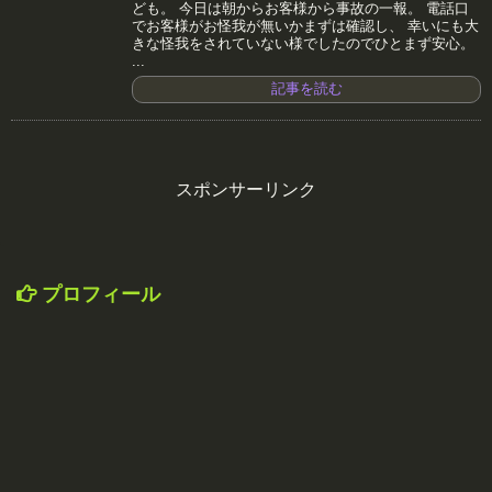
ども。 今日は朝からお客様から事故の一報。 電話口
でお客様がお怪我が無いかまずは確認し、 幸いにも大
きな怪我をされていない様でしたのでひとまず安心。
...
記事を読む
スポンサーリンク
プロフィール