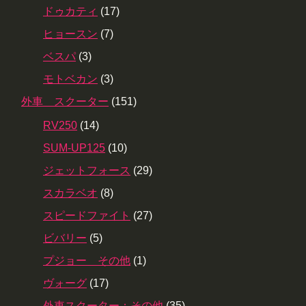
ドゥカティ
(17)
ヒョースン
(7)
ベスパ
(3)
モトベカン
(3)
外車 スクーター
(151)
RV250
(14)
SUM-UP125
(10)
ジェットフォース
(29)
スカラベオ
(8)
スピードファイト
(27)
ビバリー
(5)
プジョー その他
(1)
ヴォーグ
(17)
外車スクーター：その他
(35)