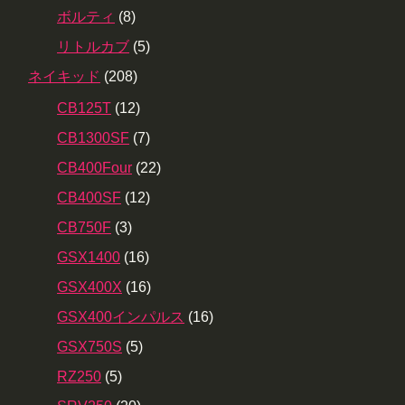
ボルティ
(8)
リトルカブ
(5)
ネイキッド
(208)
CB125T
(12)
CB1300SF
(7)
CB400Four
(22)
CB400SF
(12)
CB750F
(3)
GSX1400
(16)
GSX400X
(16)
GSX400インパルス
(16)
GSX750S
(5)
RZ250
(5)