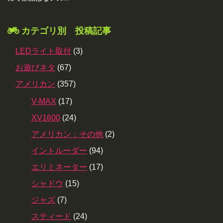
カテゴリ別 投稿記事
LEDライト取付
(3)
お遊びネタ
(67)
アメリカン
(357)
V-MAX
(17)
XV1600
(24)
アメリカン：その他
(2)
イントルーダー
(94)
エリミネーター
(17)
シャドウ
(15)
ジャズ
(7)
スティード
(24)