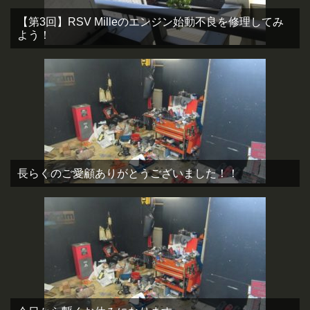
【第3回】RSV Milleのエンジン始動不良を修理してみ
よう！
長らくのご愛顧ありがとうございました！！