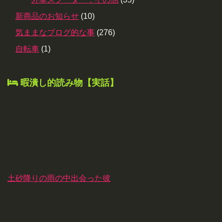
新商品のお知らせ
(10)
気ままなブログ的な事
(276)
自転車
(1)
暇潰し的読み物【実話】
土砂降りの雨の中出会った彼