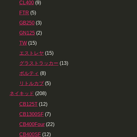
CL400
(9)
FTR
(5)
GB250
(3)
GN125
(2)
TW
(15)
エストレヤ
(15)
グラストラッカー
(13)
ボルティ
(8)
リトルカブ
(5)
ネイキッド
(208)
CB125T
(12)
CB1300SF
(7)
CB400Four
(22)
CB400SF
(12)