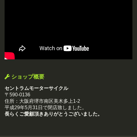
ショップ概要
セントラムモーターサイクル
〒590-0136
住所：大阪府堺市南区美木多上1-2
平成29年5月31日で閉店致しました。
長らくご愛顧頂きありがとうございました。