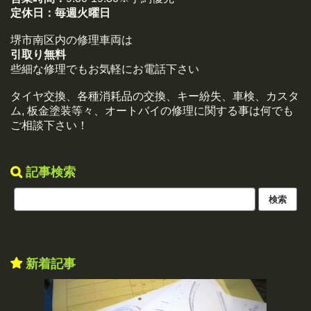
定休日：
毎週火曜日
堺市南区内の修理車両は
引取り無料
些細な修理でもお気軽にお電話下さい
タイヤ交換、各種消耗品の交換、キー紛失、車検、カスタ
ム, 板金塗装等々、オートバイの修理に関する事は何でも
ご相談下さい！
記事検索
新着記事