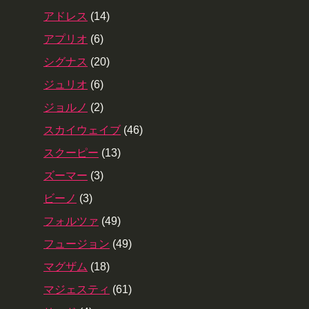
アドレス
(14)
アプリオ
(6)
シグナス
(20)
ジュリオ
(6)
ジョルノ
(2)
スカイウェイブ
(46)
スクーピー
(13)
ズーマー
(3)
ビーノ
(3)
フォルツァ
(49)
フュージョン
(49)
マグザム
(18)
マジェスティ
(61)