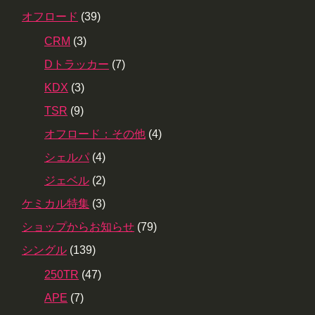
オフロード
(39)
CRM
(3)
Dトラッカー
(7)
KDX
(3)
TSR
(9)
オフロード：その他
(4)
シェルパ
(4)
ジェベル
(2)
ケミカル特集
(3)
ショップからお知らせ
(79)
シングル
(139)
250TR
(47)
APE
(7)