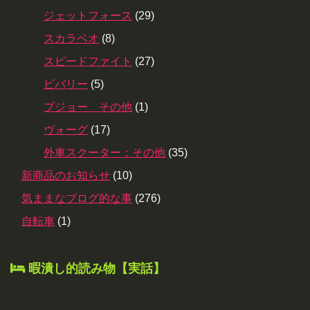
ジェットフォース
(29)
スカラベオ
(8)
スピードファイト
(27)
ビバリー
(5)
プジョー その他
(1)
ヴォーグ
(17)
外車スクーター：その他
(35)
新商品のお知らせ
(10)
気ままなブログ的な事
(276)
自転車
(1)
暇潰し的読み物【実話】