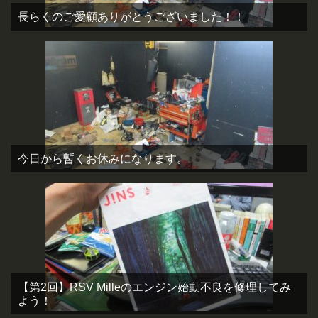
長らくのご愛顧ありがとうございました！！
今日から暫くお休みになります。
【第2回】RSV Milleのエンジン始動不良を修理してみ
よう！