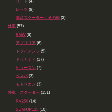
リード
(4)
レッツ
(9)
国産スクーター：その他
(3)
外車
(57)
BMW
(6)
アプリリア
(6)
トライアンフ
(5)
ドゥカティ
(17)
ヒョースン
(7)
ベスパ
(3)
モトベカン
(3)
外車 スクーター
(151)
RV250
(14)
SUM-UP125
(10)