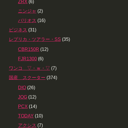
ZRX
(6)
ニンジャ
(2)
バリオス
(16)
ビジネス
(31)
レプリカ・ツアラー・SS
(35)
CBR150R
(12)
FJR1300
(6)
ワンコ ▽・ｗ・▽
(7)
国産 スクーター
(374)
DIO
(26)
JOG
(12)
PCX
(14)
TODAY
(10)
アクシス
(7)