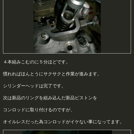
４本組みこむのに５分ほどです。
慣れればほんとうにサクサクと作業が進みます。
シリンダーヘッドは完了です。
次は新品のリングを組み込んだ新品ピストンを
コンロッドに取り付けるのですが、
オイルレスだった為コンロッドがイケない事になってます。