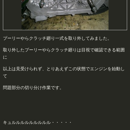
プーリーやらクラッチ廻り一式を取り外してみました。
取り外したプーリーやらクラッチ廻りは目視で確認できる範囲
に
以上は見受けられず、とりあえずこの状態でエンジンを始動し
て
問題部分の切り分け作業です。
キュルルルルルルルルル・・・・・