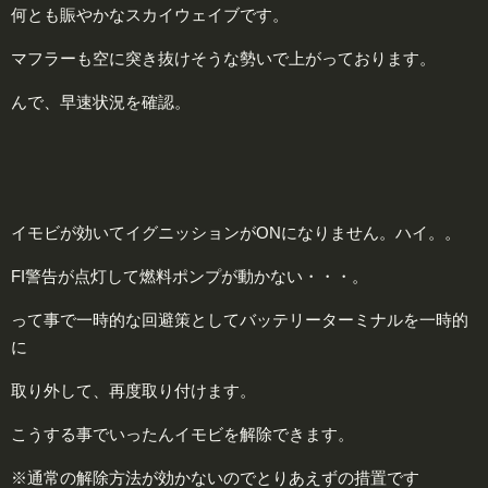
何とも賑やかなスカイウェイブです。
マフラーも空に突き抜けそうな勢いで上がっております。
んで、早速状況を確認。
イモビが効いてイグニッションがONになりません。ハイ。。
FI警告が点灯して燃料ポンプが動かない・・・。
って事で一時的な回避策としてバッテリーターミナルを一時的
に
取り外して、再度取り付けます。
こうする事でいったんイモビを解除できます。
※通常の解除方法が効かないのでとりあえずの措置です