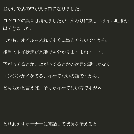
おかげで店の中が真っ白になりました。
コツコツの異音は消えましたが、変わりに激しいオイル吐きが
出てきました。
しかも、オイルを入れてすぐに出るぐらいですから、
相当ヒドイ状況だと誰でも分かりますよね・・・。
下がってるとか、上がってるとかの次元の話じゃなく
エンジンがイケてる、イケてないの話ですから。
どちらかと言えば、そりゃイケてない方ですがｗ
とりあえずオーナーに電話して状況を伝えると