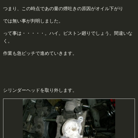
つまり、この時点であの量の煙吐きの原因がオイル下がり
では無い事が判明しました。
って事は・・・・・。ハイ。ピストン廻りでしょう。間違いな
く。
作業も急ピッチで進めていきます。
シリンダーヘッドを取り外します。