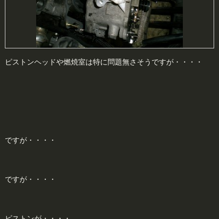
ピストンヘッドや燃焼室は特に問題無さそうですが・・・・
ですが・・・・
ですが・・・・
ピストンが・・・・