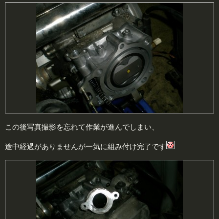
この後写真撮影を忘れて作業が進んでしまい、
途中経過がありませんが一気に組み付け完了です