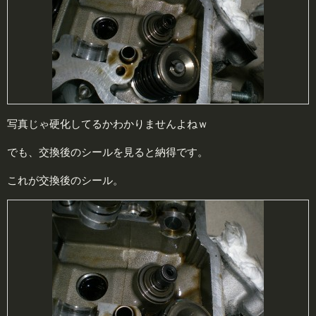
写真じゃ硬化してるかわかりませんよねｗ
でも、交換後のシールを見ると納得です。
これが交換後のシール。