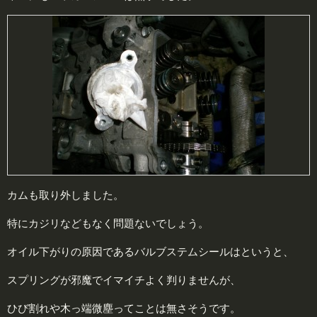
カムも取り外しました。
特にカジリなどもなく問題ないでしょう。
オイル下がりの原因であるバルブステムシールはというと、
スプリングが邪魔でイマイチよく判りませんが、
ひび割れや木っ端微塵ってことは無さそうです。