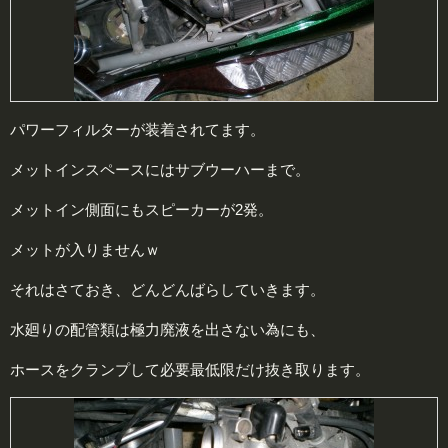
パワーフィルターが装着されてます。
メットインスペースにはサブウーハーまで。
メットイン側面にもスピーカーが2発。
メットが入りませんｗ
それはさておき、どんどんばらしていきます。
水廻りの配管類は極力廃液を出さない為にも、
ホースをクランプして必要最低限だけ抜き取ります。