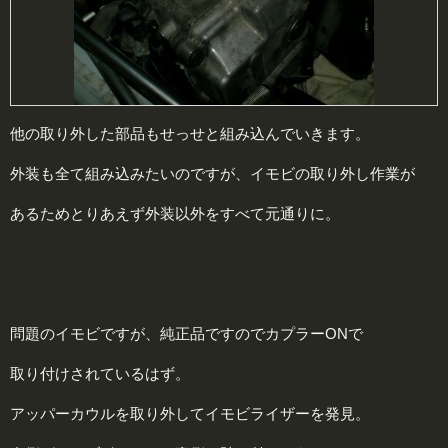
他の取り外した部品もせっせと組み込んでいきます。
外装も全て組み込みたいのですが、イモビの取り外し作業が
あるためとりあえず外装以外をすべて元通りに。
問題のイモビですが、純正品ですのでカプラーONで
取り付けされているはず。
アッパーカウルを取り外してイモビライザーを発見。