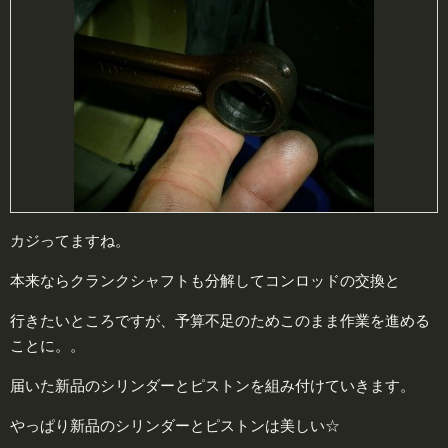
カジってますね。
本来ならクランクシャフトも分解してコンロッドの交換と
行きたいところですが、予算不足のためこのまま作業を進める
ことに。。
届いた新品のシリンダーとピストンを組み付けていきます。
やっぱり新品のシリンダーとピストンは美しい☆