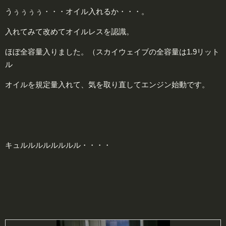
うぅぅぅぅ・・・オイル入れるか・・・。
入れてみて改めてオイルレスを認識。
ほぼ全容量入りました。（スカイウェイブの全容量は1.9リット
ル
オイルを規定量入れて、気を取り直してエンジン始動です。
キュルルルルルルルル・・・・