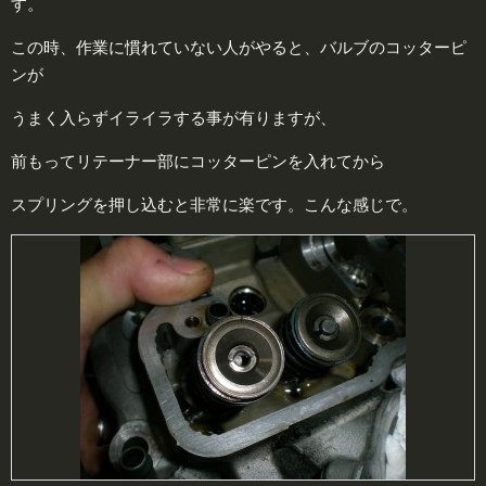
す。
この時、作業に慣れていない人がやると、バルブのコッターピ
ンが
うまく入らずイライラする事が有りますが、
前もってリテーナー部にコッターピンを入れてから
スプリングを押し込むと非常に楽です。こんな感じで。