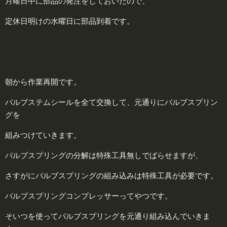
月曜日中に部品の発注をしておいたので、
定休日明けの水曜日に部品到着です。
朝から作業再開です。
バルブステムシールを全て交換して、元通りにバルブスプリン
グを
組みつけていきます。
バルブスプリングの分解は特殊工具無しでばらせますが、
さすがにバルブスプリングの組み込みは特殊工具が必要です。
バルブスプリングコンプレッサーってやつです。
そいつを使ってバルブスプリングを元通り組み込んでいきま