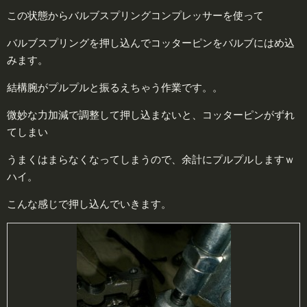
この状態からバルブスプリングコンプレッサーを使って
バルブスプリングを押し込んでコッターピンをバルブにはめ込
みます。
結構腕がプルプルと振るえちゃう作業です。。
微妙な力加減で調整して押し込まないと、コッターピンがずれ
てしまい
うまくはまらなくなってしまうので、余計にプルプルしますｗ
ハイ。
こんな感じで押し込んでいきます。