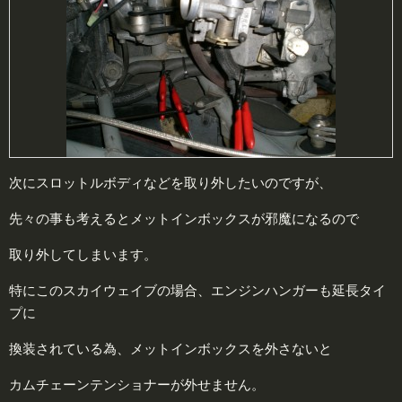
次にスロットルボディなどを取り外したいのですが、
先々の事も考えるとメットインボックスが邪魔になるので
取り外してしまいます。
特にこのスカイウェイブの場合、エンジンハンガーも延長タイ
プに
換装されている為、メットインボックスを外さないと
カムチェーンテンショナーが外せません。