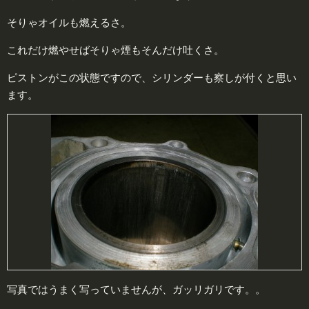
そりゃオイルも燃えるさ。
これだけ燃やせばそりゃ煙もそんだけ吐くさ。
ピストンがこの状態ですので、シリンダーも察しが付くと思い
ます。
写真ではうまく写っていませんが、ガッリガリです。。