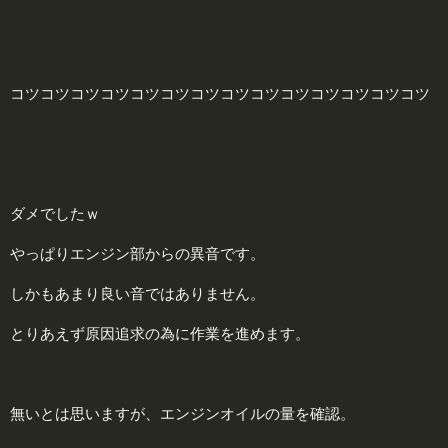
コツコツコツコツコツコツコツコツコツコツコツコツコツコツ
ダメでしたｗ
やっぱりエンジン部からの異音です。
しかもあまり良い音ではありません。
とりあえず原因追求の為に作業を進めます。
無いとは思いますが、エンジンオイルの量を確認。