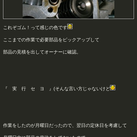
これぞゴム！って感じの色です
ここまでの作業で必要部品をピックアップして
部品の見積を出してオーナーに確認。
『 実 行 セ ヨ 』(そんな言い方じゃないけど
作業をしたのが月曜日だったので、翌日の定休日を考慮して