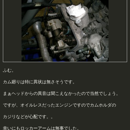
ふむ。
カム廻りは特に異状は無さそうです。
まぁヘッドからの異音は聞こえなかったので当然でしょう。
ですが、オイルレスだったエンジンですのでカムホルダの
カジリなどが心配です。。
幸いにもロッカーアームは無事でした。