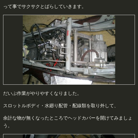
って事でサクサクとばらしていきます。
だいぶ作業がやりやすくなりました。
スロットルボディ・水廻り配管・配線類を取り外して、
余計な物が無くなったところでヘッドカバーを開けてみましょ
う。