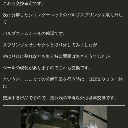
これも交換確定です。
次は分解したシリンダーヘッドのバルブスプリングを取り外し
て
バルブステムシールの確認です。
スプリングをサクサクッと取り外してみましたが、
やはりひび割れなども無く特に問題は無さそうでしたが、
シールの硬化がありますのでこれも交換です。
というか、ここまでの分解作業を行う時は、ほぼ１００％一緒
に
交換する部品ですので、走行浅の車両以外は基本交換です。