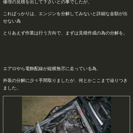
修理の見積を出して下さいとの事でしたが、
こればっかりは、エンジンを分解してみないと詳細な金額が出
せない為
とりあえず作業は行う方向で、まずは見積作成の為の分解を。
エアロやら電飾配線が縦横無尽に走っている為、
外装の分解に少々手間取りましたが、何とかここまで辿りつき
ました。