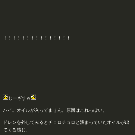
！！！！！！！！！！！！！！！
じーざすｗ
ハイ。オイルが入ってません。原因はこれっぽい。
ドレンを外してみるとチョロチョロと溜まっていたオイルが出
てくる感じ。